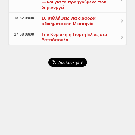
— και για το προηγούμενο που
δημιουργεί
16 συλλήψεις για διάφορα
18:32 08/08
αδικήματα στη Μεσσηνία
Την Κυριακή η Γιορτή Ελιάς στο
17:58 08/08
Ραπτόπουλο