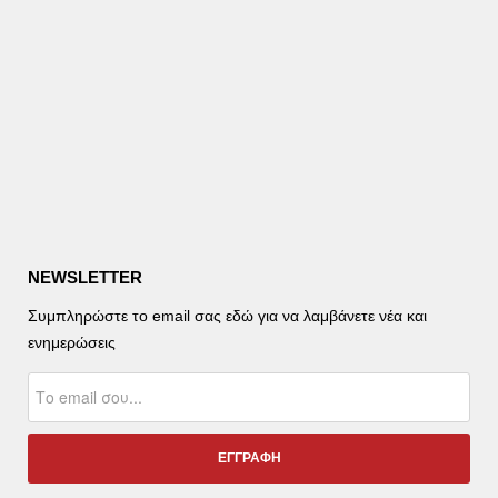
NEWSLETTER
Συμπληρώστε το email σας εδώ για να λαμβάνετε νέα και
ενημερώσεις