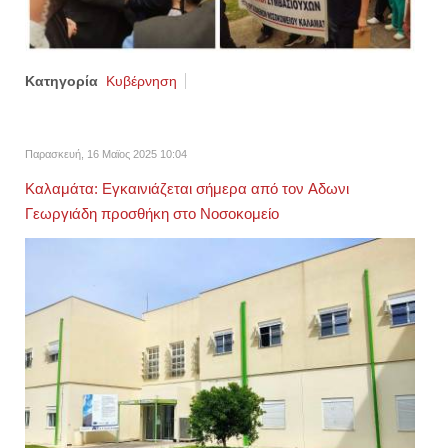
Κατηγορία
Κυβέρνηση
Παρασκευή, 16 Μαϊος 2025 10:04
Καλαμάτα: Εγκαινιάζεται σήμερα από τον Aδωνι
Γεωργιάδη προσθήκη στο Νοσοκομείο