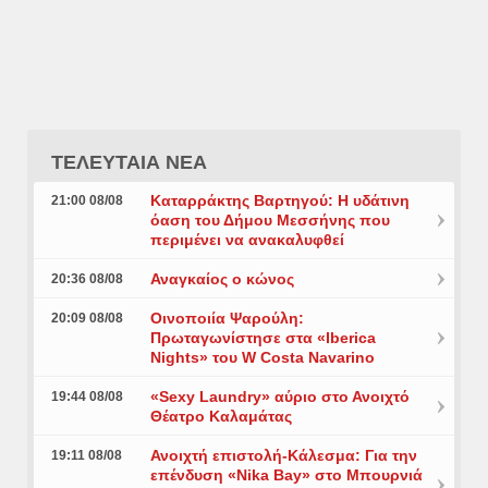
ΤΕΛΕΥΤΑΙΑ ΝΕΑ
Καταρράκτης Βαρτηγού: Η υδάτινη
21:00 08/08
όαση του Δήμου Μεσσήνης που
περιμένει να ανακαλυφθεί
Αναγκαίος ο κώνος
20:36 08/08
Οινοποιία Ψαρούλη:
20:09 08/08
Πρωταγωνίστησε στα «Iberica
Nights» του W Costa Navarino
«Sexy Laundry» αύριο στο Ανοιχτό
19:44 08/08
Θέατρο Καλαμάτας
Ανοιχτή επιστολή-Κάλεσμα: Για την
19:11 08/08
επένδυση «Nika Bay» στο Μπουρνιά