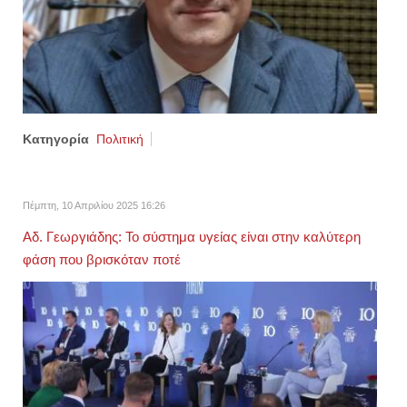
Κατηγορία
Πολιτική
Πέμπτη, 10 Απριλίου 2025 16:26
Αδ. Γεωργιάδης: Το σύστημα υγείας είναι στην καλύτερη
φάση που βρισκόταν ποτέ