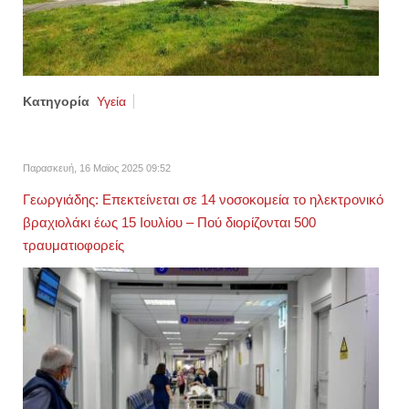
Κατηγορία
Υγεία
Παρασκευή, 16 Μαϊος 2025 09:52
Γεωργιάδης: Επεκτείνεται σε 14 νοσοκομεία το ηλεκτρονικό
βραχιολάκι έως 15 Ιουλίου – Πού διορίζονται 500
τραυματιοφορείς