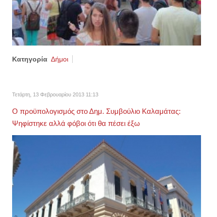
Κατηγορία
Δήμοι
Τετάρτη, 13 Φεβρουαρίου 2013 11:13
Ο προϋπολογισμός στο Δημ. Συμβούλιο Καλαμάτας:
Ψηφίστηκε αλλά φόβοι ότι θα πέσει έξω