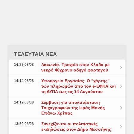
ΤΕΛΕΥΤΑΙΑ ΝΕΑ
Λακωνία: Τροχαίο στον Κλαδά με
14:23 08/08
νεκρό 48χρονο οδηγό φορτηγού
Υπουργείο Εργασίας: Ο “χάρτης”
14:14 08/08
των πληρωμών από τον e-ΕΦΚΑ και
τη ΔΥΠΑ έως τις 14 Αυγούστου
Σύμβαση για αποκατάσταση
14:12 08/08
Τοιχογραφιών της Ιεράς Μονής
Επάνω Χρέπας
Συνεχίζονται οι πολιτιστικές
13:50 08/08
εκδηλώσεις στον Δήμο Μεσσήνης