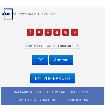
Αρ. Μητρώου MHT : 242002
ΔΟΚΙΜΆΣΤΕ ΚΑΙ ΤΙΣ ΕΦΑΡΜΟΓΈΣ:
iOS
Android
ΕΝΤΥΠΗ ΕΚΔΟΣΗ
ΦΑΡΜΑΚΕΙΑ
ΥΠΗΡΕΣΙΕΣ ΥΓΕΙΑΣ
ΟΡΟΙ ΧΡΗΣΗΣ
ΤΑΥΤΟΤΗΤΑ
ΑΝΑΚΟΙΝΩΣΕΙΣ
ΕΠΙΚΟΙΝΩΝΙΑ