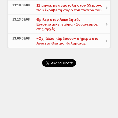
11 μήνες με αναστολή στον 55χρονο
13:18 08/08
που έκρυβε τη σορό του πατέρα του
Θρίλερ στον Λυκαβηττό:
13:13 08/08
Εντοπίστηκε πτώμα - Συναγερμός
στις αρχές
«Οχι άλλο κάρβουνο» σήμερα στο
13:00 08/08
Ανοιχτό Θέατρο Καλαμάτας