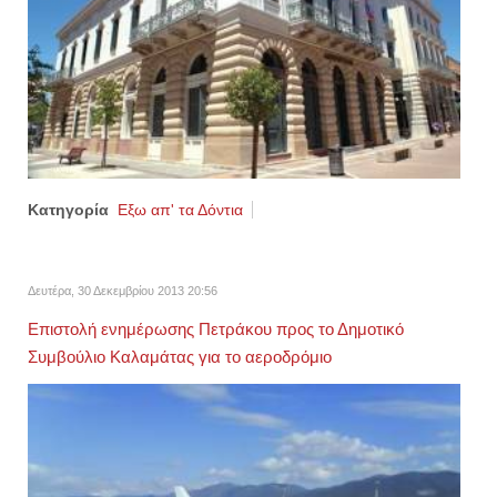
Κατηγορία
Εξω απ' τα Δόντια
Δευτέρα, 30 Δεκεμβρίου 2013 20:56
Επιστολή ενημέρωσης Πετράκου προς το Δημοτικό
Συμβούλιο Καλαμάτας για το αεροδρόμιο