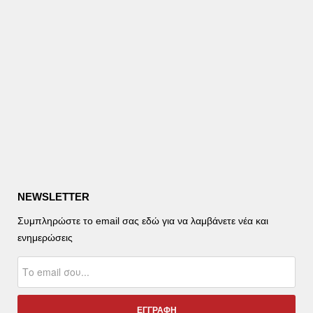
NEWSLETTER
Συμπληρώστε το email σας εδώ για να λαμβάνετε νέα και
ενημερώσεις