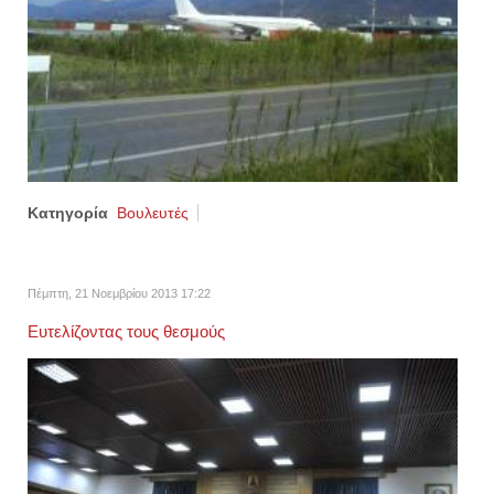
Κατηγορία
Βουλευτές
Πέμπτη, 21 Νοεμβρίου 2013 17:22
Ευτελίζοντας τους θεσμούς