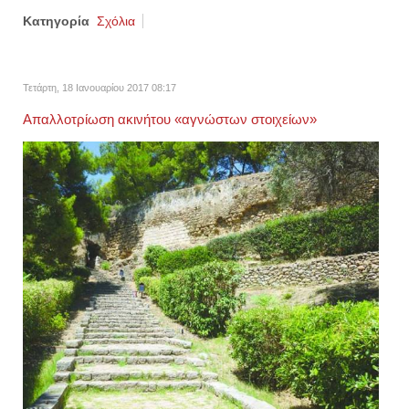
Κατηγορία
Σχόλια
Τετάρτη, 18 Ιανουαρίου 2017 08:17
Απαλλοτρίωση ακινήτου «αγνώστων στοιχείων»