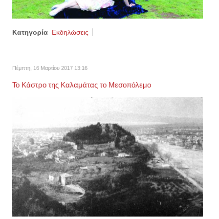
Κατηγορία
Εκδηλώσεις
Πέμπτη, 16 Μαρτίου 2017 13:16
Το Κάστρο της Καλαμάτας το Μεσοπόλεμο