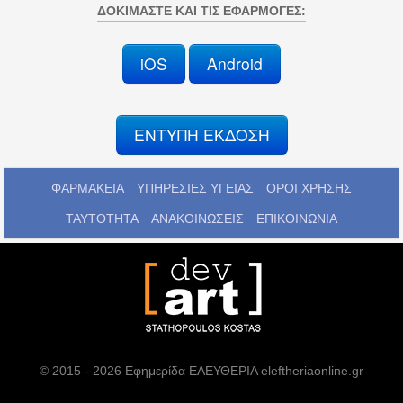
ΔΟΚΙΜΆΣΤΕ ΚΑΙ ΤΙΣ ΕΦΑΡΜΟΓΈΣ:
iOS
Android
ΕΝΤΥΠΗ ΕΚΔΟΣΗ
ΦΑΡΜΑΚΕΙΑ
ΥΠΗΡΕΣΙΕΣ ΥΓΕΙΑΣ
ΟΡΟΙ ΧΡΗΣΗΣ
ΤΑΥΤΟΤΗΤΑ
ΑΝΑΚΟΙΝΩΣΕΙΣ
ΕΠΙΚΟΙΝΩΝΙΑ
© 2015 - 2026 Εφημερίδα ΕΛΕΥΘΕΡΙΑ eleftheriaonline.gr