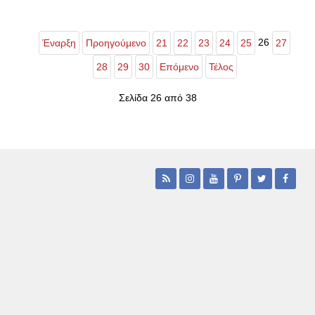
26
Έναρξη
Προηγούμενο
21
22
23
24
25
27
28
29
30
Επόμενο
Τέλος
Σελίδα 26 από 38