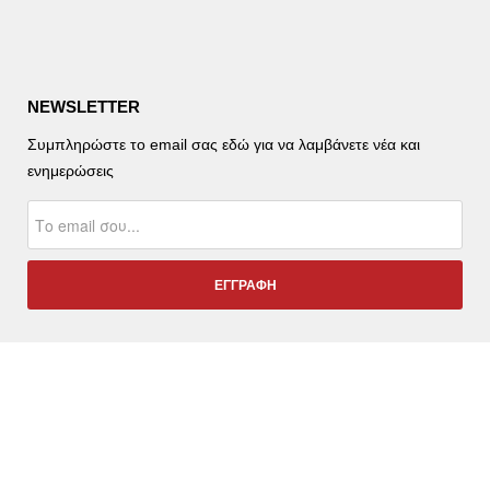
NEWSLETTER
Συμπληρώστε το email σας εδώ για να λαμβάνετε νέα και
ενημερώσεις