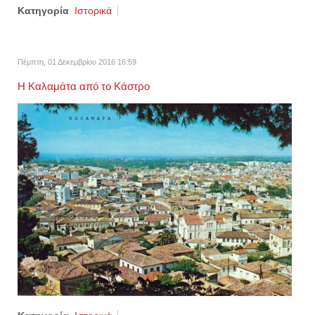
Κατηγορία
Ιστορικά
Πέμπτη, 01 Δεκεμβρίου 2016 16:59
Η Καλαμάτα από το Κάστρο