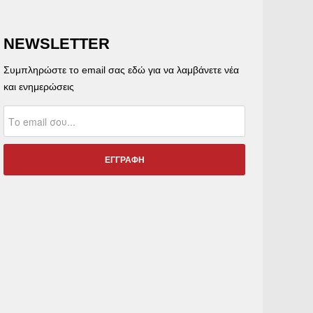
NEWSLETTER
Συμπληρώστε το email σας εδώ για να λαμβάνετε νέα
και ενημερώσεις