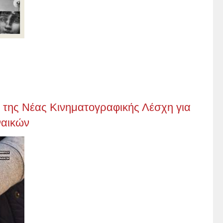
 της Νέας Κινηματογραφικής Λέσχη για
ναικών