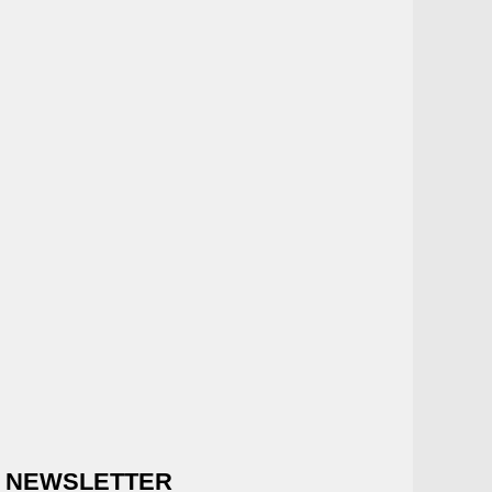
NEWSLETTER