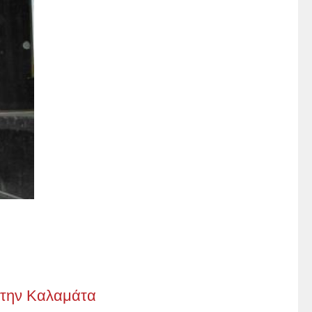
στην Καλαμάτα