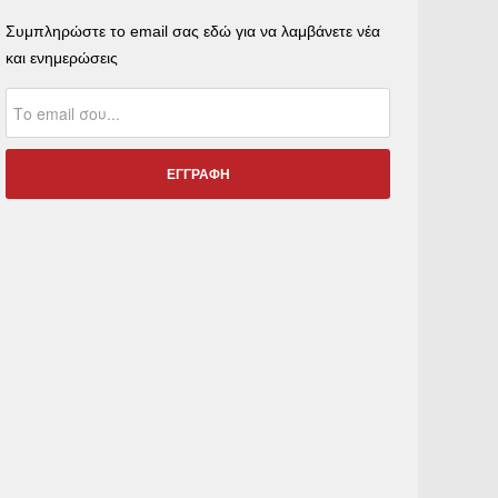
Συμπληρώστε το email σας εδώ για να λαμβάνετε νέα
και ενημερώσεις