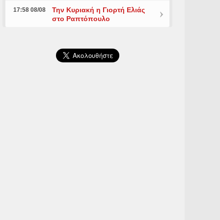
Την Κυριακή η Γιορτή Ελιάς
17:58 08/08
στο Ραπτόπουλο