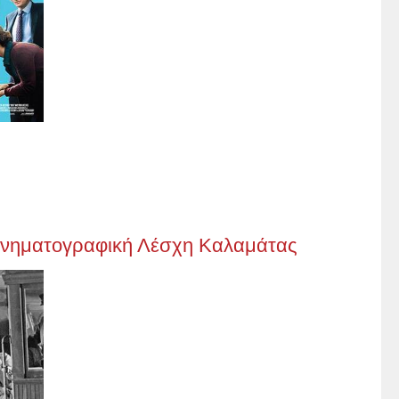
 Κινηματογραφική Λέσχη Καλαμάτας