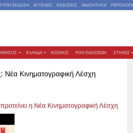
ΤΥΠΗ ΕΚΔΟΣΗ
ΑΓΓΕΛΙΕΣ
ΕΚΔΟΣΕΙΣ
ΑΝΑΖΗΤΗΣΗ
ΠΕΡΙΣΚΟΠ
ΝΝΗΣΟΣ
ΕΛΛΑΔΑ
ΚΟΣΜΟΣ
ΡΟΗ ΕΙΔΗΣΕΩΝ
ΣΤΗΛΕΣ
ς: Νέα Κινηματογραφική Λέσχη
” προτείνει η Νέα Κινηματογραφική Λέσχη