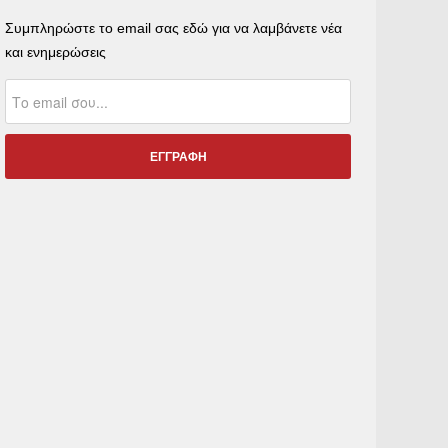
Συμπληρώστε το email σας εδώ για να λαμβάνετε νέα
και ενημερώσεις