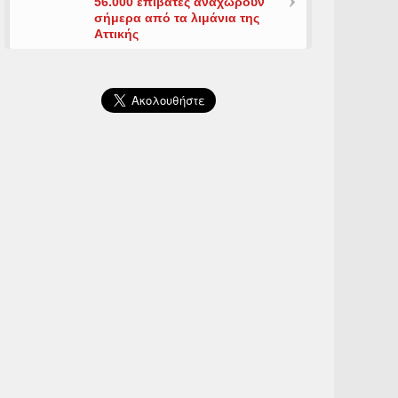
56.000 επιβάτες αναχωρούν
σήμερα από τα λιμάνια της
Αττικής