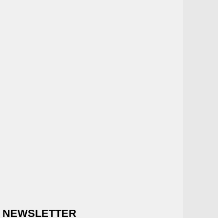
NEWSLETTER