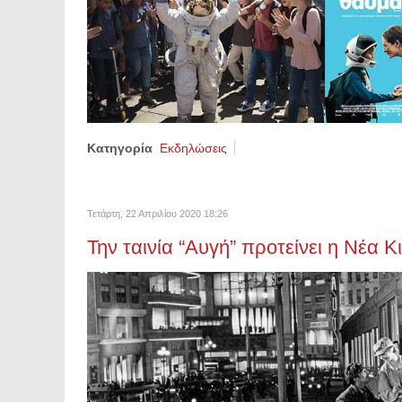
Κατηγορία
Εκδηλώσεις
Τετάρτη, 22 Απριλίου 2020 18:26
Την ταινία “Αυγή” προτείνει η Νέα