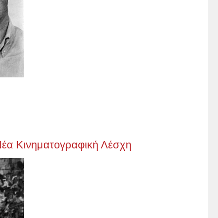
 Νέα Κινηματογραφική Λέσχη