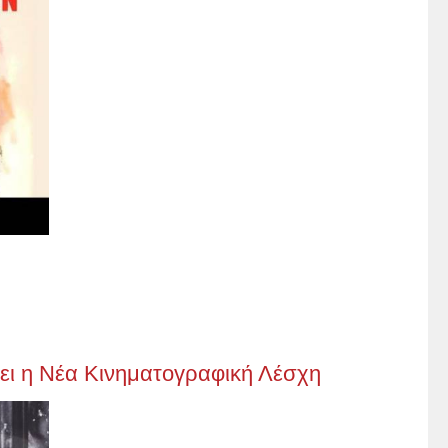
ει η Νέα Κινηματογραφική Λέσχη