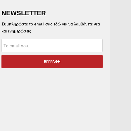
NEWSLETTER
Συμπληρώστε το email σας εδώ για να λαμβάνετε νέα
και ενημερώσεις