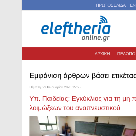
ΠΡΩΤΟΣΕΛΙΔΑ
ΕΝ
ΑΡΧΙΚΗ
ΠΕΛΟΠΟ
Εμφάνιση άρθρων βάσει ετικέτας
Πέμπτη, 29 Ιανουαρίου 2026 15:55
Υπ. Παιδείας: Εγκύκλιος για τη μ
λοιμώξεων του αναπνευστικού