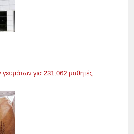
 γευμάτων για 231.062 μαθητές