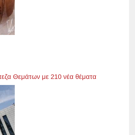
άπεζα Θεμάτων με 210 νέα θέματα