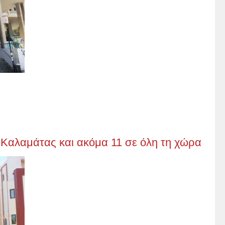
ς Καλαμάτας και ακόμα 11 σε όλη τη χώρα