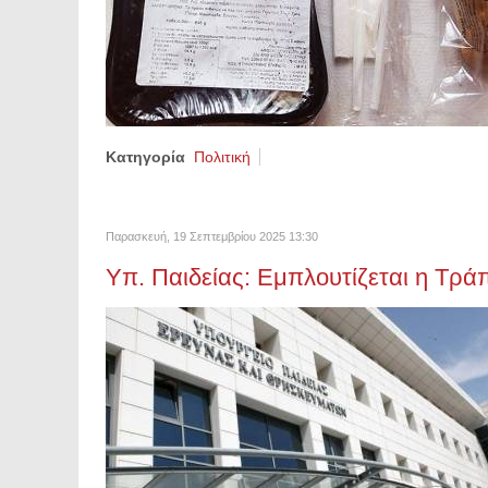
Κατηγορία
Πολιτική
Παρασκευή, 19 Σεπτεμβρίου 2025 13:30
Υπ. Παιδείας: Εμπλουτίζεται η Τρ