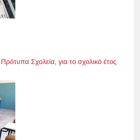
 Πρότυπα Σχολεία, για το σχολικό έτος