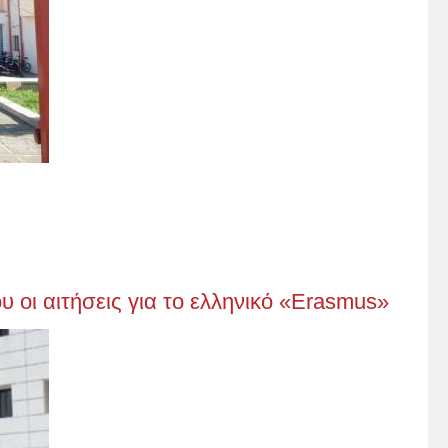
υ οι αιτήσεις για το ελληνικό «Erasmus»