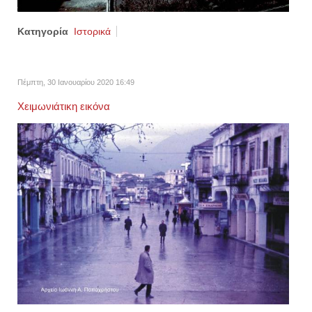
Κατηγορία
Ιστορικά
Πέμπτη, 30 Ιανουαρίου 2020 16:49
Χειμωνιάτικη εικόνα