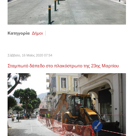
Κατηγορία
Δήμοι
Σάββατο, 16 Μαϊος 2020 07:54
Σταμπωτό δάπεδο στο πλακόστρωτο της 23ης Μαρτίου