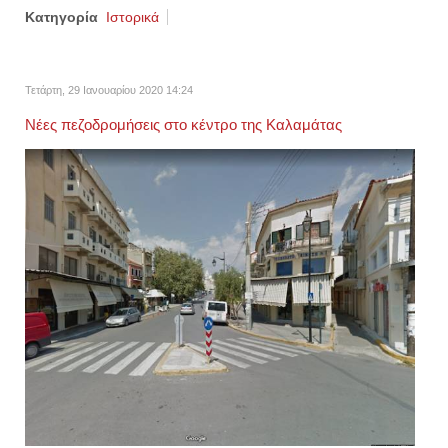
Κατηγορία
Ιστορικά
Τετάρτη, 29 Ιανουαρίου 2020 14:24
Νέες πεζοδρομήσεις στο κέντρο της Καλαμάτας