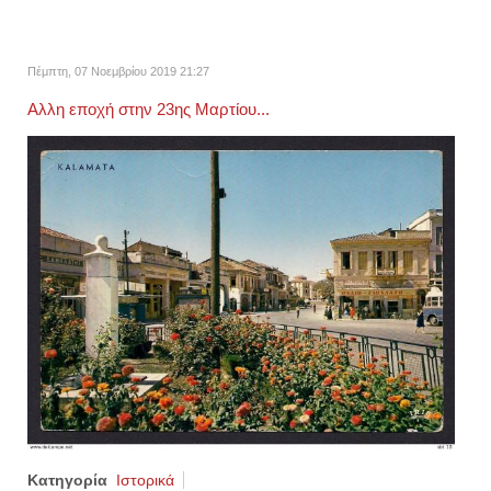
Πέμπτη, 07 Νοεμβρίου 2019 21:27
Αλλη εποχή στην 23ης Μαρτίου...
Κατηγορία
Ιστορικά