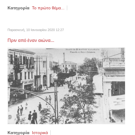
Κατηγορία
Το πρώτο θέμα...
Παρασκευή, 10 Ιανουαρίου 2020 12:27
Πριν από έναν αιώνα...
Κατηγορία
Ιστορικά