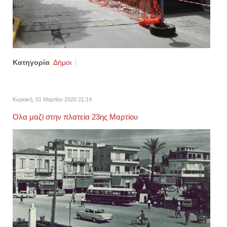
Κατηγορία
Δήμοι
Κυριακή, 01 Μαρτίου 2020 21:14
Ολα μαζί στην πλατεία 23ης Μαρτίου