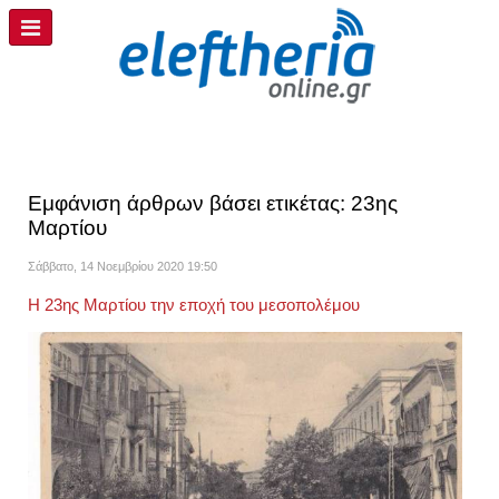
Εμφάνιση άρθρων βάσει ετικέτας: 23ης
Μαρτίου
Σάββατο, 14 Νοεμβρίου 2020 19:50
Η 23ης Μαρτίου την εποχή του μεσοπολέμου