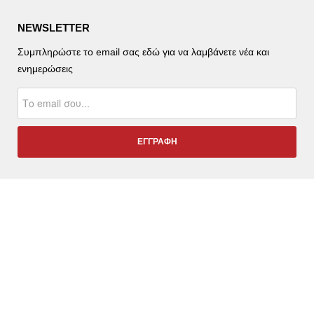
NEWSLETTER
Συμπληρώστε το email σας εδώ για να λαμβάνετε νέα και
ενημερώσεις