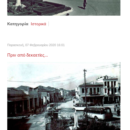
Κατηγορία
Ιστορικά
Παρασκευή, 07 Φεβρουαρίου 2020 16:01
Πριν από δεκαετίες...