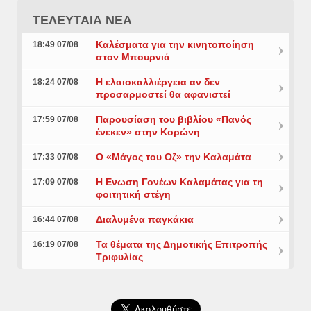
ΤΕΛΕΥΤΑΙΑ ΝΕΑ
Καλέσματα για την κινητοποίηση
18:49 07/08
στον Μπουρνιά
Η ελαιοκαλλιέργεια αν δεν
18:24 07/08
προσαρμοστεί θα αφανιστεί
Παρουσίαση του βιβλίου «Πανός
17:59 07/08
ένεκεν» στην Κορώνη
Ο «Μάγος του Οζ» την Καλαμάτα
17:33 07/08
Η Ενωση Γονέων Καλαμάτας για τη
17:09 07/08
φοιτητική στέγη
Διαλυμένα παγκάκια
16:44 07/08
Τα θέματα της Δημοτικής Επιτροπής
16:19 07/08
Τριφυλίας