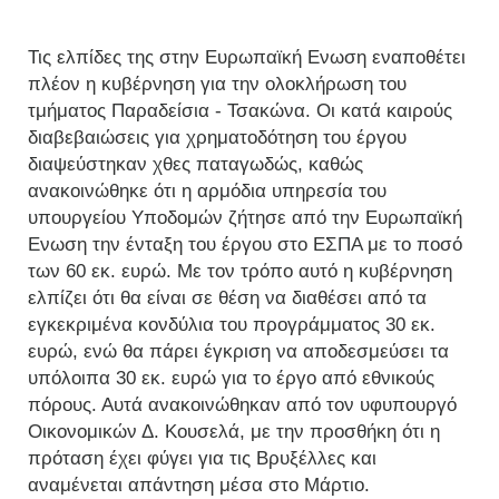
Τις ελπίδες της στην Ευρωπαϊκή Ενωση εναποθέτει
πλέον η κυβέρνηση για την ολοκλήρωση του
τμήματος Παραδείσια - Τσακώνα. Οι κατά καιρούς
διαβεβαιώσεις για χρηματοδότηση του έργου
διαψεύστηκαν χθες παταγωδώς, καθώς
ανακοινώθηκε ότι η αρμόδια υπηρεσία του
υπουργείου Υποδομών ζήτησε από την Ευρωπαϊκή
Ενωση την ένταξη του έργου στο ΕΣΠΑ με το ποσό
των 60 εκ. ευρώ. Με τον τρόπο αυτό η κυβέρνηση
ελπίζει ότι θα είναι σε θέση να διαθέσει από τα
εγκεκριμένα κονδύλια του προγράμματος 30 εκ.
ευρώ, ενώ θα πάρει έγκριση να αποδεσμεύσει τα
υπόλοιπα 30 εκ. ευρώ για το έργο από εθνικούς
πόρους. Αυτά ανακοινώθηκαν από τον υφυπουργό
Οικονομικών Δ. Κουσελά, με την προσθήκη ότι η
πρόταση έχει φύγει για τις Βρυξέλλες και
αναμένεται απάντηση μέσα στο Μάρτιο.