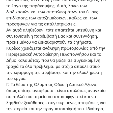
το έργο της παράκαμψης. Αυτό, λόγω των
διαδικασιών και των αποτελεσμάτων του ύψους
επιδίκασης των αποζημιώσεων, καθώς και των
προσφυγών για τις απαλλοτριώσεις.
Αν αυτά αληθεύουν, τότε απαιτείται υπεύθυνη και
συντονισμένη παρέμβασή μας και συνεννόηση,
προκειμένου να ξεκαθαριστούν τα ζητήματα.
Κυρίως χρειάζεται ανάληψη πρωτοβουλίας από την
Περιφερειακή Αυτοδιοίκηση Πελοποννήσου και το
Δήμο Καλαμάτας, που θα βάζει σε συγκεκριμένη
τροχιά το όλο πρόβλημα, με στόχο αποκλειστικό
την εφαρμογή της σύμβασης και την ολοκλήρωση
του έργου.
Γ. Το θέμα της Ολυμπίας Οδού ή Δυτικού Αξονα,
όπως επίσης αναφέρεται, είναι απολύτως αναγκαίο
σε πολλά του σημεία να αποσαφηνιστεί και να
ληφθούν ξεκάθαρες - συγκεκριμένες αποφάσεις για
την πορεία και την πραγματοποίησή του. Ιδιαίτερα,