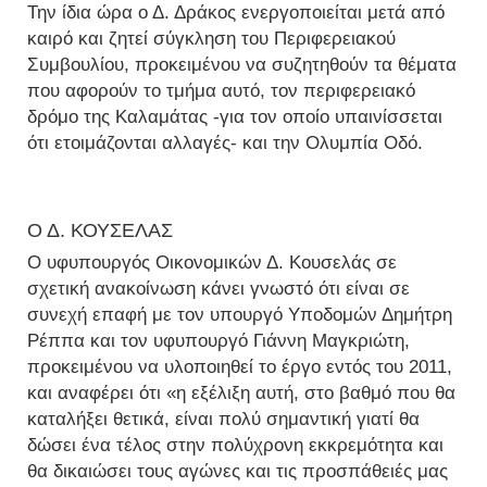
Την ίδια ώρα ο Δ. Δράκος ενεργοποιείται μετά από
καιρό και ζητεί σύγκληση του Περιφερειακού
Συμβουλίου, προκειμένου να συζητηθούν τα θέματα
που αφορούν το τμήμα αυτό, τον περιφερειακό
δρόμο της Καλαμάτας -για τον οποίο υπαινίσσεται
ότι ετοιμάζονται αλλαγές- και την Ολυμπία Οδό.
Ο Δ. ΚΟΥΣΕΛΑΣ
Ο υφυπουργός Οικονομικών Δ. Κουσελάς σε
σχετική ανακοίνωση κάνει γνωστό ότι είναι σε
συνεχή επαφή με τον υπουργό Υποδομών Δημήτρη
Ρέππα και τον υφυπουργό Γιάννη Μαγκριώτη,
προκειμένου να υλοποιηθεί το έργο εντός του 2011,
και αναφέρει ότι «η εξέλιξη αυτή, στο βαθμό που θα
καταλήξει θετικά, είναι πολύ σημαντική γιατί θα
δώσει ένα τέλος στην πολύχρονη εκκρεμότητα και
θα δικαιώσει τους αγώνες και τις προσπάθειές μας