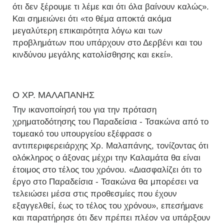
ότι δεν ξέρουμε τι λέμε και ότι όλα βαίνουν καλώς».
Και σημειώνει ότι «το θέμα αποκτά ακόμα
μεγαλύτερη επικαιρότητα λόγω και των
προβλημάτων που υπάρχουν στο Δερβένι και του
κινδύνου μεγάλης κατολίσθησης και εκεί».
Ο ΧΡ. ΜΑΛΑΠΑΝΗΣ
Την ικανοποίησή του για την πρόταση
χρηματοδότησης του Παραδείσια - Τσακώνα από το
τομεακό του υπουργείου εξέφρασε ο
αντιπεριφερειάρχης Χρ. Μαλαπάνης, τονίζοντας ότι
ολόκληρος ο άξονας μέχρι την Καλαμάτα θα είναι
έτοιμος στο τέλος του χρόνου. «Διασφαλίζει ότι το
έργο στο Παραδείσια - Τσακώνα θα μπορέσει να
τελειώσει μέσα στις προθεσμίες που έχουν
εξαγγελθεί, έως το τέλος του χρόνου», επεσήμανε
και παρατήρησε ότι δεν πρέπει πλέον να υπάρξουν