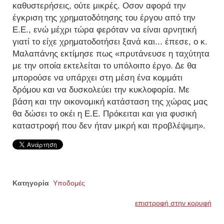
καθυστερήσεις, ούτε μικρές. Οσον αφορά την
έγκριση της χρηματοδότησης του έργου από την
Ε.Ε., ενώ μέχρι τώρα φερόταν να είναι αρνητική
γιατί το είχε χρηματοδοτήσει ξανά και... έπεσε, ο κ.
Μαλαπάνης εκτίμησε πως «πρυτάνευσε η ταχύτητα
με την οποία εκτελείται το υπόλοιπο έργο. Δε θα
μπορούσε να υπάρχει στη μέση ένα κομμάτι
δρόμου και να δυσκολεύει την κυκλοφορία. Με
βάση και την οικονομική κατάσταση της χώρας μας
θα δώσει το οκέι η Ε.Ε. Πρόκειται και για φυσική
καταστροφή που δεν ήταν μικρή και προβλέψιμη».
Κατηγορία
Υποδομές
επιστροφή στην κορυφή