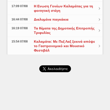
Η Ενωση Γονέων Καλαμάτας για τη
17:09 07/08
φοιτητική στέγη
Διαλυμένα παγκάκια
16:44 07/08
Τα θέματα της Δημοτικής Επιτροπής
16:19 07/08
Τριφυλίας
Καλαμάτα: Με Πυξ Λαξ ξεκινά απόψε
15:54 07/08
το Γαστρονομικό και Μουσικό
Φεστιβάλ