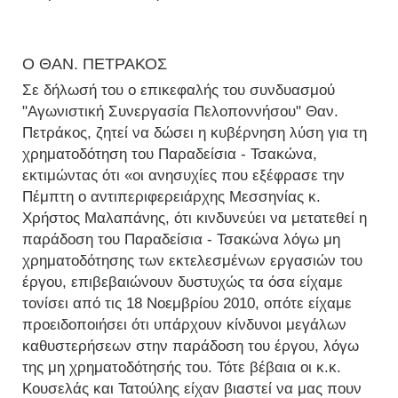
Ο ΘΑΝ. ΠΕΤΡΑΚΟΣ
Σε δήλωσή του ο επικεφαλής του συνδυασμού
"Αγωνιστική Συνεργασία Πελοποννήσου" Θαν.
Πετράκος, ζητεί να δώσει η κυβέρνηση λύση για τη
χρηματοδότηση του Παραδείσια - Τσακώνα,
εκτιμώντας ότι «οι ανησυχίες που εξέφρασε την
Πέμπτη ο αντιπεριφερειάρχης Μεσσηνίας κ.
Χρήστος Μαλαπάνης, ότι κινδυνεύει να μετατεθεί η
παράδοση του Παραδείσια - Τσακώνα λόγω μη
χρηματοδότησης των εκτελεσμένων εργασιών του
έργου, επιβεβαιώνουν δυστυχώς τα όσα είχαμε
τονίσει από τις 18 Νοεμβρίου 2010, οπότε είχαμε
προειδοποιήσει ότι υπάρχουν κίνδυνοι μεγάλων
καθυστερήσεων στην παράδοση του έργου, λόγω
της μη χρηματοδότησής του. Τότε βέβαια οι κ.κ.
Κουσελάς και Τατούλης είχαν βιαστεί να μας πουν