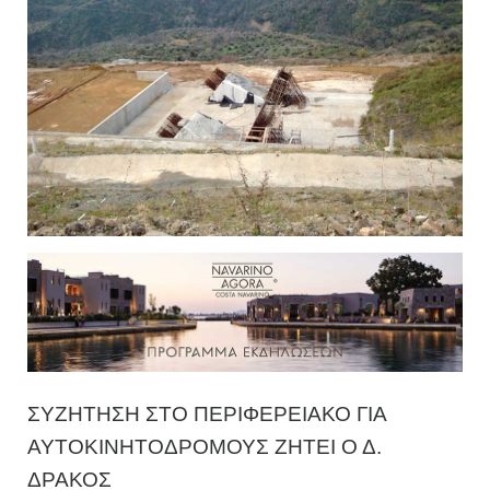
ΣΥΖΗΤΗΣΗ ΣΤΟ ΠΕΡΙΦΕΡΕΙΑΚΟ ΓΙΑ
ΑΥΤΟΚΙΝΗΤΟΔΡΟΜΟΥΣ ΖΗΤΕΙ Ο Δ.
ΔΡΑΚΟΣ