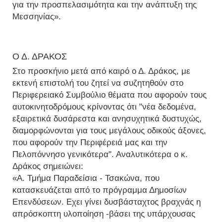
για την προσπελασιμότητα και την ανάπτυξη της
Μεσσηνίας».
Ο Δ. ΔΡΑΚΟΣ
Στο προσκήνιο μετά από καιρό ο Δ. Δράκος, με
εκτενή επιστολή του ζητεί να συζητηθούν στο
Περιφερειακό Συμβούλιο θέματα που αφορούν τους
αυτοκινητοδρόμους κρίνοντας ότι "νέα δεδομένα,
εξαιρετικά δυσάρεστα και ανησυχητικά δυστυχώς,
διαμορφώνονται για τους μεγάλους οδικούς άξονες,
που αφορούν την Περιφέρειά μας και την
Πελοπόννησο γενικότερα". Αναλυτικότερα ο κ.
Δράκος σημειώνει:
«Α. Τμήμα Παραδείσια - Τσακώνα, που
κατασκευάζεται από το πρόγραμμα Δημοσίων
Επενδύσεων. Εχει γίνει δυσβάσταχτος βραχνάς η
απρόσκοπτη υλοποίηση -βάσει της υπάρχουσας