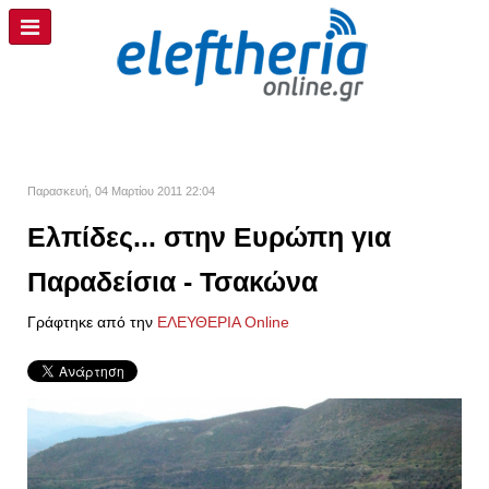
Παρασκευή, 04 Μαρτίου 2011 22:04
Ελπίδες... στην Ευρώπη για
Παραδείσια - Τσακώνα
Γράφτηκε από την
ΕΛΕΥΘΕΡΙΑ Online