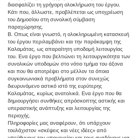
διασφαλίζει τη γρήγορη ολοκλήρωση του έργου.
Κάτι που, άλλωστε, προβλέπεται ως υποχρέωση
του Δημοσίου στη συνολική σύμβαση
παραχώρησης.
Β. Οπως είναι γνωστό, η ολοκληρωμένη κατασκευή
του έργου περιλαμβάνει και την παράκαμψη της
Καλαμάτας, ως απαραίτητη υποδομή λειτουργίας
του. Ενα έργο που βελτιώνει τη λειτουργικότητα των
συνολικών υποδομών στο νότιο τμήμα του άξονα
και που θα αποτρέψει στο μέλλον τα όποια
συγκοινωνιακά προβλήματα στον συνεχώς
διευρυνόμενο αστικό ιστό της ευρύτερης
Καλαμάτας, κυρίως ανατολικά. Ενα έργο που θα
δημιουργήσει συνθήκες απρόσκοπτης αστικής και
υπεραστικής ανάπτυξης και λειτουργίας της
περιοχής.
Πληροφορίες μας αναφέρουν, ότι υπάρχουν
τουλάχιστον «σκέψεις και νέες ιδέες» από
υπεύθυνους του υπουργείου και τους αναδόχους για