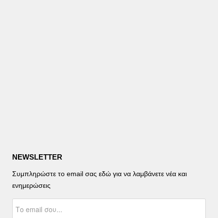
NEWSLETTER
Συμπληρώστε το email σας εδώ για να λαμβάνετε νέα και
ενημερώσεις