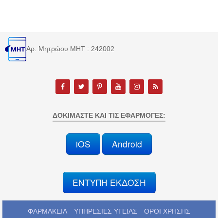
Αρ. Μητρώου MHT : 242002
ΔΟΚΙΜΆΣΤΕ ΚΑΙ ΤΙΣ ΕΦΑΡΜΟΓΈΣ:
iOS
Android
ΕΝΤΥΠΗ ΕΚΔΟΣΗ
ΦΑΡΜΑΚΕΙΑ
ΥΠΗΡΕΣΙΕΣ ΥΓΕΙΑΣ
ΟΡΟΙ ΧΡΗΣΗΣ