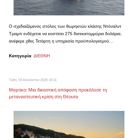
Ο σχεδιαζόμενος στόλος των θωρηκτών κλάσης Ντόναλντ
Τραμπ ενδέχεται να κοστίσει 275 δισεκατομμύρια δολάρια,
ανέφερε χθες Τετάρτη η υπηρεσία προϋπολογισμού…
Κατηγορία
ΔΙΕΘΝΗ
Τρίτη, 04 Αυγούστου 2026 16:11
Μαρόκο: Μια δικαστική απόφαση προκάλεσε τη
μεταναστευτική κρίση στη Θέουτα