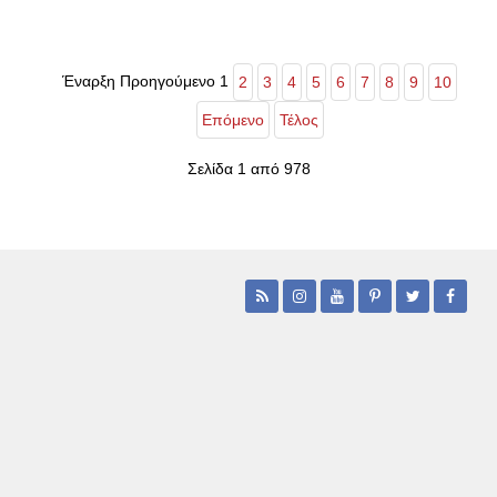
Έναρξη
Προηγούμενο
1
2
3
4
5
6
7
8
9
10
Επόμενο
Τέλος
Σελίδα 1 από 978