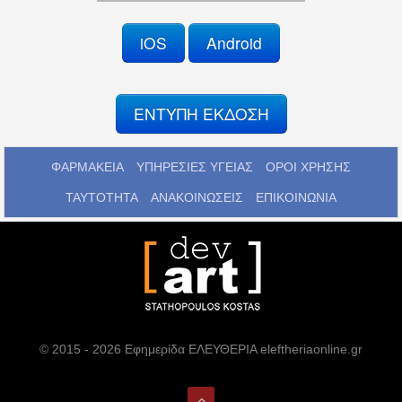
iOS
Android
ΕΝΤΥΠΗ ΕΚΔΟΣΗ
ΦΑΡΜΑΚΕΙΑ
ΥΠΗΡΕΣΙΕΣ ΥΓΕΙΑΣ
ΟΡΟΙ ΧΡΗΣΗΣ
ΤΑΥΤΟΤΗΤΑ
ΑΝΑΚΟΙΝΩΣΕΙΣ
ΕΠΙΚΟΙΝΩΝΙΑ
© 2015 - 2026 Εφημερίδα ΕΛΕΥΘΕΡΙΑ eleftheriaonline.gr