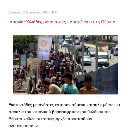
Δευτέρα, 03 Αυγούστου 2026 18:18
Ισπανία: Χιλιάδες μετανάστες παραμένουν στη Θέουτα
Εκατοντάδες μετανάστες έστησαν σήμερα καταυλισμό σε μια
παραλία του ισπανικού βορειοαφρικανικού θυλάκου της
Θέουτα καθώς οι τοπικές αρχές προσπαθούν
αντιμετωπίσουν…