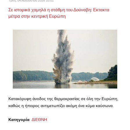
Τρίτη, 04 Αυγούστου 2026 10:01
Σε ιστορικά χαμηλά η στάθμη του Δούναβη: Εκτακτα
μέτρα στην κεντρική Ευρώπη
Κατακόρυφη άνοδος της θερμοκρασίας σε όλη την Ευρώπη,
καθώς η ήπειρος αντιμετωπίζει ακόμη ένα κύμα καύσωνα.
Κατηγορία
ΔΙΕΘΝΗ