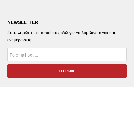
NEWSLETTER
Συμπληρώστε το email σας εδώ για να λαμβάνετε νέα και
ενημερώσεις