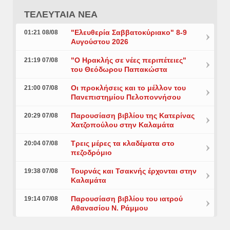
ΤΕΛΕΥΤΑΙΑ ΝΕΑ
"Ελευθερία Σαββατοκύριακο" 8-9
01:21 08/08
Αυγούστου 2026
"Ο Ηρακλής σε νέες περιπέτειες"
21:19 07/08
του Θεόδωρου Παπακώστα
Οι προκλήσεις και το μέλλον του
21:00 07/08
Πανεπιστημίου Πελοποννήσου
Παρουσίαση βιβλίου της Κατερίνας
20:29 07/08
Χατζοπούλου στην Καλαμάτα
Τρεις μέρες τα κλαδέματα στο
20:04 07/08
πεζοδρόμιο
Τουρνάς και Τσακνής έρχονται στην
19:38 07/08
Καλαμάτα
Παρουσίαση βιβλίου του ιατρού
19:14 07/08
Αθανασίου Ν. Ράμμου