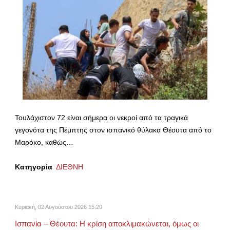
Τουλάχιστον 72 είναι σήμερα οι νεκροί από τα τραγικά
γεγονότα της Πέμπτης στον ισπανικό θύλακα Θέουτα από το
Μαρόκο, καθώς…
Κατηγορία
ΔΙΕΘΝΗ
Κυριακή, 02 Αυγούστου 2026 15:20
Ισπανία – Θέουτα: Η κρίση αποκλιμακώνεται, όμως οι