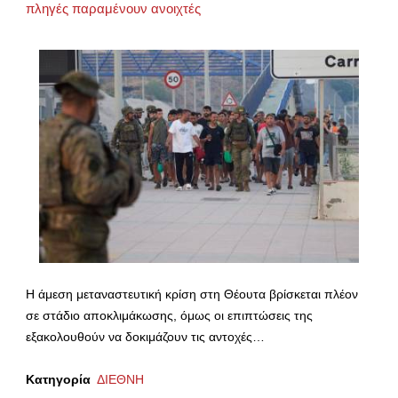
πληγές παραμένουν ανοιχτές
Η άμεση μεταναστευτική κρίση στη Θέουτα βρίσκεται πλέον
σε στάδιο αποκλιμάκωσης, όμως οι επιπτώσεις της
εξακολουθούν να δοκιμάζουν τις αντοχές…
Κατηγορία
ΔΙΕΘΝΗ