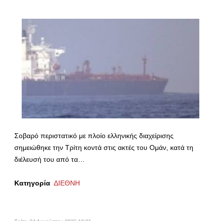
Σοβαρό περιστατικό με πλοίο ελληνικής διαχείρισης
σημειώθηκε την Τρίτη κοντά στις ακτές του Ομάν, κατά τη
διέλευσή του από τα…
Κατηγορία
ΔΙΕΘΝΗ