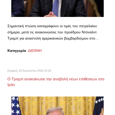
Σημαντική πτώση καταγράφουν οι τιμές του πετρελαίου
σήμερα, μετά τις ανακοινώσεις του προέδρου Ντόναλντ
Τραμπ για αναστολή αμερικανικών βομβαρδισμών στο…
Κατηγορία
ΔΙΕΘΝΗ
Κυριακή, 02 Αυγούστου 2026 19:18
Ο Τραμπ ανακοίνωσε την αναβολή νέων επιθέσεων στο
Ιράν