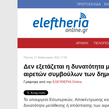
ΠΡΩΤΟΣΕΛΙΔΑ
ΕΝ
ΑΡΧΙΚΗ
ΠΕΛΟΠΟ
Πέμπτη, 17 Φεβρουαρίου 2011 17:39
Δεν εξετάζεται η δυνατότητα
αιρετών συμβούλων των δημο
Γράφτηκε από την
ΕΛΕΥΘΕΡΙΑ Online
Το υπουργείο Εσωτερικών, Αποκέντρωσης και 
δυνατότητα μετάθεσης ή απόσπασης των αιρ