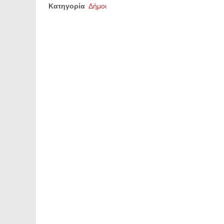
Κατηγορία
Δήμοι