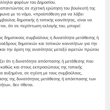
άλληλοι φορέων του Δημοσίου.
απαντώντας σε σχετική ερώτηση του βουλευτή της
φωνα με το νόμο, «προϋπόθεση για να λάβει
βουλος δημοτικής ή τοπικής κοινότητας, είναι να
εται, ότι σε περίπτωση εκλογής του, μπορεί
ους δημοτικούς συμβούλους η δυνατότητα μετάθεσης ή
ροέδρους δημοτικών και τοπικών κοινοτήτων για την
αι την άρση της ανισότητας μεταξύ αιρετών πρώτου
ζει ότι η δυνατότητα απόσπασης ή μετάθεσης που
 καθώς και στους εκπροσώπους της τοπικής
στα αυξημένα, σε σχέση με τους συμβούλους,
ασης της δυνατότητας μετάθεσης ή απόσπασης των
των, δεν τίθεται.