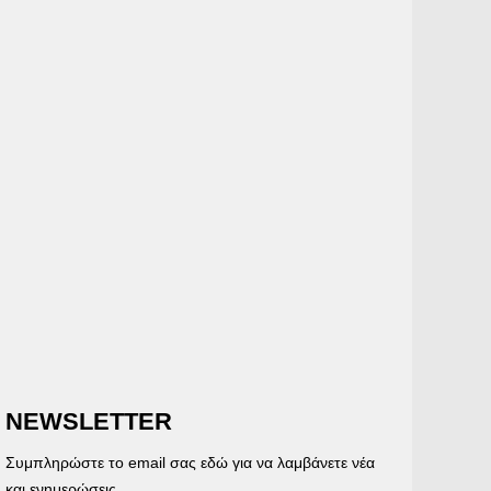
NEWSLETTER
Συμπληρώστε το email σας εδώ για να λαμβάνετε νέα
και ενημερώσεις