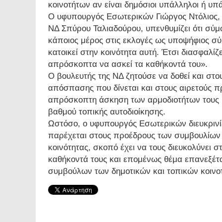
κοινοτήτων αν είναι δημόσιοι υπάλληλοι ή υπ
Ο υφυπουργός Εσωτερικών Γιώργος Ντόλιος, 
ΝΔ Σπύρου Ταλιαδούρου, υπενθυμίζει ότι σύμ
κάποιος μέρος στις εκλογές ως υποψήφιος σύμ
κατοικεί στην κοινότητα αυτή. Έτσι διασφαλίζ
απρόσκοπτα να ασκεί τα καθήκοντά του».
Ο βουλευτής της ΝΔ ζητούσε να δοθεί και στ
απόσπασης που δίνεται και στους αιρετούς π
απρόσκοπτη άσκηση των αρμοδιοτήτων τους κ
βαθμού τοπικής αυτοδιοίκησης.
Ωστόσο, ο υφυπουργός Εσωτερικών διευκρινί
παρέχεται στους προέδρους των συμβουλίων
κοινότητας, σκοπό έχει να τους διευκολύνει 
καθήκοντά τους και επομένως θέμα επανεξέτ
συμβούλων των δημοτικών και τοπικών κοινοτή