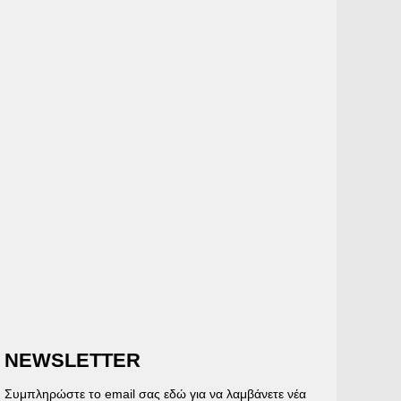
NEWSLETTER
Συμπληρώστε το email σας εδώ για να λαμβάνετε νέα