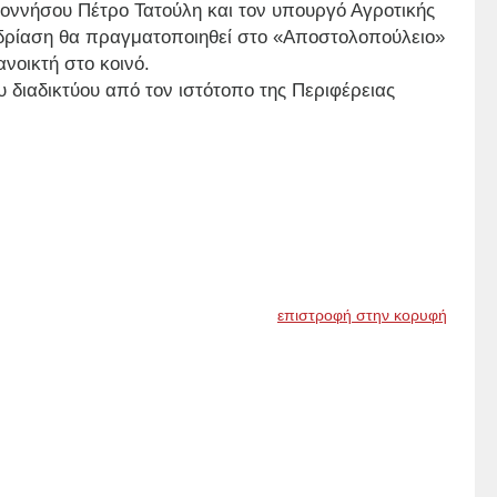
οννήσου Πέτρο Τατούλη και τον υπουργό Αγροτικής
δρίαση θα πραγματοποιηθεί στο «Αποστολοπούλειο»
νοικτή στο κοινό.
 διαδικτύου από τον ιστότοπο της Περιφέρειας
επιστροφή στην κορυφή