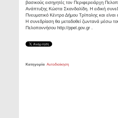
βασικούς εισηγητές τον Περιφερειάρχη Πελοπ
Ανάπτυξης Κώστα Σκανδαλίδη. Η ειδική συνε
Πνευματικό Κέντρο Δήμου Τρίπολης και είναι α
Η συνεδρίαση θα μεταδοθεί ζωντανά μέσω του
Πελοποννήσου http://ppel.gov.gr .
Κατηγορία
Αυτοδιοίκηση