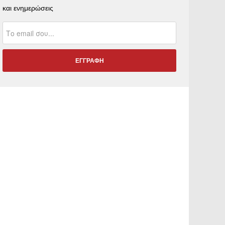
και ενημερώσεις