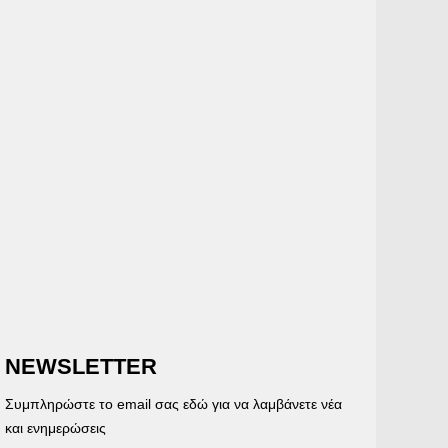
NEWSLETTER
Συμπληρώστε το email σας εδώ για να λαμβάνετε νέα
και ενημερώσεις