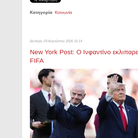
Κατηγορία
Κοινωνία
Δευτέρα, 03 Αυγούστου 2026 15:14
New York Post: Ο Ινφαντίνο εκλιπαρε
FIFA