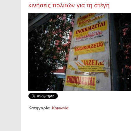
κινήσεις πολιτών για τη στέγη
Κατηγορία
Κοινωνία