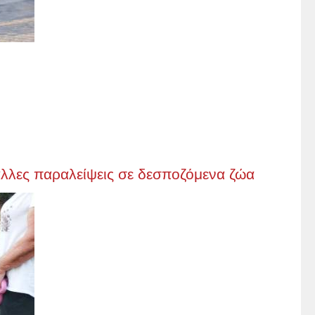
 άλλες παραλείψεις σε δεσποζόμενα ζώα