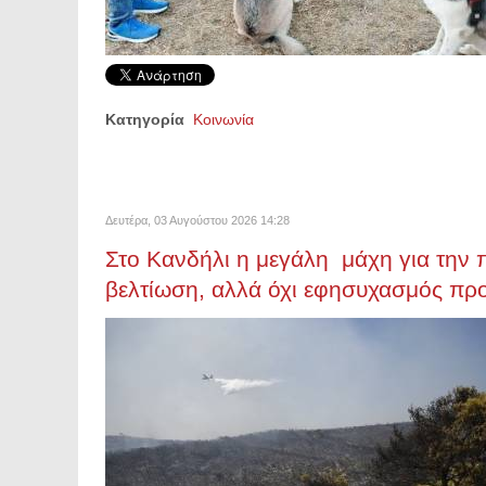
Κατηγορία
Κοινωνία
Δευτέρα, 03 Αυγούστου 2026 14:28
Στο Κανδήλι η μεγάλη μάχη για την π
βελτίωση, αλλά όχι εφησυχασμός προ