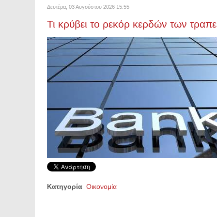
Δευτέρα, 03 Αυγούστου 2026 15:55
Τι κρύβει το ρεκόρ κερδών των τραπ
Κατηγορία
Οικονομία