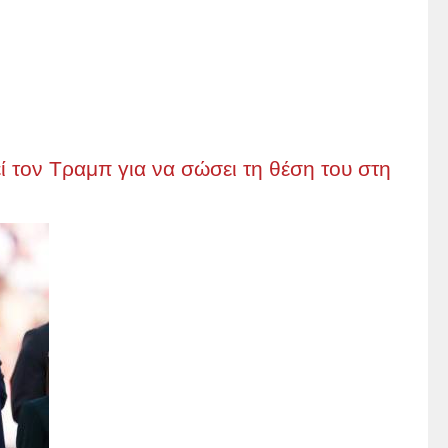
ί τον Τραμπ για να σώσει τη θέση του στη