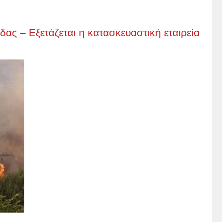
ας – Εξετάζεται η κατασκευαστική εταιρεία