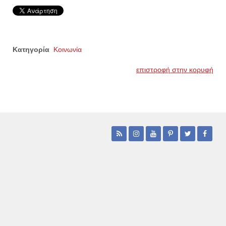
Κατηγορία
Κοινωνία
επιστροφή στην κορυφή