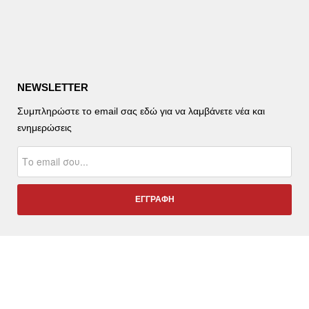
NEWSLETTER
Συμπληρώστε το email σας εδώ για να λαμβάνετε νέα και
ενημερώσεις