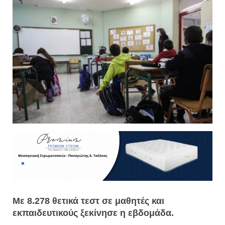
Με 8.278 θετικά τεστ σε μαθητές και
εκπαιδευτικούς ξεκίνησε η εβδομάδα.