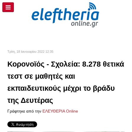
Τρίτη, 18 Ιανουαρίου 2022 12:35
Κορονοϊός - Σχολεία: 8.278 θετικά
τεστ σε μαθητές και
εκπαιδευτικούς μέχρι το βράδυ
της Δευτέρας
Γράφτηκε από την
ΕΛΕΥΘΕΡΙΑ Online