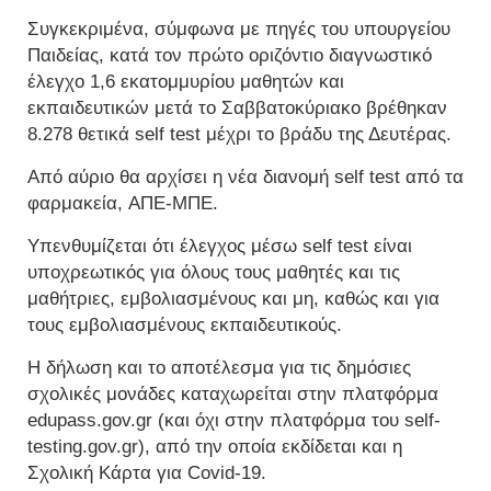
Συγκεκριμένα, σύμφωνα με πηγές του υπουργείου
Παιδείας, κατά τον πρώτο οριζόντιο διαγνωστικό
έλεγχο 1,6 εκατομμυρίου μαθητών και
εκπαιδευτικών μετά το Σαββατοκύριακο βρέθηκαν
8.278 θετικά self test μέχρι το βράδυ της Δευτέρας.
Από αύριο θα αρχίσει η νέα διανομή self test από τα
φαρμακεία, ΑΠΕ-ΜΠΕ.
Υπενθυμίζεται ότι έλεγχος μέσω self test είναι
υποχρεωτικός για όλους τους μαθητές και τις
μαθήτριες, εμβολιασμένους και μη, καθώς και για
τους εμβολιασμένους εκπαιδευτικούς.
Η δήλωση και το αποτέλεσμα για τις δημόσιες
σχολικές μονάδες καταχωρείται στην πλατφόρμα
edupass.gov.gr (και όχι στην πλατφόρμα του self-
testing.gov.gr), από την οποία εκδίδεται και η
Σχολική Κάρτα για Covid-19.