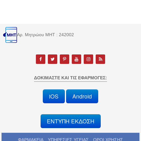
Αρ. Μητρώου MHT : 242002
ΔΟΚΙΜΆΣΤΕ ΚΑΙ ΤΙΣ ΕΦΑΡΜΟΓΈΣ:
iOS
Android
ΕΝΤΥΠΗ ΕΚΔΟΣΗ
ΦΑΡΜΑΚΕΙΑ
ΥΠΗΡΕΣΙΕΣ ΥΓΕΙΑΣ
ΟΡΟΙ ΧΡΗΣΗΣ