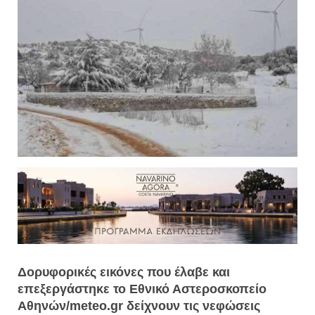
Δορυφορικές εικόνες που έλαβε και
επεξεργάστηκε το Εθνικό Αστεροσκοπείο
Αθηνών/meteo.gr δείχνουν τις νεφώσεις