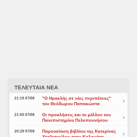
ΤΕΛΕΥΤΑΙΑ ΝΕΑ
"Ο Ηρακλής σε νέες περιπέτειες"
21:19 07/08
του Θεόδωρου Παπακώστα
Οι προκλήσεις και το μέλλον του
21:00 07/08
Πανεπιστημίου Πελοποννήσου
Παρουσίαση βιβλίου της Κατερίνας
20:29 07/08
Χατζοπούλου στην Καλαμάτα