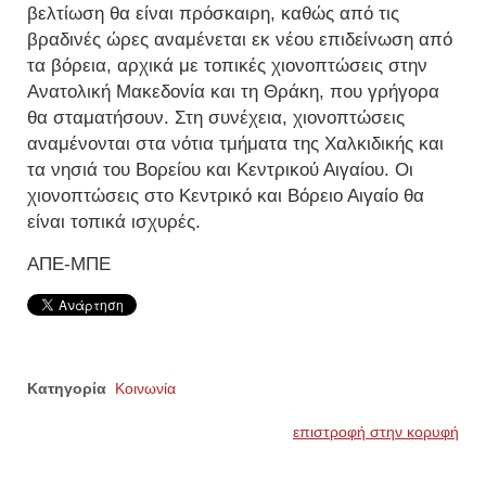
βελτίωση θα είναι πρόσκαιρη, καθώς από τις
βραδινές ώρες αναμένεται εκ νέου επιδείνωση από
τα βόρεια, αρχικά με τοπικές χιονοπτώσεις στην
Ανατολική Μακεδονία και τη Θράκη, που γρήγορα
θα σταματήσουν. Στη συνέχεια, χιονοπτώσεις
αναμένονται στα νότια τμήματα της Χαλκιδικής και
τα νησιά του Βορείου και Κεντρικού Αιγαίου. Οι
χιονοπτώσεις στο Κεντρικό και Βόρειο Αιγαίο θα
είναι τοπικά ισχυρές.
ΑΠΕ-ΜΠΕ
Κατηγορία
Κοινωνία
επιστροφή στην κορυφή