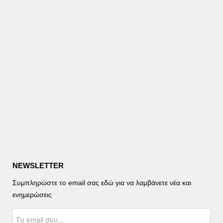
NEWSLETTER
Συμπληρώστε το email σας εδώ για να λαμβάνετε νέα και
ενημερώσεις