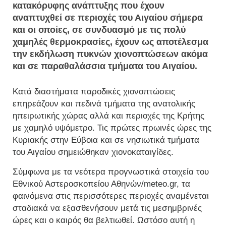
κατακόρυφης ανάπτυξης που έχουν
αναπτυχθεί σε περιοχές του Αιγαίου σήμερα
και οι οποίες, σε συνδυασμό με τις πολύ
χαμηλές θερμοκρασίες, έχουν ως αποτέλεσμα
την εκδήλωση πυκνών χιονοπτώσεων ακόμα
και σε παραθαλάσσια τμήματα του Αιγαίου.
Κατά διαστήματα παροδικές χιονοπτώσεις
επηρεάζουν και πεδινά τμήματα της ανατολικής
ηπειρωτικής χώρας αλλά και περιοχές της Κρήτης
με χαμηλό υψόμετρο. Τις πρώτες πρωινές ώρες της
Κυριακής στην Εύβοια και σε νησιωτικά τμήματα
του Αιγαίου σημειώθηκαν χιονοκαταιγίδες.
Σύμφωνα με τα νεότερα προγνωστικά στοιχεία του
Εθνικού Αστεροσκοπείου Αθηνών/meteo.gr, τα
φαινόμενα στις περισσότερες περιοχές αναμένεται
σταδιακά να εξασθενήσουν μετά τις μεσημβρινές
ώρες και ο καιρός θα βελτιωθεί. Ωστόσο αυτή η