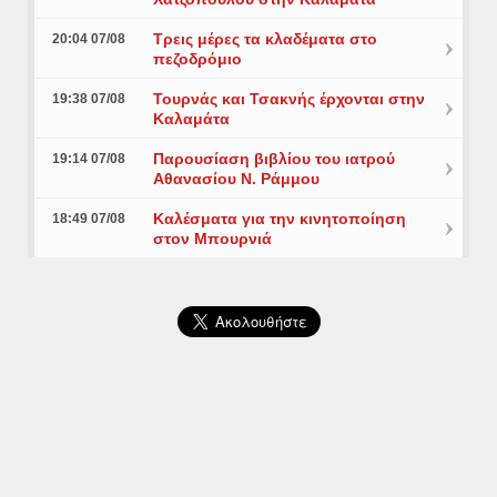
Τρεις μέρες τα κλαδέματα στο
20:04 07/08
πεζοδρόμιο
Τουρνάς και Τσακνής έρχονται στην
19:38 07/08
Καλαμάτα
Παρουσίαση βιβλίου του ιατρού
19:14 07/08
Αθανασίου Ν. Ράμμου
Καλέσματα για την κινητοποίηση
18:49 07/08
στον Μπουρνιά