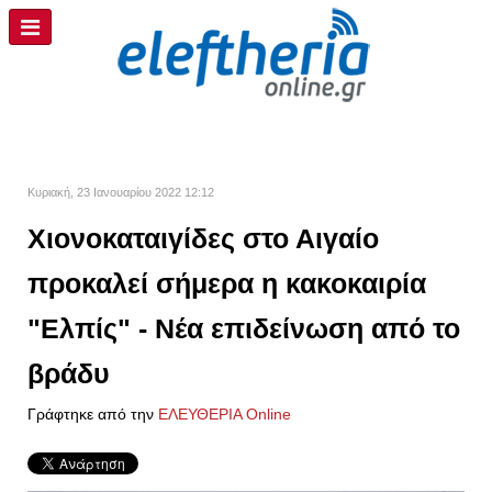
Κυριακή, 23 Ιανουαρίου 2022 12:12
Χιονοκαταιγίδες στο Αιγαίο
προκαλεί σήμερα η κακοκαιρία
"Ελπίς" - Νέα επιδείνωση από το
βράδυ
Γράφτηκε από την
ΕΛΕΥΘΕΡΙΑ Online