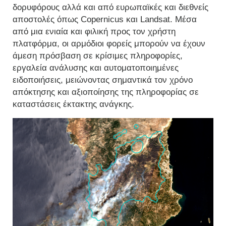
δορυφόρους αλλά και από ευρωπαϊκές και διεθνείς
αποστολές όπως Copernicus και Landsat. Μέσα
από μια ενιαία και φιλική προς τον χρήστη
πλατφόρμα, οι αρμόδιοι φορείς μπορούν να έχουν
άμεση πρόσβαση σε κρίσιμες πληροφορίες,
εργαλεία ανάλυσης και αυτοματοποιημένες
ειδοποιήσεις, μειώνοντας σημαντικά τον χρόνο
απόκτησης και αξιοποίησης της πληροφορίας σε
καταστάσεις έκτακτης ανάγκης.