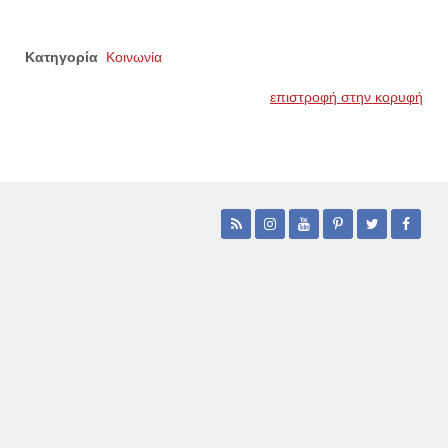
Κατηγορία
Κοινωνία
επιστροφή στην κορυφή