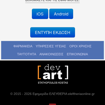
ΔΟΚΙΜΆΣΤΕ ΚΑΙ ΤΙΣ ΕΦΑΡΜΟΓΈΣ:
iOS
Android
ΕΝΤΥΠΗ ΕΚΔΟΣΗ
ΦΑΡΜΑΚΕΙΑ
ΥΠΗΡΕΣΙΕΣ ΥΓΕΙΑΣ
ΟΡΟΙ ΧΡΗΣΗΣ
ΤΑΥΤΟΤΗΤΑ
ΑΝΑΚΟΙΝΩΣΕΙΣ
ΕΠΙΚΟΙΝΩΝΙΑ
© 2015 - 2026 Εφημερίδα ΕΛΕΥΘΕΡΙΑ eleftheriaonline.gr