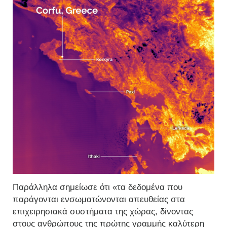
Παράλληλα σημείωσε ότι «τα δεδομένα που
παράγονται ενσωματώνονται απευθείας στα
επιχειρησιακά συστήματα της χώρας, δίνοντας
στους ανθρώπους της πρώτης γραμμής καλύτερη