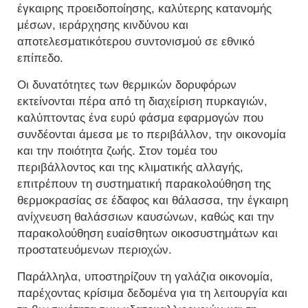
έγκαιρης προειδοποίησης, καλύτερης κατανομής
μέσων, ιεράρχησης κινδύνου και
αποτελεσματικότερου συντονισμού σε εθνικό
επίπεδο.
Οι δυνατότητες των θερμικών δορυφόρων
εκτείνονται πέρα από τη διαχείριση πυρκαγιών,
καλύπτοντας ένα ευρύ φάσμα εφαρμογών που
συνδέονται άμεσα με το περιβάλλον, την οικονομία
και την ποιότητα ζωής. Στον τομέα του
περιβάλλοντος και της κλιματικής αλλαγής,
επιτρέπουν τη συστηματική παρακολούθηση της
θερμοκρασίας σε έδαφος και θάλασσα, την έγκαιρη
ανίχνευση θαλάσσιων καυσώνων, καθώς και την
παρακολούθηση ευαίσθητων οικοσυστημάτων και
προστατευόμενων περιοχών.
Παράλληλα, υποστηρίζουν τη γαλάζια οικονομία,
παρέχοντας κρίσιμα δεδομένα για τη λειτουργία και