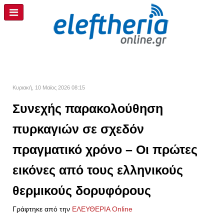
Κυριακή, 10 Μαϊος 2026 08:15
Συνεχής παρακολούθηση
πυρκαγιών σε σχεδόν
πραγματικό χρόνο – Οι πρώτες
εικόνες από τους ελληνικούς
θερμικούς δορυφόρους
Γράφτηκε από την
ΕΛΕΥΘΕΡΙΑ Online