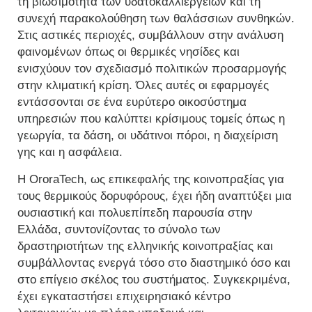
τη βιωσιμότητα των υδατοκαλλιεργειών και τη
συνεχή παρακολούθηση των θαλάσσιων συνθηκών.
Στις αστικές περιοχές, συμβάλλουν στην ανάλυση
φαινομένων όπως οι θερμικές νησίδες και
ενισχύουν τον σχεδιασμό πολιτικών προσαρμογής
στην κλιματική κρίση. Όλες αυτές οι εφαρμογές
εντάσσονται σε ένα ευρύτερο οικοσύστημα
υπηρεσιών που καλύπτει κρίσιμους τομείς όπως η
γεωργία, τα δάση, οι υδάτινοι πόροι, η διαχείριση
γης και η ασφάλεια.
Η OroraTech, ως επικεφαλής της κοινοπραξίας για
τους θερμικούς δορυφόρους, έχει ήδη αναπτύξει μια
ουσιαστική και πολυεπίπεδη παρουσία στην
Ελλάδα, συντονίζοντας το σύνολο των
δραστηριοτήτων της ελληνικής κοινοπραξίας και
συμβάλλοντας ενεργά τόσο στο διαστημικό όσο και
στο επίγειο σκέλος του συστήματος. Συγκεκριμένα,
έχει εγκαταστήσει επιχειρησιακό κέντρο