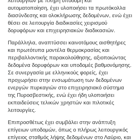
λειτουργιών με πλήρη υποδομή και
αυτοματοποίηση, έχει υλοποιήσει τα πρωτόκολλα
διασύνδεσης και ολοκλήρωσης δεδομένων, ενώ έχει
θέσει σε λειτουργία διαδικασίες χειρισμού
δορυφόρων και επιχειρησιακών διαδικασιών.
Παράλληλα, αναπτύσσει καινοτόμους αισθητήρες
και πρωτότυπα μοντέλα θερμοκρασίας και
περιβαλλοντικής παρακολούθησης, αξιοποιώντας
δεδομένα δορυφόρων και υποδομές βαθμονόμησης.
Σε συνεργασία με ελληνικούς φορείς, έχει
προχωρήσει στην ενσωμάτωση των δεδομένων
ενεργών πυρκαγιών στο επιχειρησιακό σύστημα
της Πυροσβεστικής, ενώ έχει ήδη υλοποιήσει
εκπαιδεύσεις τελικών χρηστών και πιλοτικές
λειτουργίες.
Επιπροσθέτως έχει συμβάλει στην ανάπτυξη
επίγειων υποδομών, όπως ο πλήρως λειτουργικός
επίγειος σταθμός λήψης δεδομένων στο Λαύριο, και