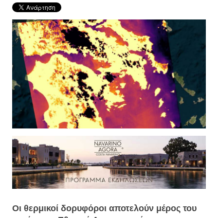
Οι θερμικοί δορυφόροι αποτελούν μέρος του