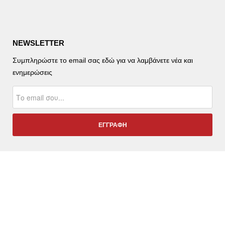
NEWSLETTER
Συμπληρώστε το email σας εδώ για να λαμβάνετε νέα και
ενημερώσεις