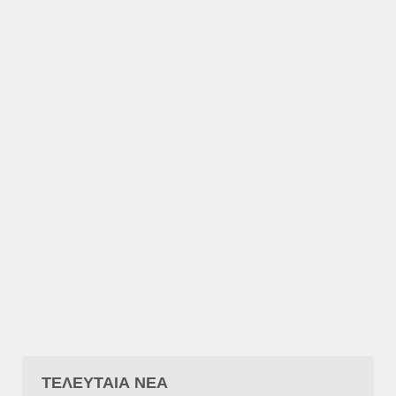
ΤΕΛΕΥΤΑΙΑ ΝΕΑ