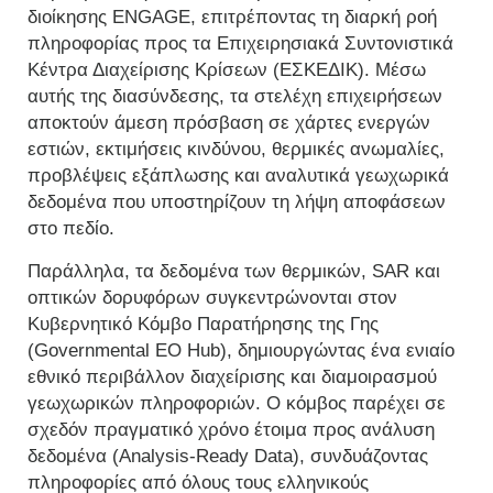
διοίκησης ENGAGE, επιτρέποντας τη διαρκή ροή
πληροφορίας προς τα Επιχειρησιακά Συντονιστικά
Κέντρα Διαχείρισης Κρίσεων (ΕΣΚΕΔΙΚ). Μέσω
αυτής της διασύνδεσης, τα στελέχη επιχειρήσεων
αποκτούν άμεση πρόσβαση σε χάρτες ενεργών
εστιών, εκτιμήσεις κινδύνου, θερμικές ανωμαλίες,
προβλέψεις εξάπλωσης και αναλυτικά γεωχωρικά
δεδομένα που υποστηρίζουν τη λήψη αποφάσεων
στο πεδίο.
Παράλληλα, τα δεδομένα των θερμικών, SAR και
οπτικών δορυφόρων συγκεντρώνονται στον
Κυβερνητικό Κόμβο Παρατήρησης της Γης
(Governmental EO Hub), δημιουργώντας ένα ενιαίο
εθνικό περιβάλλον διαχείρισης και διαμοιρασμού
γεωχωρικών πληροφοριών. Ο κόμβος παρέχει σε
σχεδόν πραγματικό χρόνο έτοιμα προς ανάλυση
δεδομένα (Analysis-Ready Data), συνδυάζοντας
πληροφορίες από όλους τους ελληνικούς