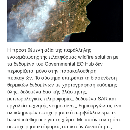
Η προστιθέμενη αξία της παράλληλης
ενσωμάτωσης της πλατφόρμας wildfire solution με
τα δεδομένα του Governmental EO Hub δεν
περιορίζεται μόνο στην παρακολούθηση
πυρκαγιών. Το σύστημα επιτρέπει τη διασύνδεση
θερμικών δεδομένων με χαρτογράφηση καύσιμης
ύλης, δεδομένα δασικής βλάστησης,
μετεωρολογικές πληροφορίες, δεδομένα SAR και
εργαλεία τεχνητής νοημοσύνης, δημιουργώντας ένα
ολοκληρωμένο επιχειρησιακό περιβάλλον space-
based intelligence για τη χώρα. Με αυτόν τον τρόπο,
οι επιχειρησιακοί φορείς αποκτούν δυνατότητες