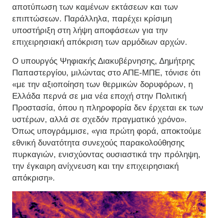
αποτύπωση των καμένων εκτάσεων και των
επιπτώσεων. Παράλληλα, παρέχει κρίσιμη
υποστήριξη στη λήψη αποφάσεων για την
επιχειρησιακή απόκριση των αρμόδιων αρχών.
Ο υπουργός Ψηφιακής Διακυβέρνησης, Δημήτρης
Παπαστεργίου, μιλώντας στο ΑΠΕ-ΜΠΕ, τόνισε ότι
«με την αξιοποίηση των θερμικών δορυφόρων, η
Ελλάδα περνά σε μια νέα εποχή στην Πολιτική
Προστασία, όπου η πληροφορία δεν έρχεται εκ των
υστέρων, αλλά σε σχεδόν πραγματικό χρόνο».
Όπως υπογράμμισε, «για πρώτη φορά, αποκτούμε
εθνική δυνατότητα συνεχούς παρακολούθησης
πυρκαγιών, ενισχύοντας ουσιαστικά την πρόληψη,
την έγκαιρη ανίχνευση και την επιχειρησιακή
απόκριση».