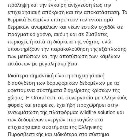
πρόληψη και την έγκαιρη ανίχνευση έως την
επιχειρησιακή απόκριση και την αποκατάσταση. Τα
θερμικά δεδομένα επιτρέπουν τον εντοπισμό
θερμικών ανωμαλιών και νέων εστιών σχεδόν σε
πραγματικό χρόνο, ακόμη και σε δύσβατες
περιοχές ή κατά τη διάρκεια της νύχτας, ενώ
υποστηρίζουν την παρακολούθηση της εξάπλωσης
των μετώπων και την αποτύπωση των καμένων
εκτάσεων με μεγάλη ακρίβεια.
Ιδιαίτερα σημαντική είναι η επιχειρησιακή
διασύνδεση των δορυφορικών δεδομένων με τα
υφιστάμενα συστήματα διαχείρισης κρίσεων της
χώρας. Η OroraTech, σε συνεργασία με ελληνικούς
φορείς και εταιρείες, έχει ήδη προχωρήσει στην
ενσωμάτωση της πλατφόρμας wildfire solution και
των δεδομένων ενεργών πυρκαγιών στα
επιχειρησιακά συστήματα της Ελληνικής
Πυροσβεστικής και ειδικότερα στο σύστημα