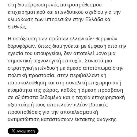
στη διαμόρφωση ενός μακροπρόθεσμου
επιχειρηματικού και επενδυτικού σχεδίου για την
κλιμάκωση των υπηρεσιών στην Ελλάδα και
διεθνώς.
Η εκτόξευση των πρώτων ελληνικών θερμικών
δορυφόρων, όπως διαμηνύεται με έμφαση από την
ηγεσία του υπουργείου, δεν αποτελεί μόνο μια
σημαντική τεχνολογική επιτυχία. Συνιστά μια
στρατηγική επένδυση με άμεσο αποτύπωμα στην
πολιτική προστασία, στην περιβαλλοντική
παρακολούθηση και στη συνολική επιχειρησιακή
ετοιμότητα της χώρας, καθώς η άμεση πρόσβαση
σε αξιόπιστα δεδομένα και η ταχεία επιχειρησιακή
αξιοποίησή τους αποτελούν πλέον βασικές
προϋποθέσεις για την αποτελεσματική
αντιμετώπιση καταστάσεων έκτακτης ανάγκης.