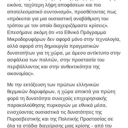
εικόνα, ταχύτερη λήψη αποφάσεων και πιο
αποτελεσματικό συντονισμό», προσθέτοντας πως
«πρόκειται για μια ουσιαστική αναβάθμιση του
τρόπου με τον οποίο διαχειριζόμαστε κρίσεις».
Επεσήμανε ακόμη ότι «το Εθνικό Πρόγραμμα
Μικροδορυφόρων δεν αφορά μόνο στην τεχνολογία,
αλλά αφορά στη δημιουργία πραγματικών
δυνατοτήτων για τη χώρα, με άμεσο αντίκτυπο στην
ασφάλεια των πολιτών, στην προστασία του
περιβάλλοντος και στην ανθεκτικότητα της
οικονομίας».
Με την εκτόξευση των πρώτων ελληνικών
θερμικών δορυφόρων, η χώρα αποκτά για πρώτη
φορά τη δυνατότητα συνεχούς επιχειρησιακής
παρακολούθησης πυρκαγιών με εθνικά μέσα,
ενισχύοντας ουσιαστικά τις δυνατότητες της
Πυροσβεστικής και της Πολιτικής Προστασίας σε
όλα τα στάδια διαχείρισης μιας κρίσης - από την