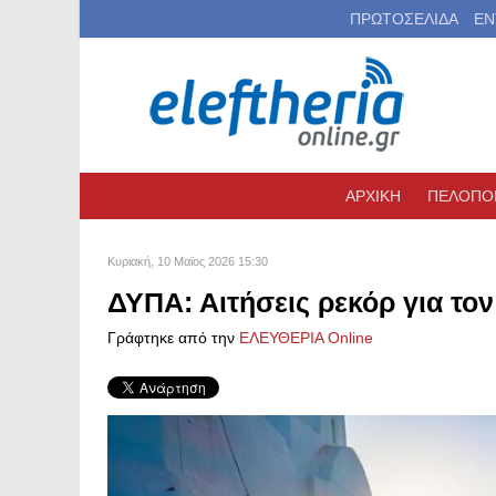
ΠΡΩΤΟΣΕΛΙΔΑ
ΕΝ
ΑΡΧΙΚΗ
ΠΕΛΟΠΟ
Κυριακή, 10 Μαϊος 2026 15:30
ΔΥΠΑ: Αιτήσεις ρεκόρ για τον
Γράφτηκε από την
ΕΛΕΥΘΕΡΙΑ Online