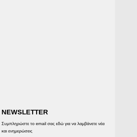
NEWSLETTER
Συμπληρώστε το email σας εδώ για να λαμβάνετε νέα
και ενημερώσεις