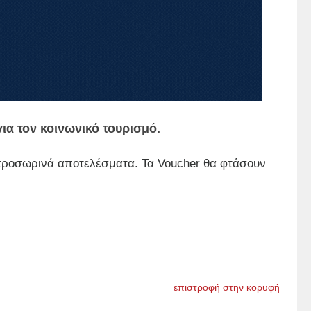
για τον κοινωνικό τουρισμό.
προσωρινά αποτελέσματα. Τα Voucher θα φτάσουν
επιστροφή στην κορυφή