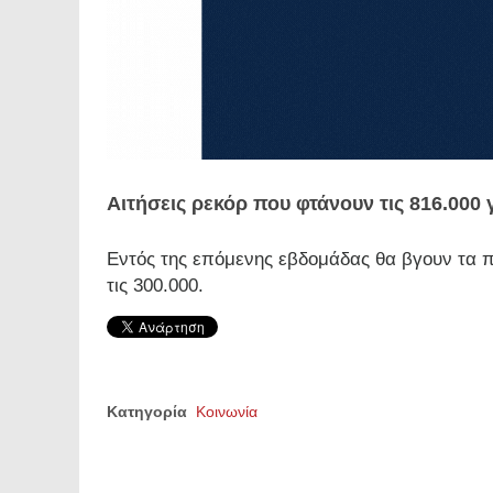
Αιτήσεις ρεκόρ που φτάνουν τις 816.000 
Εντός της επόμενης εβδομάδας θα βγουν τα 
τις 300.000.
Κατηγορία
Κοινωνία