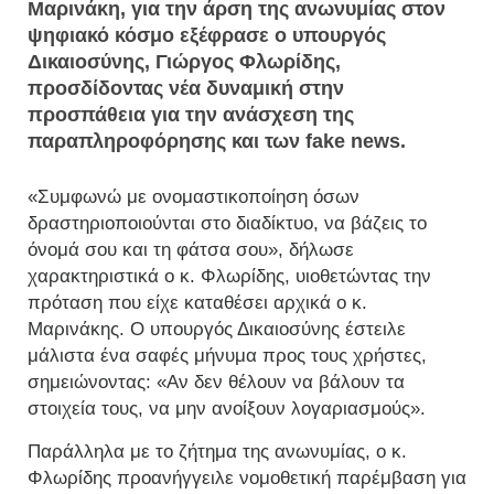
Μαρινάκη, για την άρση της ανωνυμίας στον
ψηφιακό κόσμο εξέφρασε ο υπουργός
Δικαιοσύνης, Γιώργος Φλωρίδης,
προσδίδοντας νέα δυναμική στην
προσπάθεια για την ανάσχεση της
παραπληροφόρησης και των fake news.
«Συμφωνώ με ονομαστικοποίηση όσων
δραστηριοποιούνται στο διαδίκτυο, να βάζεις το
όνομά σου και τη φάτσα σου», δήλωσε
χαρακτηριστικά ο κ. Φλωρίδης, υιοθετώντας την
πρόταση που είχε καταθέσει αρχικά ο κ.
Μαρινάκης. Ο υπουργός Δικαιοσύνης έστειλε
μάλιστα ένα σαφές μήνυμα προς τους χρήστες,
σημειώνοντας: «Αν δεν θέλουν να βάλουν τα
στοιχεία τους, να μην ανοίξουν λογαριασμούς».
Παράλληλα με το ζήτημα της ανωνυμίας, ο κ.
Φλωρίδης προανήγγειλε νομοθετική παρέμβαση για