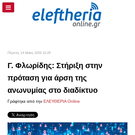
Πέμπτη, 14 Μαϊος 2026 10:28
Γ. Φλωρίδης: Στήριξη στην
πρόταση για άρση της
ανωνυμίας στο διαδίκτυο
Γράφτηκε από την
ΕΛΕΥΘΕΡΙΑ Online