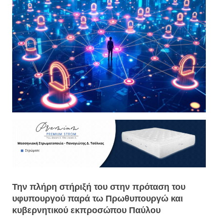
Την πλήρη στήριξή του στην πρόταση του
υφυπουργού παρά τω Πρωθυπουργώ και
κυβερνητικού εκπροσώπου Παύλου