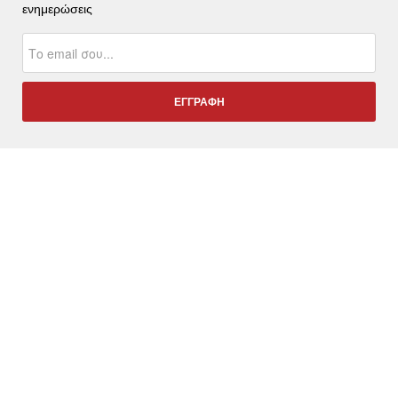
ενημερώσεις