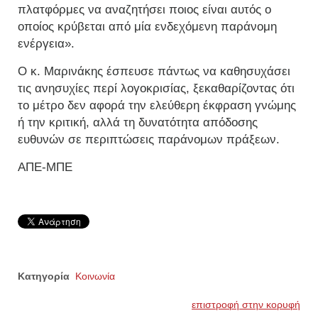
πλατφόρμες να αναζητήσει ποιος είναι αυτός ο
οποίος κρύβεται από μία ενδεχόμενη παράνομη
ενέργεια».
Ο κ. Μαρινάκης έσπευσε πάντως να καθησυχάσει
τις ανησυχίες περί λογοκρισίας, ξεκαθαρίζοντας ότι
το μέτρο δεν αφορά την ελεύθερη έκφραση γνώμης
ή την κριτική, αλλά τη δυνατότητα απόδοσης
ευθυνών σε περιπτώσεις παράνομων πράξεων.
ΑΠΕ-ΜΠΕ
Κατηγορία
Κοινωνία
επιστροφή στην κορυφή