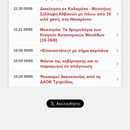
Διακίνηση σε Καλαμάτα - Μεσσήνη:
11:30 09/08
Σύλληψη Αλβανών με πάνω από 10
κιλά χασίς στη Ναυαρίνου
Μεσσηνία: Τα δρομολόγια των
11:21 09/08
Κινητών Αστυνομικών Μονάδων
(10-16/8)
«Επαναστάτες» με σήμα καμπάνα
10:56 09/08
Φιέστα της κυβέρνησης και οι
10:50 09/08
παραγωγοί σε απόγνωση
Ψεκασμοί δακοκτονίας από τη
10:26 09/08
ΔΑΟΚ Τριφυλίας