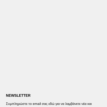
NEWSLETTER
Συμπληρώστε το email σας εδώ για να λαμβάνετε νέα και