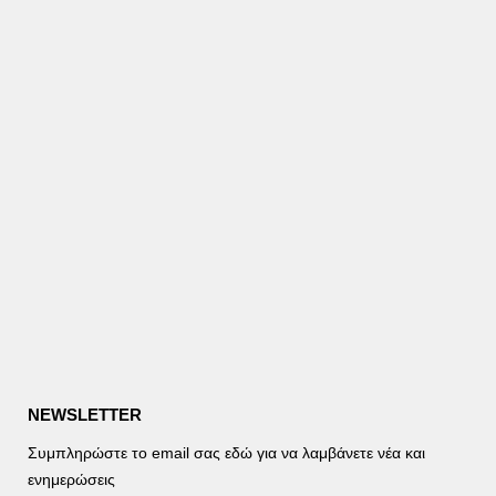
NEWSLETTER
Συμπληρώστε το email σας εδώ για να λαμβάνετε νέα και
ενημερώσεις