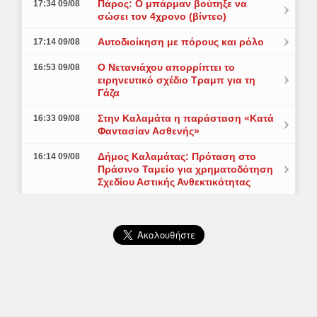
Πάρος: Ο μπάρμαν βούτηξε να
17:34 09/08
σώσει τον 4χρονο (βίντεο)
Αυτοδιοίκηση με πόρους και ρόλο
17:14 09/08
Ο Νετανιάχου απορρίπτει το
16:53 09/08
ειρηνευτικό σχέδιο Τραμπ για τη
Γάζα
Στην Καλαμάτα η παράσταση «Κατά
16:33 09/08
Φαντασίαν Ασθενής»
Δήμος Καλαμάτας: Πρόταση στο
16:14 09/08
Πράσινο Ταμείο για χρηματοδότηση
Σχεδίου Αστικής Ανθεκτικότητας