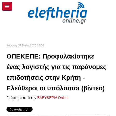
Κυριακή, 31 Μαϊος 2026 14:36
ΟΠΕΚΕΠΕ: Προφυλακίστηκε
ένας λογιστής για τις παράνομες
επιδοτήσεις στην Κρήτη -
Ελεύθεροι οι υπόλοιποι (βίντεο)
Γράφτηκε από την
ΕΛΕΥΘΕΡΙΑ Online