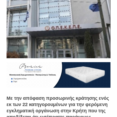
Με την απόφαση προσωρινής κράτησης ενός
εκ των 22 κατηγορουμένων για την φερόμενη
εγκληματική οργάνωση στην Κρήτη που της