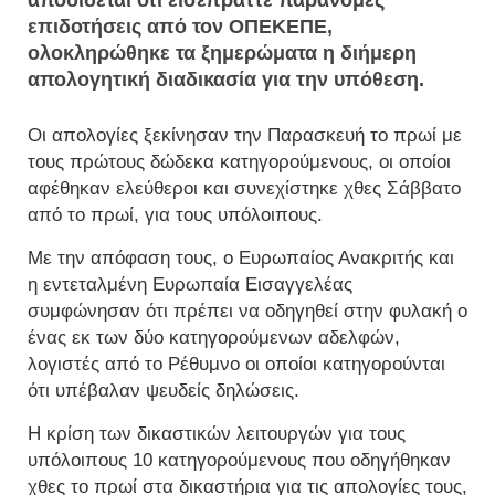
αποδίδεται ότι εισέπραττε παράνομες
επιδοτήσεις από τον ΟΠΕΚΕΠΕ,
ολοκληρώθηκε τα ξημερώματα η διήμερη
απολογητική διαδικασία για την υπόθεση.
Οι απολογίες ξεκίνησαν την Παρασκευή το πρωί με
τους πρώτους δώδεκα κατηγορούμενους, οι οποίοι
αφέθηκαν ελεύθεροι και συνεχίστηκε χθες Σάββατο
από το πρωί, για τους υπόλοιπους.
Με την απόφαση τους, ο Ευρωπαίος Ανακριτής και
η εντεταλμένη Ευρωπαία Εισαγγελέας
συμφώνησαν ότι πρέπει να οδηγηθεί στην φυλακή ο
ένας εκ των δύο κατηγορούμενων αδελφών,
λογιστές από το Ρέθυμνο οι οποίοι κατηγορούνται
ότι υπέβαλαν ψευδείς δηλώσεις.
Η κρίση των δικαστικών λειτουργών για τους
υπόλοιπους 10 κατηγορούμενους που οδηγήθηκαν
χθες το πρωί στα δικαστήρια για τις απολογίες τους,