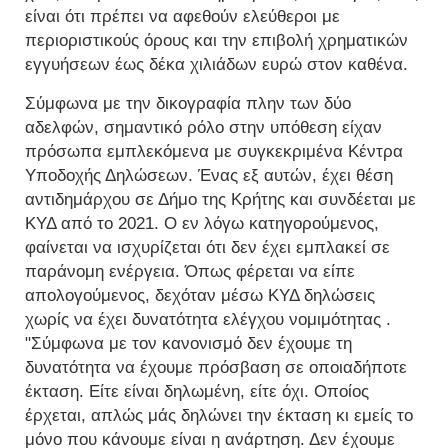
είναι ότι πρέπει να αφεθούν ελεύθεροι με
περιοριστικούς όρους και την επιβολή χρηματικών
εγγυήσεων έως δέκα χιλιάδων ευρώ στον καθένα.
Σύμφωνα με την δικογραφία πλην των δύο
αδελφών, σημαντικό ρόλο στην υπόθεση είχαν
πρόσωπα εμπλεκόμενα με συγκεκριμένα Κέντρα
Υποδοχής Δηλώσεων. Ένας εξ αυτών, έχει θέση
αντιδημάρχου σε Δήμο της Κρήτης και συνδέεται με
ΚΥΔ από το 2021. Ο εν λόγω κατηγορούμενος,
φαίνεται να ισχυρίζεται ότι δεν έχει εμπλακεί σε
παράνομη ενέργεια. Όπως φέρεται να είπε
απολογούμενος, δεχόταν μέσω ΚΥΔ δηλώσεις
χωρίς να έχει δυνατότητα ελέγχου νομιμότητας .
"Σύμφωνα με τον κανονισμό δεν έχουμε τη
δυνατότητα να έχουμε πρόσβαση σε οποιαδήποτε
έκταση. Είτε είναι δηλωμένη, είτε όχι. Οποίος
έρχεται, απλώς μάς δηλώνει την έκταση κι εμείς το
μόνο που κάνουμε είναι η ανάρτηση. Δεν έχουμε