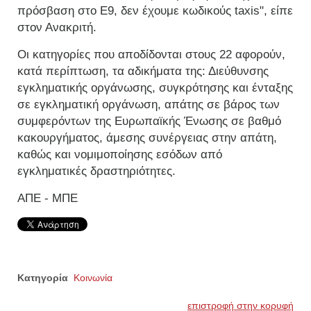
πρόσβαση στο Ε9, δεν έχουμε κωδικούς taxis", είπε
στον Ανακριτή.
Οι κατηγορίες που αποδίδονται στους 22 αφορούν,
κατά περίπτωση, τα αδικήματα της: Διεύθυνσης
εγκληματικής οργάνωσης, συγκρότησης και ένταξης
σε εγκληματική οργάνωση, απάτης σε βάρος των
συμφερόντων της Ευρωπαϊκής Ένωσης σε βαθμό
κακουργήματος, άμεσης συνέργειας στην απάτη,
καθώς και νομιμοποίησης εσόδων από
εγκληματικές δραστηριότητες.
ΑΠΕ - ΜΠΕ
Κατηγορία
Κοινωνία
επιστροφή στην κορυφή