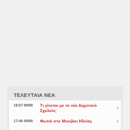
ΤΕΛΕΥΤΑΙΑ ΝΕΑ
Τι γίνεται με το νέο Δημοτικό
18:07 09/08
Σχολείο;
Φωτιά στο Μουζάκι Ηλείας
17:46 09/08