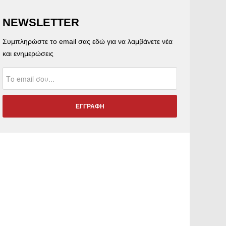
NEWSLETTER
Συμπληρώστε το email σας εδώ για να λαμβάνετε νέα
και ενημερώσεις