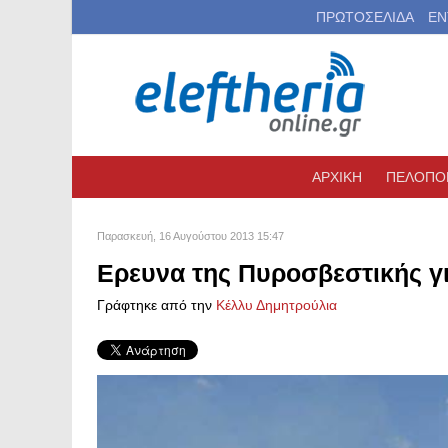
ΠΡΩΤΟΣΕΛΙΔΑ
ΕΝ
ΑΡΧΙΚΗ
ΠΕΛΟΠΟ
Παρασκευή, 16 Αυγούστου 2013 15:47
Ερευνα της Πυροσβεστικής γι
Γράφτηκε από την
Κέλλυ Δημητρούλια