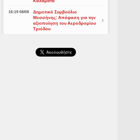
Καλαμάτα
Δημοτικό Συμβούλιο
16:19 08/08
Μεσσήνης: Απόφαση για την
αξιοποίηση του Αεροδρομίου
Τριόδου