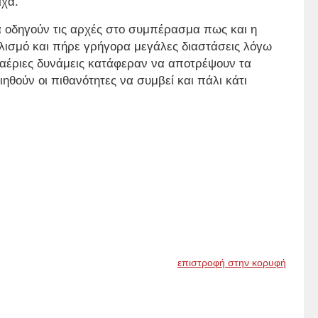
ιχα.
εία οδηγούν τις αρχές στο συμπέρασμα πως και η
υλισμό και πήρε γρήγορα μεγάλες διαστάσεις λόγω
ναέριες δυνάμεις κατάφεραν να αποτρέψουν τα
ηθούν οι πιθανότητες να συμβεί και πάλι κάτι
επιστροφή στην κορυφή