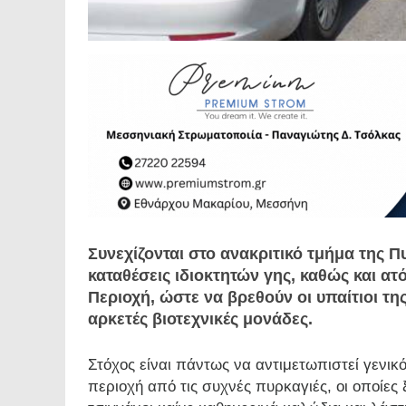
Συνεχίζονται στο ανακριτικό τμήμα της 
καταθέσεις ιδιοκτητών γης, καθώς και α
Περιοχή, ώστε να βρεθούν οι υπαίτιοι τ
αρκετές βιοτεχνικές μονάδες.
Στόχος είναι πάντως να αντιμετωπιστεί γενι
περιοχή από τις συχνές πυρκαγιές, οι οποίες