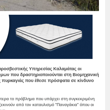
Πυροσβεστικής Υπηρεσίας Καλαμάτας οι
τόμων που δραστηριοποιούνται στη Βιομηχανική
ης πυρκαγιάς που έθεσε πρόσφατα σε κίνδυνο
κότερα το πρόβλημα που υπάρχει στη συγκεκριμένη
 ξεκινούν από τον καταυλισμό "Παναγάκια" όπου οι