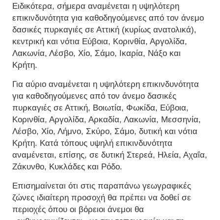
Ειδικότερα, σήμερα αναμένεται η υψηλότερη
επικινδυνότητα για καθοδηγούμενες από τον άνεμο
δασικές πυρκαγιές σε Αττική (κυρίως ανατολικά),
κεντρική και νότια Εύβοια, Κορινθία, Αργολίδα,
Λακωνία, Λέσβο, Χίο, Σάμο, Ικαρία, Νάξο και
Κρήτη.
Για αύριο αναμένεται η υψηλότερη επικινδυνότητα
για καθοδηγούμενες από τον άνεμο δασικές
πυρκαγιές σε Αττική, Βοιωτία, Φωκίδα, Εύβοια,
Κορινθία, Αργολίδα, Αρκαδία, Λακωνία, Μεσσηνία,
Λέσβο, Χίο, Λήμνο, Σκύρο, Σάμο, δυτική και νότια
Κρήτη. Κατά τόπους υψηλή επικινδυνότητα
αναμένεται, επίσης, σε δυτική Στερεά, Ηλεία, Αχαΐα,
Ζάκυνθο, Κυκλάδες και Ρόδο.
Επισημαίνεται ότι στις παραπάνω γεωγραφικές
ζώνες ιδιαίτερη προσοχή θα πρέπει να δοθεί σε
περιοχές όπου οι βόρειοι άνεμοι θα