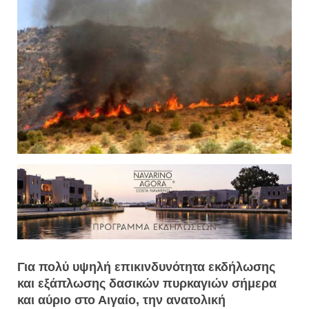
Για πολύ υψηλή επικινδυνότητα εκδήλωσης
και εξάπλωσης δασικών πυρκαγιών σήμερα
και αύριο στο Αιγαίο, την ανατολική