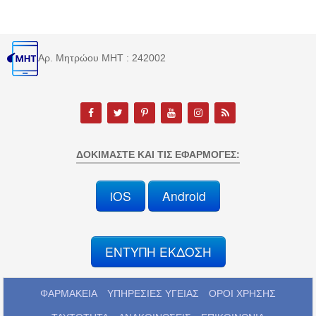
Αρ. Μητρώου MHT : 242002
ΔΟΚΙΜΆΣΤΕ ΚΑΙ ΤΙΣ ΕΦΑΡΜΟΓΈΣ:
iOS
Android
ΕΝΤΥΠΗ ΕΚΔΟΣΗ
ΦΑΡΜΑΚΕΙΑ
ΥΠΗΡΕΣΙΕΣ ΥΓΕΙΑΣ
ΟΡΟΙ ΧΡΗΣΗΣ