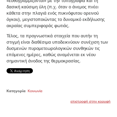
«ευθυγραμμίζονται» με την τοπογραφία και τη
δασική καύσιμη ύλη (π.χ. όταν ο άνεμος πνέει
κάθετα στην πλαγιά ενός πυκνόφυτου ορεινού
όγκου), μεγιστοποιώντας το δυναμικό εκδήλωσης
ακραίας συμπεριφοράς φωτιάς.
Τέλος, τα προγνωστικά στοιχεία που αυτήν τη
στιγμή είναι διαθέσιμα υποδεικνύουν συνέχιση των
δυσμενών πυρομετεωρολογικών συνθηκών τις
επόμενες ημέρες, καθώς αναμένεται εκ νέου
σημαντική άνοδος της θερμοκρασίας.
Κατηγορία
Κοινωνία
επιστροφή στην κορυφή