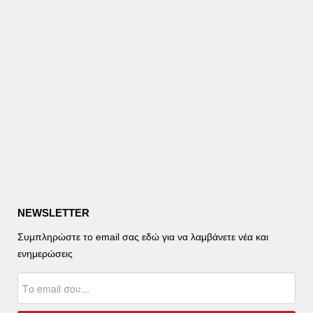
NEWSLETTER
Συμπληρώστε το email σας εδώ για να λαμβάνετε νέα και
ενημερώσεις