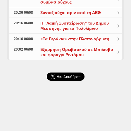
συμβασιούχους
Συνταξιούχοι πριν από τη ΔΕΘ
20:36 06/08
Η “Λαϊκή Συσπείρωση” του Δήμου
20:16 06/08
Μεσσήνης για το Πολυλίμνιο
«Τα Γεράκια» στην Πλατανόβρυση
20:16 06/08
Εξόρμηση Ορειβατικού σε Μπίλιοβο
20:02 06/08
και φαράγγι Ριντόμου