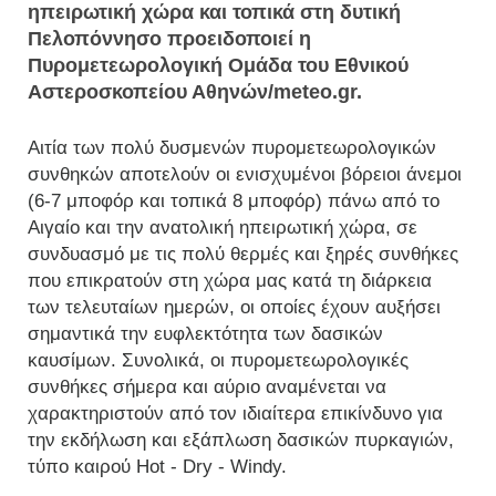
ηπειρωτική χώρα και τοπικά στη δυτική
Πελοπόννησο προειδοποιεί η
Πυρομετεωρολογική Ομάδα του Εθνικού
Αστεροσκοπείου Αθηνών/meteo.gr.
Αιτία των πολύ δυσμενών πυρομετεωρολογικών
συνθηκών αποτελούν οι ενισχυμένοι βόρειοι άνεμοι
(6-7 μποφόρ και τοπικά 8 μποφόρ) πάνω από το
Αιγαίο και την ανατολική ηπειρωτική χώρα, σε
συνδυασμό με τις πολύ θερμές και ξηρές συνθήκες
που επικρατούν στη χώρα μας κατά τη διάρκεια
των τελευταίων ημερών, οι οποίες έχουν αυξήσει
σημαντικά την ευφλεκτότητα των δασικών
καυσίμων. Συνολικά, οι πυρομετεωρολογικές
συνθήκες σήμερα και αύριο αναμένεται να
χαρακτηριστούν από τον ιδιαίτερα επικίνδυνο για
την εκδήλωση και εξάπλωση δασικών πυρκαγιών,
τύπο καιρού Hot - Dry - Windy.