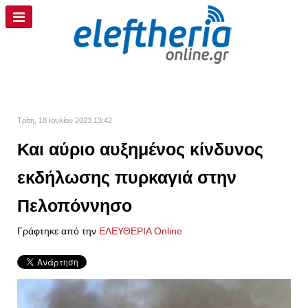
Τρίτη, 18 Ιουλίου 2023 13:42
Και αύριο αυξημένος κίνδυνος
εκδήλωσης πυρκαγιά στην
Πελοπόννησο
Γράφτηκε από την
ΕΛΕΥΘΕΡΙΑ Online