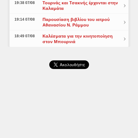
Τουρνάς και Τσακνής έρχονται στην
19:38 07/08
Καλαμάτα
Παρουσίαση βιβλίου του ιατρού
19:14 07/08
Αθανασίου Ν. Ράμμου
Καλέσματα για την κινητοποίηση
18:49 07/08
στον Μπουρνιά