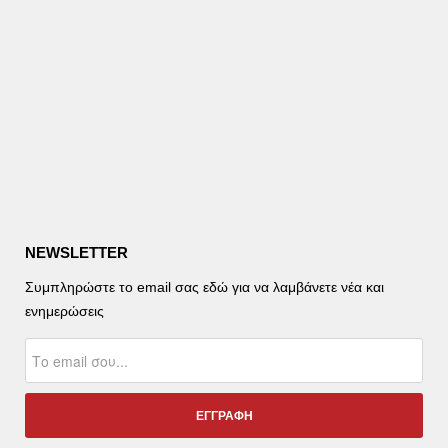
NEWSLETTER
Συμπληρώστε το email σας εδώ για να λαμβάνετε νέα και
ενημερώσεις