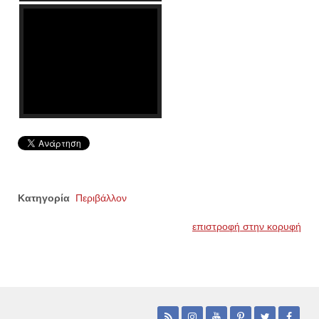
Κατηγορία
Περιβάλλον
επιστροφή στην κορυφή