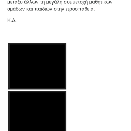
μεταξύ άλλων τη μεγάλη συμμετοχή μαθητικών
ομάδων και παιδιών στην προσπάθεια.
Κ.Δ.