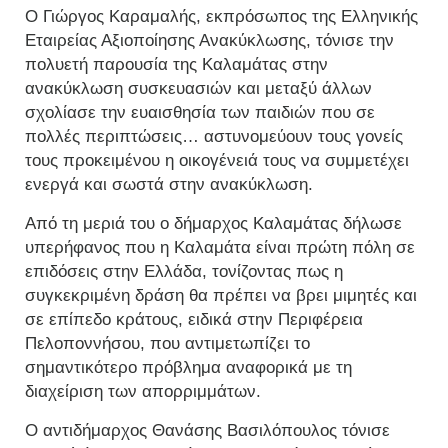
Ο Γιώργος Καραμαλής, εκπρόσωπος της Ελληνικής
Εταιρείας Αξιοποίησης Ανακύκλωσης, τόνισε την
πολυετή παρουσία της Καλαμάτας στην
ανακύκλωση συσκευασιών και μεταξύ άλλων
σχολίασε την ευαισθησία των παιδιών που σε
πολλές περιπτώσεις… αστυνομεύουν τους γονείς
τους προκειμένου η οικογένειά τους να συμμετέχει
ενεργά και σωστά στην ανακύκλωση.
Από τη μεριά του ο δήμαρχος Καλαμάτας δήλωσε
υπερήφανος που η Καλαμάτα είναι πρώτη πόλη σε
επιδόσεις στην Ελλάδα, τονίζοντας πως η
συγκεκριμένη δράση θα πρέπει να βρει μιμητές και
σε επίπεδο κράτους, ειδικά στην Περιφέρεια
Πελοποννήσου, που αντιμετωπίζει το
σημαντικότερο πρόβλημα αναφορικά με τη
διαχείριση των απορριμμάτων.
Ο αντιδήμαρχος Θανάσης Βασιλόπουλος τόνισε