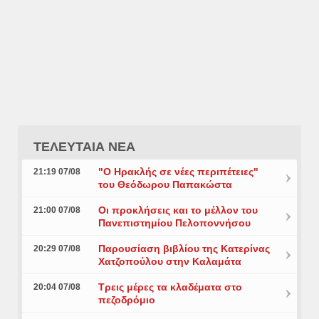
ΤΕΛΕΥΤΑΙΑ ΝΕΑ
"Ο Ηρακλής σε νέες περιπέτειες"
21:19 07/08
του Θεόδωρου Παπακώστα
Οι προκλήσεις και το μέλλον του
21:00 07/08
Πανεπιστημίου Πελοποννήσου
Παρουσίαση βιβλίου της Κατερίνας
20:29 07/08
Χατζοπούλου στην Καλαμάτα
Τρεις μέρες τα κλαδέματα στο
20:04 07/08
πεζοδρόμιο