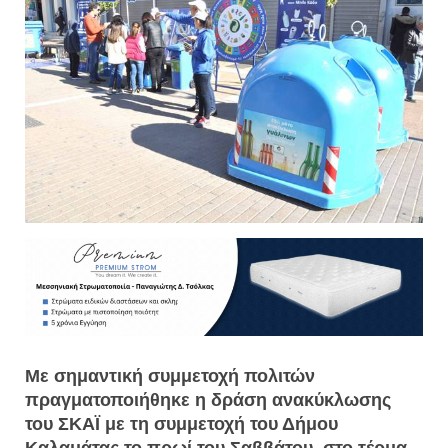
Με σημαντική συμμετοχή πολιτών
πραγματοποιήθηκε η δράση ανακύκλωσης
του ΣΚΑΪ με τη συμμετοχή του Δήμου