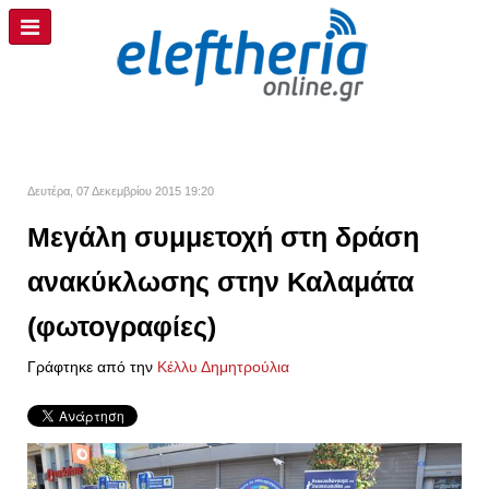
Δευτέρα, 07 Δεκεμβρίου 2015 19:20
Μεγάλη συμμετοχή στη δράση
ανακύκλωσης στην Καλαμάτα
(φωτογραφίες)
Γράφτηκε από την
Κέλλυ Δημητρούλια