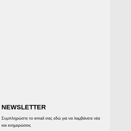
NEWSLETTER
Συμπληρώστε το email σας εδώ για να λαμβάνετε νέα
και ενημερώσεις