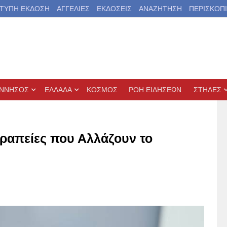
ΤΥΠΗ ΕΚΔΟΣΗ
ΑΓΓΕΛΙΕΣ
ΕΚΔΟΣΕΙΣ
ΑΝΑΖΗΤΗΣΗ
ΠΕΡΙΣΚΟΠ
ΝΝΗΣΟΣ
ΕΛΛΑΔΑ
ΚΟΣΜΟΣ
ΡΟΗ ΕΙΔΗΣΕΩΝ
ΣΤΗΛΕΣ
Θεραπείες που Αλλάζουν το