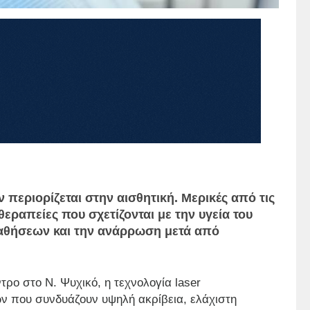
ν περιορίζεται στην αισθητική. Μερικές από τις
εραπείες που σχετίζονται με την υγεία του
αθήσεων και την ανάρρωση μετά από
ντρο στο Ν. Ψυχικό, η τεχνολογία laser
ν που συνδυάζουν υψηλή ακρίβεια, ελάχιστη