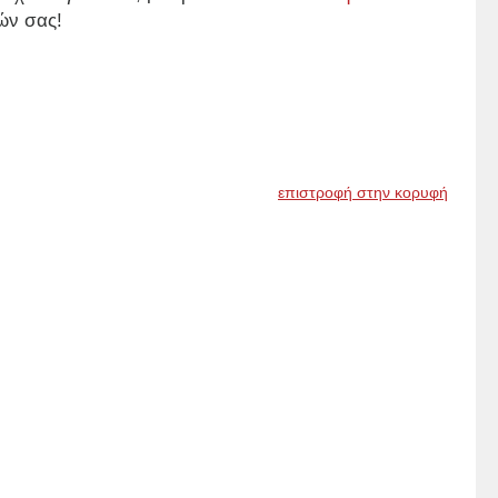
ών σας!
επιστροφή στην κορυφή