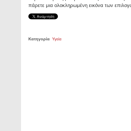
πάρετε μια ολοκληρωμένη εικόνα των επιλογ
Κατηγορία
Υγεία