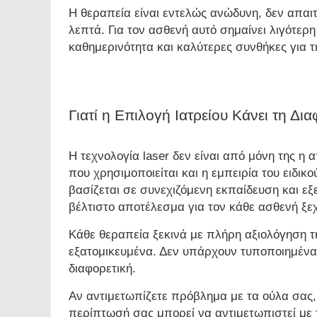
Η θεραπεία είναι εντελώς ανώδυνη, δεν απαιτε
λεπτά. Για τον ασθενή αυτό σημαίνει λιγότερ
καθημερινότητα και καλύτερες συνθήκες για
Γιατί η Επιλογή Ιατρείου Κάνει τη Δι
Η τεχνολογία laser δεν είναι από μόνη της η 
που χρησιμοποιείται και η εμπειρία του ειδικ
βασίζεται σε συνεχιζόμενη εκπαίδευση και εξ
βέλτιστο αποτέλεσμα για τον κάθε ασθενή ξε
Κάθε θεραπεία ξεκινά με πλήρη αξιολόγηση τη
εξατομικευμένα. Δεν υπάρχουν τυποποιημένα
διαφορετική.
Αν αντιμετωπίζετε πρόβλημα με τα ούλα σας, 
περίπτωσή σας μπορεί να
αντιμετωπιστεί με 