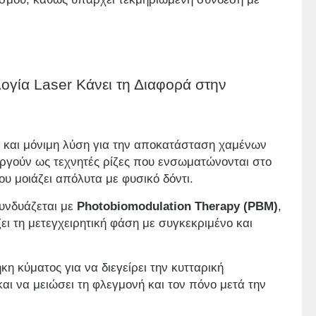
ογία Laser Κάνει τη Διαφορά στην
η και μόνιμη λύση για την αποκατάσταση χαμένων
υργούν ως τεχνητές ρίζες που ενσωματώνονται στο
ου μοιάζει απόλυτα με φυσικό δόντι.
υνδυάζεται με
Photobiomodulation Therapy (PBM)
,
ι τη μετεγχειρητική φάση με συγκεκριμένο και
 κύματος για να διεγείρει την κυτταρική
αι να μειώσει τη φλεγμονή και τον πόνο μετά την