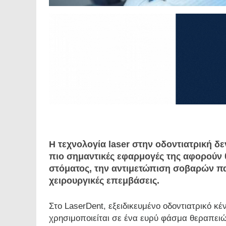
Η τεχνολογία laser στην οδοντιατρική δε
πιο σημαντικές εφαρμογές της αφορούν θ
στόματος, την αντιμετώπιση σοβαρών π
χειρουργικές επεμβάσεις.
Στο LaserDent, εξειδικευμένο οδοντιατρικό κέ
χρησιμοποιείται σε ένα ευρύ φάσμα θεραπειώ