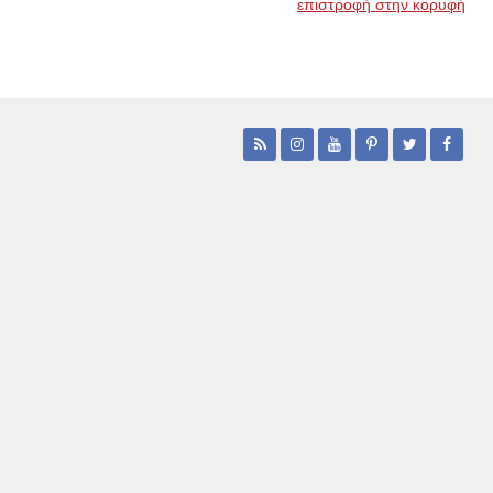
επιστροφή στην κορυφή