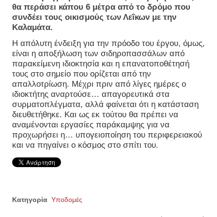
θα περάσει κάπου 6 μέτρα από το δρόμο που
συνδέει τους οικισμούς των Λεΐκων με την
Καλαμάτα.
Η απόλυτη ένδειξη για την πρόοδο του έργου, όμως,
είναι η αποξήλωση των σιδηροπασσάλων από
παρακείμενη ιδιοκτησία και η επανατοποθέτησή
τους στο σημείο που ορίζεται από την
απαλλοτρίωση. Μέχρι πριν από λίγες ημέρες ο
ιδιοκτήτης αναρτούσε… απαγορευτικά στα
συρματοπλέγματα, αλλά φαίνεται ότι η κατάσταση
διευθετήθηκε. Και ως εκ τούτου θα πρέπει να
αναμένονται εργασίες παράκαμψης για να
προχωρήσει η… υπογειοποίηση του περιφερειακού
και να πηγαίνει ο κόσμος στο σπίτι του.
Κατηγορία
Υποδομές