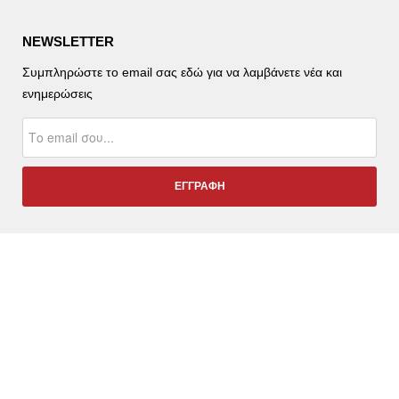
NEWSLETTER
Συμπληρώστε το email σας εδώ για να λαμβάνετε νέα και
ενημερώσεις