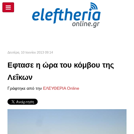
Δευτέρα, 10 Ιουνίου 2013 09:14
Εφτασε η ώρα του κόμβου της
Λεΐκων
Γράφτηκε από την
ΕΛΕΥΘΕΡΙΑ Online