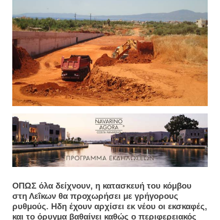
ΟΠΩΣ όλα δείχνουν, η κατασκευή του κόμβου
στη Λεΐκων θα προχωρήσει με γρήγορους
ρυθμούς. Ηδη έχουν αρχίσει εκ νέου οι εκσκαφές,
και το όρυγμα βαθαίνει καθώς ο περιφερειακός