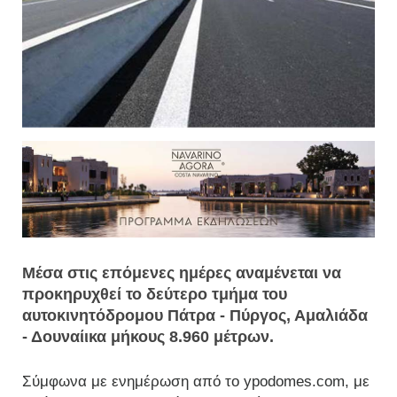
Μέσα στις επόμενες ημέρες αναμένεται να
προκηρυχθεί το δεύτερο τμήμα του
αυτοκινητόδρομου Πάτρα - Πύργος, Αμαλιάδα
- Δουναίικα μήκους 8.960 μέτρων.
Σύμφωνα με ενημέρωση από το ypodomes.com, με