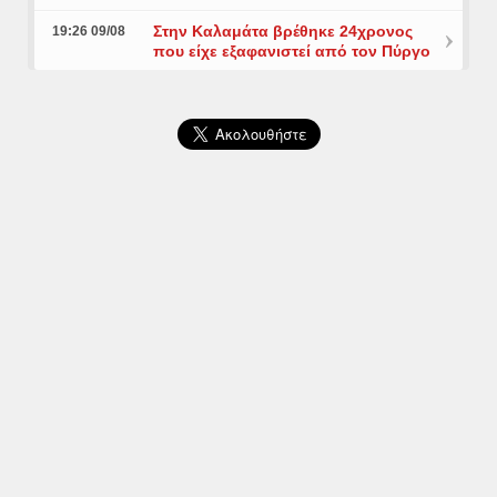
Στην Καλαμάτα βρέθηκε 24χρονος
19:26 09/08
που είχε εξαφανιστεί από τον Πύργο