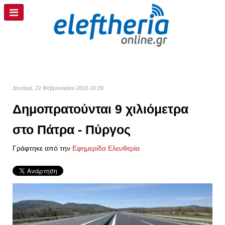
Δευτέρα, 22 Φεβρουαρίου 2016 10:29
Δημοπρατούνται 9 χιλιόμετρα
στο Πάτρα - Πύργος
Γράφτηκε από την
Εφημερίδα Ελευθερία