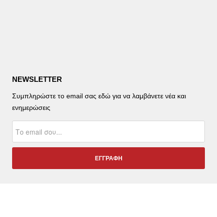
NEWSLETTER
Συμπληρώστε το email σας εδώ για να λαμβάνετε νέα και
ενημερώσεις