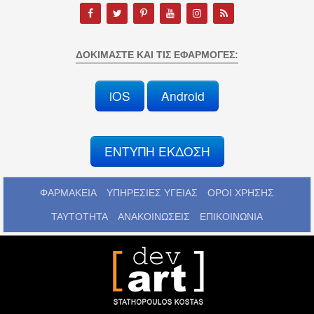
ΔΟΚΙΜΆΣΤΕ ΚΑΙ ΤΙΣ ΕΦΑΡΜΟΓΈΣ:
iOS
Android
ΕΝΤΥΠΗ ΕΚΔΟΣΗ
ΦΑΡΜΑΚΕΙΑ
ΥΠΗΡΕΣΙΕΣ ΥΓΕΙΑΣ
ΟΡΟΙ ΧΡΗΣΗΣ
ΤΑΥΤΟΤΗΤΑ
ΑΝΑΚΟΙΝΩΣΕΙΣ
ΕΠΙΚΟΙΝΩΝΙΑ