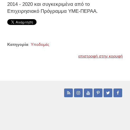
2014 - 2020 και συγκεκριμένα από το
Επιχειρησιακό Πρόγραμμα ΥΜΕ-ΠΕΡΑΑ.
Κατηγορία
Υποδομές
επιστροφή στην κορυφή