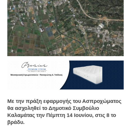
Με την πράξη εφαρμογής του Ασπροχώματος
θα ασχοληθεί το Δημοτικό Συμβούλιο
Καλαμάτας την Πέμπτη 14 Ιουνίου, στις 8 το
βράδυ.