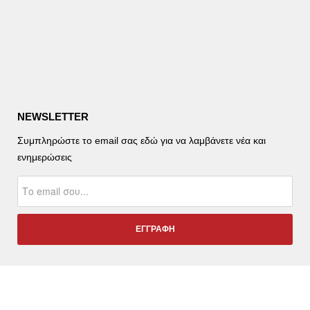
NEWSLETTER
Συμπληρώστε το email σας εδώ για να λαμβάνετε νέα και
ενημερώσεις