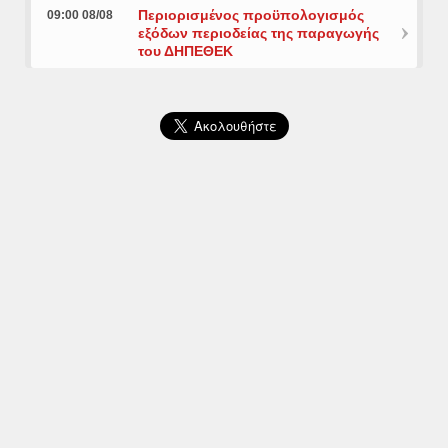
Περιορισμένος προϋπολογισμός
09:00 08/08
εξόδων περιοδείας της παραγωγής
του ΔΗΠΕΘΕΚ