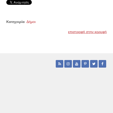
Κατηγορία
Δήμοι
επιστροφή στην κορυφή