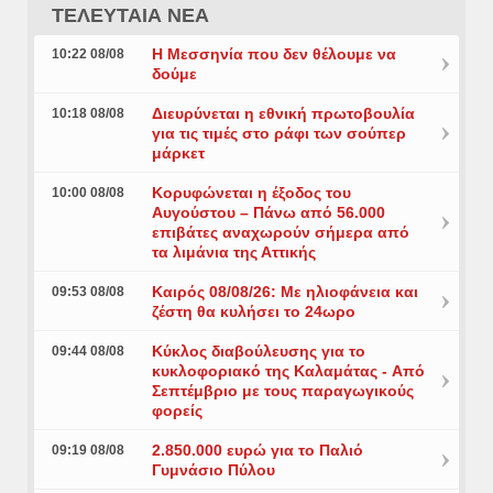
ΤΕΛΕΥΤΑΙΑ ΝΕΑ
Η Μεσσηνία που δεν θέλουμε να
10:22 08/08
δούμε
Διευρύνεται η εθνική πρωτοβουλία
10:18 08/08
για τις τιμές στο ράφι των σούπερ
μάρκετ
Κορυφώνεται η έξοδος του
10:00 08/08
Αυγούστου – Πάνω από 56.000
επιβάτες αναχωρούν σήμερα από
τα λιμάνια της Αττικής
Καιρός 08/08/26: Με ηλιοφάνεια και
09:53 08/08
ζέστη θα κυλήσει το 24ωρο
Κύκλος διαβούλευσης για το
09:44 08/08
κυκλοφοριακό της Καλαμάτας - Aπό
Σεπτέμβριο με τους παραγωγικούς
φορείς
2.850.000 ευρώ για το Παλιό
09:19 08/08
Γυμνάσιο Πύλου