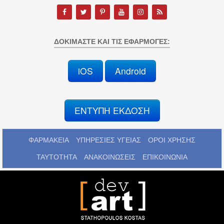
ΔΟΚΙΜΆΣΤΕ ΚΑΙ ΤΙΣ ΕΦΑΡΜΟΓΈΣ:
iOS
Android
ΕΝΤΥΠΗ ΕΚΔΟΣΗ
ΦΑΡΜΑΚΕΙΑ
ΥΠΗΡΕΣΙΕΣ ΥΓΕΙΑΣ
ΟΡΟΙ ΧΡΗΣΗΣ
ΤΑΥΤΟΤΗΤΑ
ΑΝΑΚΟΙΝΩΣΕΙΣ
ΕΠΙΚΟΙΝΩΝΙΑ