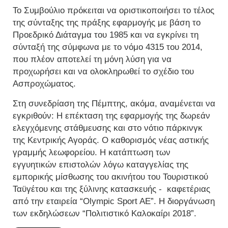
Το Συμβούλιο πρόκειται να οριστικοποιήσει το τέλος
της σύνταξης της πράξης εφαρμογής με βάση το
Προεδρικό Διάταγμα του 1985 και να εγκρίνει τη
σύνταξή της σύμφωνα με το νόμο 4315 του 2014,
που πλέον αποτελεί τη μόνη λύση για να
προχωρήσει και να ολοκληρωθεί το σχέδιο του
Ασπροχώματος.
Στη συνεδρίαση της Πέμπτης, ακόμα, αναμένεται να
εγκριθούν: Η επέκταση της εφαρμογής της δωρεάν
ελεγχόμενης στάθμευσης και στο νότιο πάρκινγκ
της Κεντρικής Αγοράς. Ο καθορισμός νέας αστικής
γραμμής λεωφορείου. Η κατάπτωση των
εγγυητικών επιστολών λόγω καταγγελίας της
εμπορικής μίσθωσης του ακινήτου του Τουριστικού
Ταϋγέτου και της ξύλινης κατασκευής - καφετέριας
από την εταιρεία “Olympic Sport AE”. Η διοργάνωση
των εκδηλώσεων “Πολιτιστικό Καλοκαίρι 2018”.