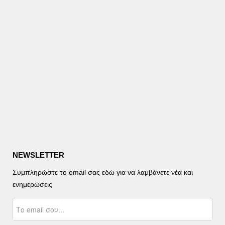
NEWSLETTER
Συμπληρώστε το email σας εδώ για να λαμβάνετε νέα και
ενημερώσεις