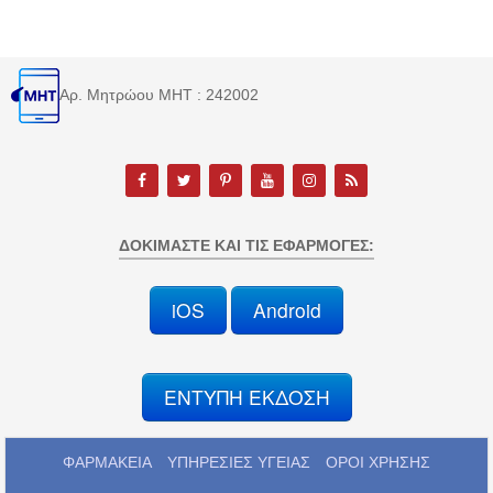
Αρ. Μητρώου MHT : 242002
ΔΟΚΙΜΆΣΤΕ ΚΑΙ ΤΙΣ ΕΦΑΡΜΟΓΈΣ:
iOS
Android
ΕΝΤΥΠΗ ΕΚΔΟΣΗ
ΦΑΡΜΑΚΕΙΑ
ΥΠΗΡΕΣΙΕΣ ΥΓΕΙΑΣ
ΟΡΟΙ ΧΡΗΣΗΣ