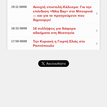
Ανοιχτή επιστολή-Κάλεσμα: Για την
19:11 08/08
επένδυση «Nika Bay» στο Μπουρνιά
— και για το προηγούμενο που
δημιουργεί
16 συλλήψεις για διάφορα
18:32 08/08
αδικήματα στη Μεσσηνία
Την Κυριακή η Γιορτή Ελιάς στο
17:58 08/08
Ραπτόπουλο