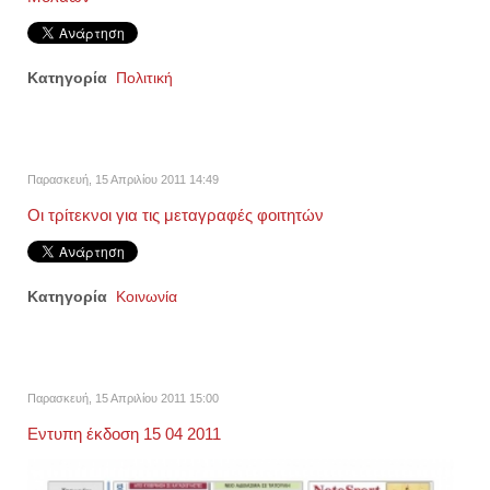
Κατηγορία
Πολιτική
Παρασκευή, 15 Απριλίου 2011 14:49
Οι τρίτεκνοι για τις μεταγραφές φοιτητών
Κατηγορία
Κοινωνία
Παρασκευή, 15 Απριλίου 2011 15:00
Εντυπη έκδοση 15 04 2011