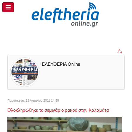
ΕΛΕΥΘΕΡΙΑ Online
Παρασκευή, 15 Απριλίου 2011 14:59
Ολοκληρώθηκε το σεμινάριο ρακού στην Καλαμάτα