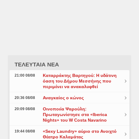
ΤΕΛΕΥΤΑΙΑ ΝΕΑ
Καταρράκτης Βαρτηγού: Η υδάτινη
21:00 08/08
όαση του Δήμου Μεσσήνης που
περιμένει να ανακαλυφθεί
Αναγκαίος ο κώνος
20:36 08/08
Οινοποιία Ψαρούλη:
20:09 08/08
Πρωταγωνίστησε στα «Iberica
Nights» του W Costa Navarino
«Sexy Laundry» αύριο στο Ανοιχτό
19:44 08/08
Θέατρο Καλαμάτας