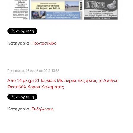
Κατηγορία
Πρωτοσέλιδο
Παρασκευή, 15 Απριλίου 2011 13:38
Από 14 μέχρι 21 Ιουλίου: Με περικοπές φέτος το Διεθνές
Φεστιβάλ Χορού Καλαμάτας
Κατηγορία
Εκδηλώσεις