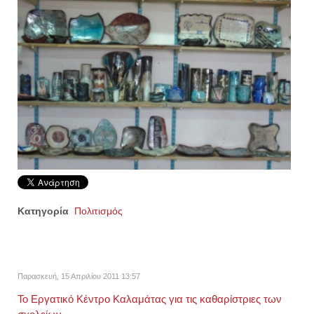
Κατηγορία
Πολιτισμός
Παρασκευή, 15 Απριλίου 2011 13:57
Το Εργατικό Κέντρο Καλαμάτας για τις καθαρίστριες των