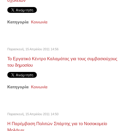
σχολείων
Κατηγορία
Κοινωνία
Παρασκευή, 15 Απριλίου 2011 14:56
Το Εργατικό Κέντρο Καλαμάτας για τους συμβασιούχους
του δημοσίου
Κατηγορία
Κοινωνία
Παρασκευή, 15 Απριλίου 2011 14:50
Η Παρέμβαση Πολιτών Σπάρτης για το Νοσοκομείο
Μολάων