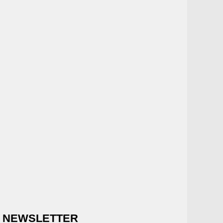
NEWSLETTER