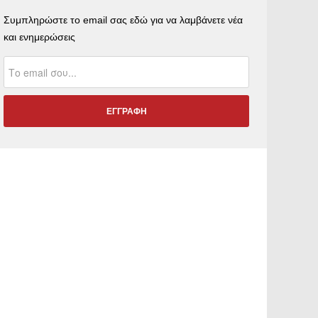
Συμπληρώστε το email σας εδώ για να λαμβάνετε νέα
και ενημερώσεις