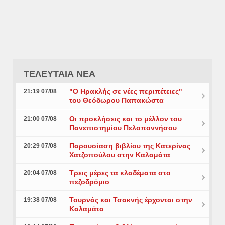
ΤΕΛΕΥΤΑΙΑ ΝΕΑ
"Ο Ηρακλής σε νέες περιπέτειες"
21:19 07/08
του Θεόδωρου Παπακώστα
Οι προκλήσεις και το μέλλον του
21:00 07/08
Πανεπιστημίου Πελοποννήσου
Παρουσίαση βιβλίου της Κατερίνας
20:29 07/08
Χατζοπούλου στην Καλαμάτα
Τρεις μέρες τα κλαδέματα στο
20:04 07/08
πεζοδρόμιο
Τουρνάς και Τσακνής έρχονται στην
19:38 07/08
Καλαμάτα