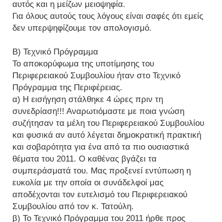
αυτός και η μείζων μειοψηφία.
Για όλους αυτούς τους λόγους είναι σαφές ότι εμείς
δεν υπερψηφίζουμε τον απολογισμό.
Β) Τεχνικό Πρόγραμμα
Το αποκορύφωμα της υποτίμησης του
Περιφερειακού Συμβουλίου ήταν στο Τεχνικό
Πρόγραμμα της Περιφέρειας.
α) Η εισήγηση στάλθηκε 4 ώρες πριν τη
συνεδρίαση!!! Αναρωτιόμαστε με ποια γνώση
συζήτησαν τα μέλη του Περιφερειακού Συμβουλίου
και φυσικά αν αυτό λέγεται δημοκρατική πρακτική
και σοβαρότητα για ένα από τα πιο ουσιαστικά
θέματα του 2011. Ο καθένας βγάζει τα
συμπεράσματά του. Μας προξενεί εντύπωση η
ευκολία με την οποία οι συνάδελφοί μας
αποδέχονται τον ευτελισμό του Περιφερειακού
Συμβουλίου από τον κ. Τατούλη.
β) Το Τεχνικό Πρόγραμμα του 2011 ήρθε προς