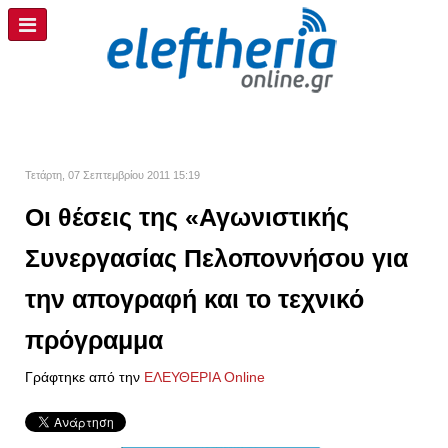
Τετάρτη, 07 Σεπτεμβρίου 2011 15:19
Οι θέσεις της «Αγωνιστικής
Συνεργασίας Πελοποννήσου για
την απογραφή και το τεχνικό
πρόγραμμα
Γράφτηκε από την
ΕΛΕΥΘΕΡΙΑ Online