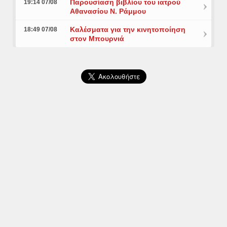
Παρουσίαση βιβλίου του ιατρού
19:14 07/08
Αθανασίου Ν. Ράμμου
Καλέσματα για την κινητοποίηση
18:49 07/08
στον Μπουρνιά