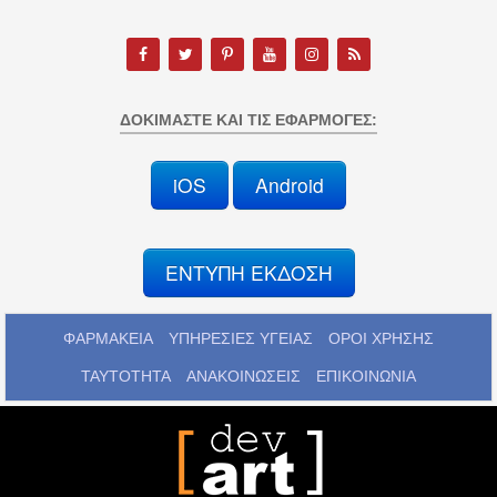
ΔΟΚΙΜΆΣΤΕ ΚΑΙ ΤΙΣ ΕΦΑΡΜΟΓΈΣ:
iOS
Android
ΕΝΤΥΠΗ ΕΚΔΟΣΗ
ΦΑΡΜΑΚΕΙΑ
ΥΠΗΡΕΣΙΕΣ ΥΓΕΙΑΣ
ΟΡΟΙ ΧΡΗΣΗΣ
ΤΑΥΤΟΤΗΤΑ
ΑΝΑΚΟΙΝΩΣΕΙΣ
ΕΠΙΚΟΙΝΩΝΙΑ