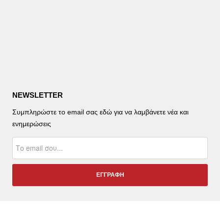
NEWSLETTER
Συμπληρώστε το email σας εδώ για να λαμβάνετε νέα και
ενημερώσεις