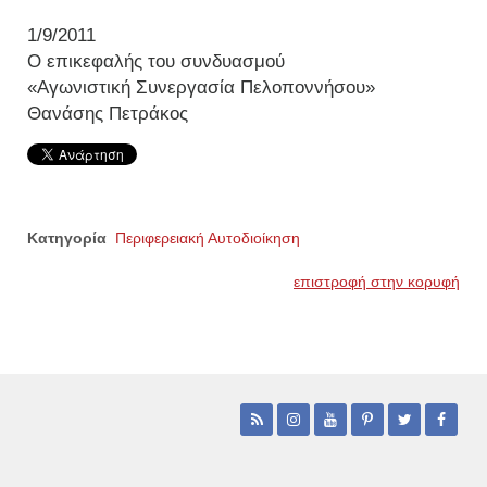
1/9/2011
Ο επικεφαλής του συνδυασμού
«Αγωνιστική Συνεργασία Πελοποννήσου»
Θανάσης Πετράκος
Κατηγορία
Περιφερειακή Αυτοδιοίκηση
επιστροφή στην κορυφή