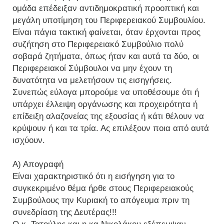
ομάδα επέδειξαν αντιδημοκρατική προοπτική και
μεγάλη υποτίμηση του Περιφερειακού Συμβουλίου.
Είναι πάγια τακτική φαίνεται, όταν έρχονται προς
συζήτηση στο Περιφερειακό Συμβούλιο πολύ
σοβαρά ζητήματα, όπως ήταν και αυτά τα δύο, οι
Περιφερειακοί Σύμβουλοι να μην έχουν τη
δυνατότητα να μελετήσουν τις εισηγήσεις.
Συνεπώς εύλογα μπορούμε να υποθέσουμε ότι ή
υπάρχει έλλειψη οργάνωσης και προχειρότητα ή
επίδειξη αλαζονείας της εξουσίας ή κάτι θέλουν να
κρύψουν ή και τα τρία. Ας επιλέξουν ποια από αυτά
ισχύουν.
Α) Απογραφή
Είναι χαρακτηριστικό ότι η εισήγηση για το
συγκεκριμένο θέμα ήρθε στους Περιφερειακούς
Συμβούλους την Κυριακή το απόγευμα πριν τη
συνεδρίαση της Δευτέρας!!!