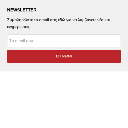
NEWSLETTER
Συμπληρώστε το email σας εδώ για να λαμβάνετε νέα και
ενημερώσεις