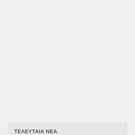
ΤΕΛΕΥΤΑΙΑ ΝΕΑ