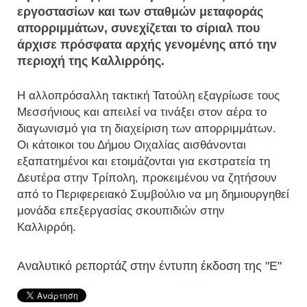
εργοστασίων και των σταθμών μεταφοράς
απορριμμάτων, συνεχίζεται το σίριαλ που
άρχισε πρόσφατα αρχής γενομένης από την
περιοχή της Καλλιρρόης.
Η αλλοπρόσαλλη τακτική Τατούλη εξαγρίωσε τους
Μεσσήνιους και απειλεί να τινάξει στον αέρα το
διαγωνισμό για τη διαχείριση των απορριμμάτων.
Οι κάτοικοι του Δήμου Οιχαλίας αισθάνονται
εξαπατημένοι και ετοιμάζονται για εκστρατεία τη
Δευτέρα στην Τρίπολη, προκειμένου να ζητήσουν
από το Περιφερειακό Συμβούλιο να μη δημιουργηθεί
μονάδα επεξεργασίας σκουπιδιών στην
Καλλιρρόη.
Αναλυτικό ρεπορτάζ στην έντυπη έκδοση της "Ε"