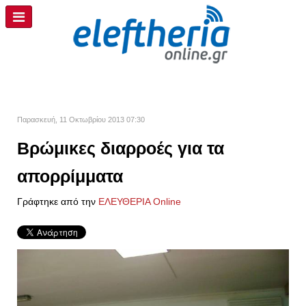
Παρασκευή, 11 Οκτωβρίου 2013 07:30
Βρώμικες διαρροές για τα
απορρίμματα
Γράφτηκε από την
ΕΛΕΥΘΕΡΙΑ Online