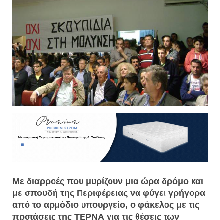
Με διαρροές που μυρίζουν μια ώρα δρόμο και
με σπουδή της Περιφέρειας να φύγει γρήγορα
από το αρμόδιο υπουργείο, ο φάκελος με τις
προτάσεις της ΤΕΡΝΑ για τις θέσεις των