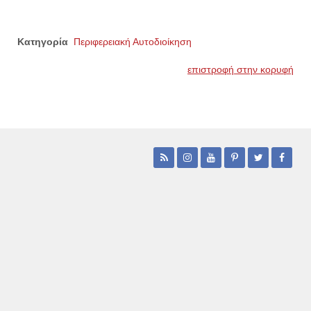
Κατηγορία
Περιφερειακή Αυτοδιοίκηση
επιστροφή στην κορυφή