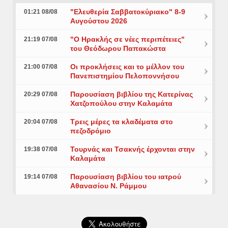
"Ελευθερία Σαββατοκύριακο" 8-9
01:21 08/08
Αυγούστου 2026
"Ο Ηρακλής σε νέες περιπέτειες"
21:19 07/08
του Θεόδωρου Παπακώστα
Οι προκλήσεις και το μέλλον του
21:00 07/08
Πανεπιστημίου Πελοποννήσου
Παρουσίαση βιβλίου της Κατερίνας
20:29 07/08
Χατζοπούλου στην Καλαμάτα
Τρεις μέρες τα κλαδέματα στο
20:04 07/08
πεζοδρόμιο
Τουρνάς και Τσακνής έρχονται στην
19:38 07/08
Καλαμάτα
Παρουσίαση βιβλίου του ιατρού
19:14 07/08
Αθανασίου Ν. Ράμμου