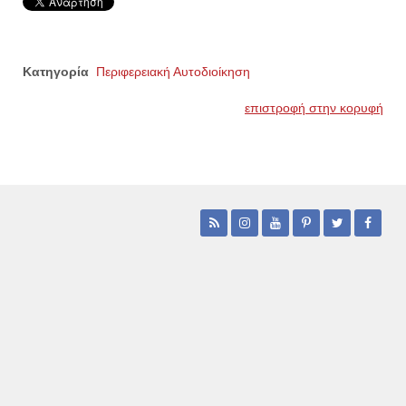
Κατηγορία
Περιφερειακή Αυτοδιοίκηση
επιστροφή στην κορυφή