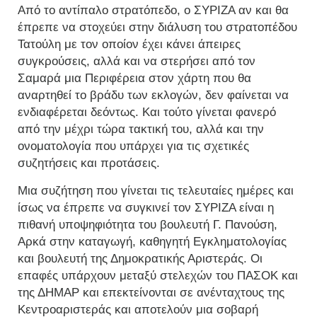
Από το αντίπαλο στρατόπεδο, ο ΣΥΡΙΖΑ αν και θα
έπρεπε να στοχεύει στην διάλυση του στρατοπέδου
Τατούλη με τον οποίον έχει κάνει άπειρες
συγκρούσεις, αλλά και να στερήσει από τον
Σαμαρά μια Περιφέρεια στον χάρτη που θα
αναρτηθεί το βράδυ των εκλογών, δεν φαίνεται να
ενδιαφέρεται δεόντως. Και τούτο γίνεται φανερό
από την μέχρι τώρα τακτική του, αλλά και την
ονοματολογία που υπάρχει για τις σχετικές
συζητήσεις και προτάσεις.
Μια συζήτηση που γίνεται τις τελευταίες ημέρες και
ίσως να έπρεπε να συγκινεί τον ΣΥΡΙΖΑ είναι η
πιθανή υποψηφιότητα του βουλευτή Γ. Πανούση,
Αρκά στην καταγωγή, καθηγητή Εγκληματολογίας
και βουλευτή της Δημοκρατικής Αριστεράς. Οι
επαφές υπάρχουν μεταξύ στελεχών του ΠΑΣΟΚ και
της ΔΗΜΑΡ και επεκτείνονται σε ανένταχτους της
Κεντροαριστεράς και αποτελούν μια σοβαρή