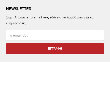
NEWSLETTER
Συμπληρώστε το email σας εδώ για να λαμβάνετε νέα και
ενημερώσεις