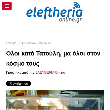
Σάββατο, 01 Φεβρουαρίου 2014 07:24
Ολοι κατά Τατούλη, μα όλοι στον
κόσμο τους
Γράφτηκε από την
ΕΛΕΥΘΕΡΙΑ Online