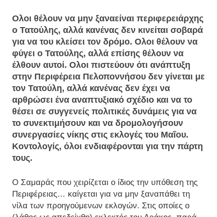
Ολοι θέλουν να μην ξαναείναι περιφερειάρχης
ο Τατούλης, αλλά κανένας δεν κινείται σοβαρά
για να του κλείσει τον δρόμο. Ολοι θέλουν να
φύγει ο Τατούλης, αλλά επίσης θέλουν να
έλθουν αυτοί. Ολοι πιστεύουν ότι ανάπτυξη
στην Περιφέρεια Πελοποννήσου δεν γίνεται με
τον Τατούλη, αλλά κανένας δεν έχει να
αρθρώσει ένα αναπτυξιακό σχέδιο και να το
θέσει σε συγγενείς πολιτικές δυνάμεις για να
το συνεκτιμήσουν και να δρομολογήσουν
συνεργασίες νίκης στις εκλογές του Μαΐου.
Κοντολογίς, όλοι ενδιαφέρονται για την πάρτη
τους.
Ο Σαμαράς που χειρίζεται ο ίδιος την υπόθεση της
Περιφέρειας… καίγεται για να μην ξαναπάθει τη
νίλα των προηγούμενων εκλογών. Στις οποίες ο