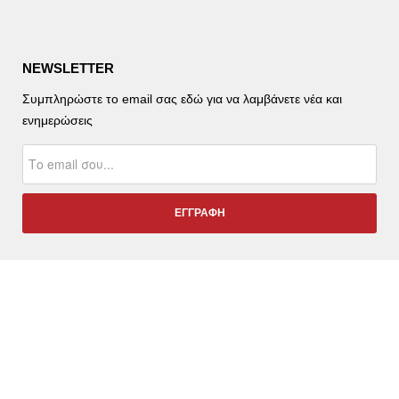
NEWSLETTER
Συμπληρώστε το email σας εδώ για να λαμβάνετε νέα και
ενημερώσεις