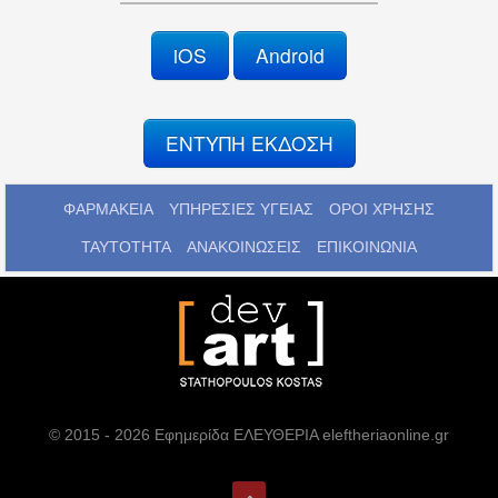
iOS
Android
ΕΝΤΥΠΗ ΕΚΔΟΣΗ
ΦΑΡΜΑΚΕΙΑ
ΥΠΗΡΕΣΙΕΣ ΥΓΕΙΑΣ
ΟΡΟΙ ΧΡΗΣΗΣ
ΤΑΥΤΟΤΗΤΑ
ΑΝΑΚΟΙΝΩΣΕΙΣ
ΕΠΙΚΟΙΝΩΝΙΑ
© 2015 - 2026 Εφημερίδα ΕΛΕΥΘΕΡΙΑ eleftheriaonline.gr