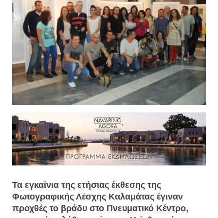
Τα εγκαίνια της ετήσιας έκθεσης της
Φωτογραφικής Λέσχης Καλαμάτας έγιναν
προχθές το βράδυ στο Πνευματικό Κέντρο,