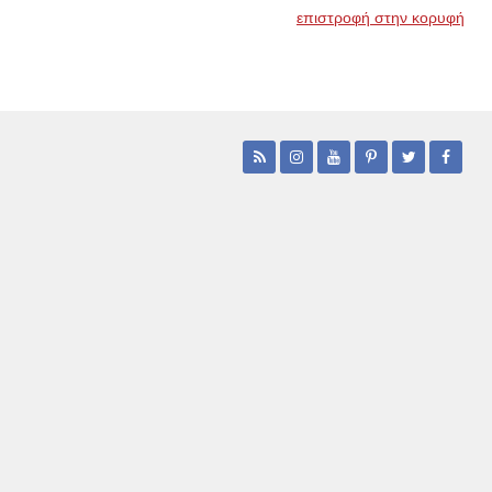
επιστροφή στην κορυφή