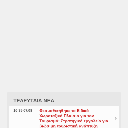
ΤΕΛΕΥΤΑΙΑ ΝΕΑ
Θεσμοθετήθηκε το Ειδικό
10:35 07/08
Χωροταξικό Πλαίσιο για τον
Τουρισμό: Στρατηγικό εργαλείο για
βιώσιμη τουριστική ανάπτυξη