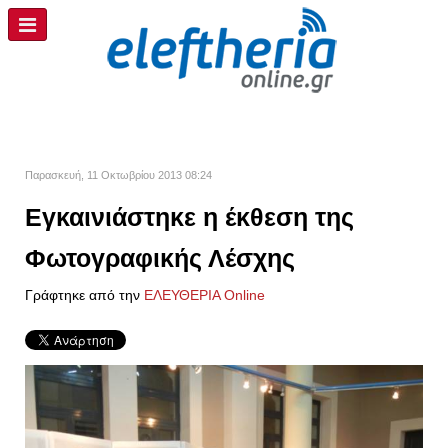
Παρασκευή, 11 Οκτωβρίου 2013 08:24
Εγκαινιάστηκε η έκθεση της
Φωτογραφικής Λέσχης
Γράφτηκε από την
ΕΛΕΥΘΕΡΙΑ Online