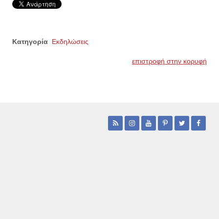
Κατηγορία
Εκδηλώσεις
επιστροφή στην κορυφή