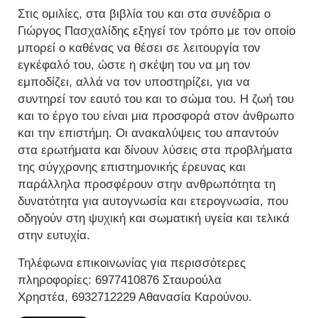
Στις ομιλίες, στα βιβλία του και στα συνέδρια ο
Γιώργος Πασχαλίδης εξηγεί τον τρόπο με τον οποίο
μπορεί ο καθένας να θέσει σε λειτουργία τον
εγκέφαλό του, ώστε η σκέψη του να μη τον
εμποδίζει, αλλά να τον υποστηρίζει, για να
συντηρεί τον εαυτό του και το σώμα του. Η ζωή του
και το έργο του είναι μια προσφορά στον άνθρωπο
και την επιστήμη. Οι ανακαλύψεις του απαντούν
στα ερωτήματα και δίνουν λύσεις στα προβλήματα
της σύγχρονης επιστημονικής έρευνας και
παράλληλα προσφέρουν στην ανθρωπότητα τη
δυνατότητα για αυτογνωσία και ετερογνωσία, που
οδηγούν στη ψυχική και σωματική υγεία και τελικά
στην ευτυχία.
Τηλέφωνα επικοινωνίας για περισσότερες
πληροφορίες: 6977410876 Σταυρούλα
Χρηστέα, 6932712229 Αθανασία Καρούνου.