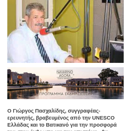
Ο Γιώργος Πασχαλίδης, συγγραφέας-
ερευνητής, βραβευμένος από την UNESCO
Ελλάδας και το Βατικανό για την προσφορά