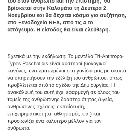
του στον άνθρωπο και την επιστήμη, θα
βρίσκεται στην Καλαμάτα τη Δευτέρα 2
Νοεμβρίου και θα δέχεται κόσμο για συζήτηση,
στο Ξενοδοχείο REX, από τις 4 το
απόγευμα. Η είσοδος θα είναι ελεύθερη.
Σχετικά με την εκδήλωση: Το μοντέλο Tri-Anthropo-
Types Paschalidis είναι αυστηροί βιολογικοί
κανόνες, ενσωματωμένοι στα γονίδια μας με σκοπό
να υπηρετήσουν την εξέλιξη του ανθρώπου, όπως
προβλέπεται από το σχέδιο της Δημιουργίας. Η
ανακάλυψή του αυτή έχει εφαρμογή σε όλους του
τομείς της ανθρώπινης δραστηριότητας (υγεία,
ανθρώπινες σχέσεις, εκπαίδευση,
επιχειρηματικότητα, αθλητισμός κ.α.) και
προοιωνίζει ένα καλύτερο μέλλον για τον
άνθρωπο.