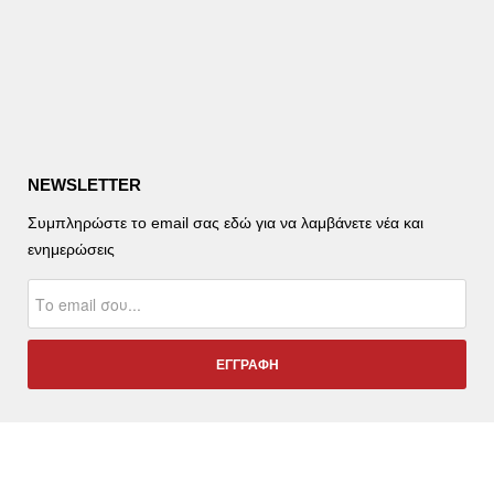
NEWSLETTER
Συμπληρώστε το email σας εδώ για να λαμβάνετε νέα και
ενημερώσεις