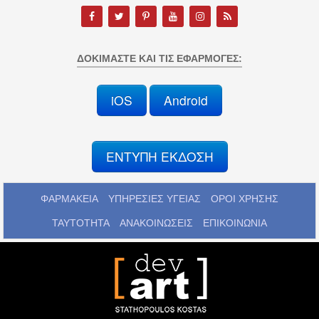
ΔΟΚΙΜΆΣΤΕ ΚΑΙ ΤΙΣ ΕΦΑΡΜΟΓΈΣ:
iOS
Android
ΕΝΤΥΠΗ ΕΚΔΟΣΗ
ΦΑΡΜΑΚΕΙΑ
ΥΠΗΡΕΣΙΕΣ ΥΓΕΙΑΣ
ΟΡΟΙ ΧΡΗΣΗΣ
ΤΑΥΤΟΤΗΤΑ
ΑΝΑΚΟΙΝΩΣΕΙΣ
ΕΠΙΚΟΙΝΩΝΙΑ