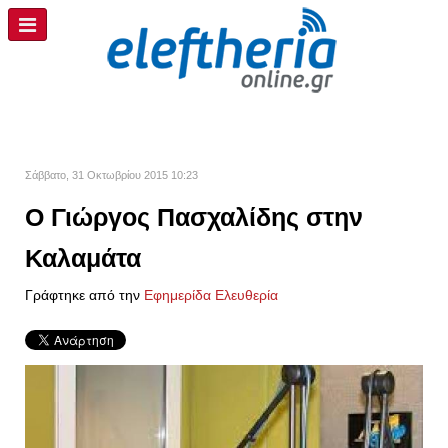
Σάββατο, 31 Οκτωβρίου 2015 10:23
Ο Γιώργος Πασχαλίδης στην
Καλαμάτα
Γράφτηκε από την
Εφημερίδα Ελευθερία