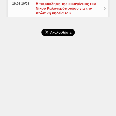
Η παράκληση της οικογένειας του
19:08 10/08
Νίκου Καλογερόπουλου για την
πολιτική κηδεία του