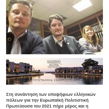
Στη συνάντηση των υποψήφιων ελληνικών
πόλεων για την Ευρωπαϊκή Πολιτιστική
Πρωτεύουσα του 2021 πήρε μέρος και η