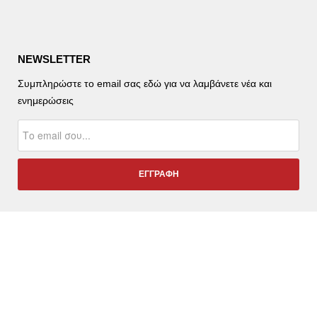
NEWSLETTER
Συμπληρώστε το email σας εδώ για να λαμβάνετε νέα και
ενημερώσεις