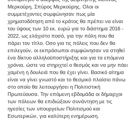
Μερκούρη, Σπύρος Μερκούρης. Ολοι οι
συμμετέχοντες συμφώνησαν πως μία
χρηματοδότηση από το κράτος θα πρέπει να είναι
του ύψους των 10 εκ. ευρώ για το διάστημα 2016 -
2022, ως ελάχιστο ποσό, για την πόλη που θα
πάρει τον τίτλο. Οσο για τις πόλεις που δεν θα
επιλεγούν, οι εκπρόσωποι συμφώνησαν να στηθεί
ένα δίκτυο αλληλοϋποστήριξης και για τα επόμενα
χρόνια, ώστε να στηριχτεί ο θεσμός και να μην πάει
χαμένη η δουλειά που θα έχει γίνει. Βασικό αίτημα
είναι να γίνει γνωστό και το θεσμικό πλαίσιο πάνω
στο οποίο θα λειτουργήσει η Πολιτιστική
Πρωτεύουσα. Την επόμενη εβδομάδα οι δήμαρχοι
των πόλεων θα επιδιώξουν συνάντηση με τις
ηγεσίες των υπουργείων Πολιτισμού και
Εσωτερικών, για καλύτερη ενημέρωση.