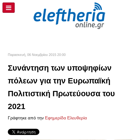
Παρασκευή, 06 Νοεμβρίου 2015 20:00
Συνάντηση των υποψηφίων
πόλεων για την Ευρωπαϊκή
Πολιτιστική Πρωτεύουσα του
2021
Γράφτηκε από την
Εφημερίδα Ελευθερία