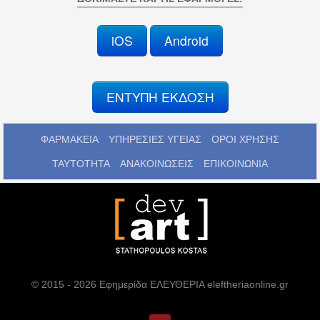
iOS
Android
ΕΝΤΥΠΗ ΕΚΔΟΣΗ
ΦΑΡΜΑΚΕΙΑ
ΥΠΗΡΕΣΙΕΣ ΥΓΕΙΑΣ
ΟΡΟΙ ΧΡΗΣΗΣ
ΤΑΥΤΟΤΗΤΑ
ΑΝΑΚΟΙΝΩΣΕΙΣ
ΕΠΙΚΟΙΝΩΝΙΑ
© 2015 - 2026 Εφημερίδα ΕΛΕΥΘΕΡΙΑ eleftheriaonline.gr