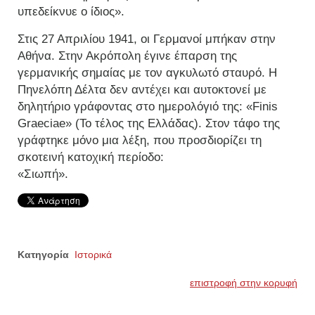
υπεδείκνυε ο ίδιος».
Στις 27 Απριλίου 1941, οι Γερμανοί μπήκαν στην
Αθήνα. Στην Ακρόπολη έγινε έπαρση της
γερμανικής σημαίας με τον αγκυλωτό σταυρό. Η
Πηνελόπη Δέλτα δεν αντέχει και αυτοκτονεί με
δηλητήριο γράφοντας στο ημερολόγιό της: «Finis
Graeciae» (To τέλος της Ελλάδας). Στον τάφο της
γράφτηκε μόνο μια λέξη, που προσδιορίζει τη
σκοτεινή κατοχική περίοδο:
«Σιωπή».
Κατηγορία
Ιστορικά
επιστροφή στην κορυφή