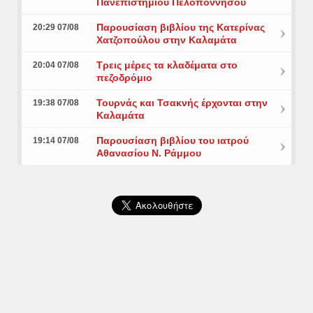
Πανεπιστημίου Πελοποννήσου
Παρουσίαση βιβλίου της Κατερίνας
20:29 07/08
Χατζοπούλου στην Καλαμάτα
Τρεις μέρες τα κλαδέματα στο
20:04 07/08
πεζοδρόμιο
Τουρνάς και Τσακνής έρχονται στην
19:38 07/08
Καλαμάτα
Παρουσίαση βιβλίου του ιατρού
19:14 07/08
Αθανασίου Ν. Ράμμου