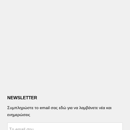
NEWSLETTER
Συμπληρώστε το email σας εδώ για να λαμβάνετε νέα και
ενημερώσεις