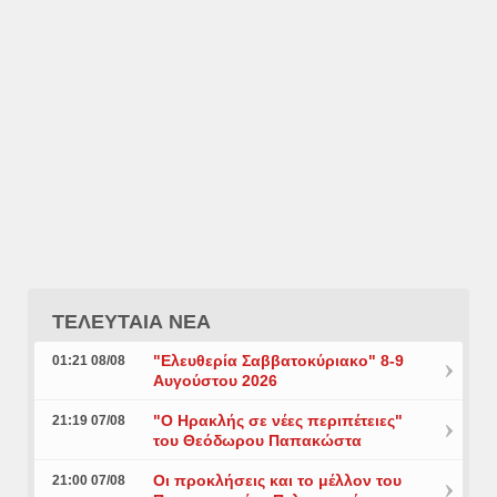
ΤΕΛΕΥΤΑΙΑ ΝΕΑ
"Ελευθερία Σαββατοκύριακο" 8-9
01:21 08/08
Αυγούστου 2026
"Ο Ηρακλής σε νέες περιπέτειες"
21:19 07/08
του Θεόδωρου Παπακώστα
Οι προκλήσεις και το μέλλον του
21:00 07/08