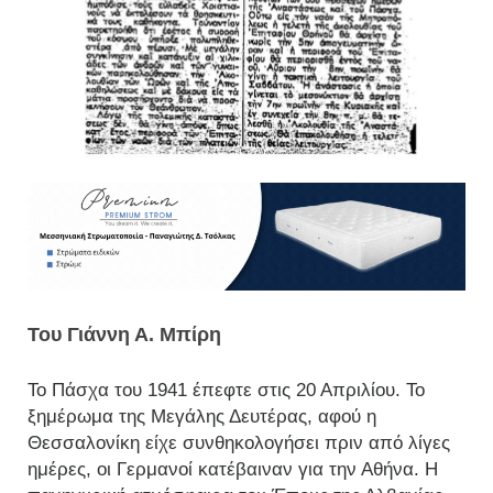
Του Γιάννη Α. Μπίρη
Το Πάσχα του 1941 έπεφτε στις 20 Απριλίου. Το
ξημέρωμα της Μεγάλης Δευτέρας, αφού η
Θεσσαλονίκη είχε συνθηκολογήσει πριν από λίγες
ημέρες, οι Γερμανοί κατέβαιναν για την Αθήνα. Η