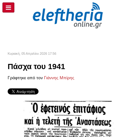
Κυριακή, 05 Απριλίου 2026 17:56
Πάσχα του 1941
Γράφτηκε από τον
Γιάννης Μπίρης