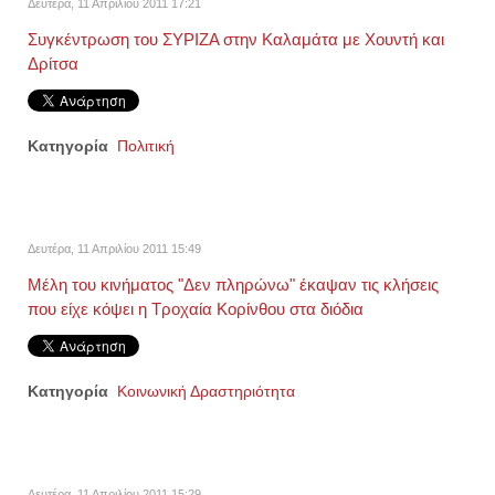
Δευτέρα, 11 Απριλίου 2011 17:21
Συγκέντρωση του ΣΥΡΙΖΑ στην Καλαμάτα με Χουντή και
Δρίτσα
Κατηγορία
Πολιτική
Δευτέρα, 11 Απριλίου 2011 15:49
Μέλη του κινήματος "Δεν πληρώνω" έκαψαν τις κλήσεις
που είχε κόψει η Τροχαία Κορίνθου στα διόδια
Κατηγορία
Κοινωνική Δραστηριότητα
Δευτέρα, 11 Απριλίου 2011 15:29