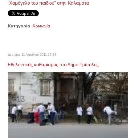
"Χαμόγελο του παιδιού" στην Καλαμάτα
Κατηγορία
Κοινωνία
Δευτέρα, 11 Απριλίου 2011 17:24
Εθελοντικός καθαρισμός στο Δήμο Τρίπολης