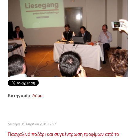
Κατηγορία
Δήμοι
Δευτέρα, 11 Απριλίου 2011 17:27
Πασχαλινό παζάρι και συγκέντρωση τροφίμων από το