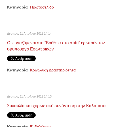
Κατηγορία
Πρωτοσέλιδο
Δευτέρα, 11 Απριλίου 2011 14:14
Οι εργαζόμενοι στη "Βοήθεια στο σπίτι" ερωτούν τον
υφυπουργό Εσωτερικών
Κατηγορία
Κοινωνική Δραστηριότητα
Δευτέρα, 11 Απριλίου 2011 14:13
Συναυλία και χορωδιακή συνάντηση στην Καλαμάτα
Κατηγορία
Εκδηλώσεις