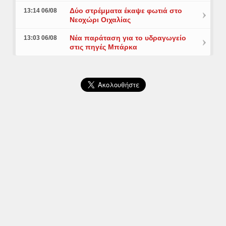
Δύο στρέμματα έκαψε φωτιά στο
13:14 06/08
Νεοχώρι Οιχαλίας
Νέα παράταση για το υδραγωγείο
13:03 06/08
στις πηγές Μπάρκα