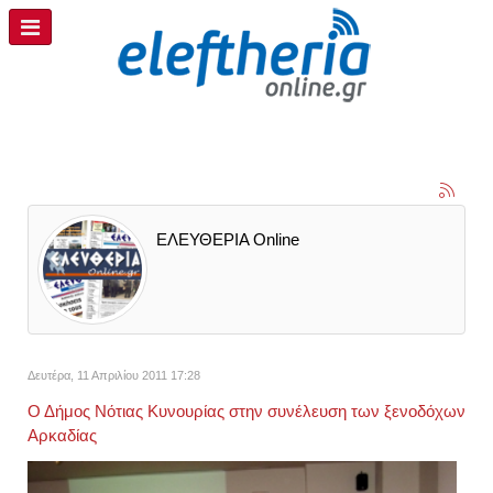
ΕΛΕΥΘΕΡΙΑ Online
Δευτέρα, 11 Απριλίου 2011 17:28
Ο Δήμος Νότιας Κυνουρίας στην συνέλευση των ξενοδόχων
Αρκαδίας