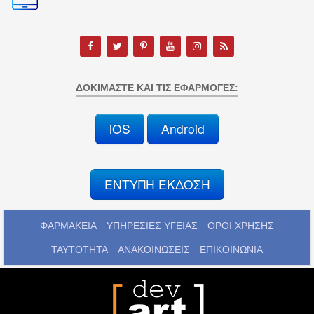
ΔΟΚΙΜΆΣΤΕ ΚΑΙ ΤΙΣ ΕΦΑΡΜΟΓΈΣ:
iOS
Android
ΕΝΤΥΠΗ ΕΚΔΟΣΗ
ΦΑΡΜΑΚΕΙΑ
ΥΠΗΡΕΣΙΕΣ ΥΓΕΙΑΣ
ΟΡΟΙ ΧΡΗΣΗΣ
ΤΑΥΤΟΤΗΤΑ
ΑΝΑΚΟΙΝΩΣΕΙΣ
ΕΠΙΚΟΙΝΩΝΙΑ