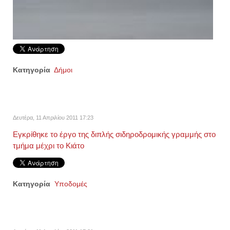
Κατηγορία
Δήμοι
Δευτέρα, 11 Απριλίου 2011 17:23
Εγκρίθηκε το έργο της διπλής σιδηροδρομικής γραμμής στο
τμήμα μέχρι το Κιάτο
Κατηγορία
Υποδομές