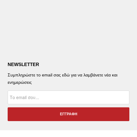
NEWSLETTER
Συμπληρώστε το email σας εδώ για να λαμβάνετε νέα και
ενημερώσεις