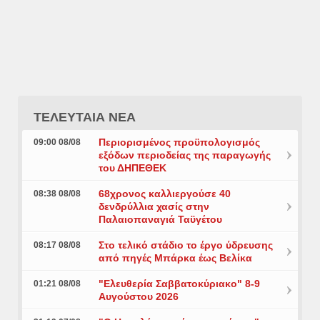
ΤΕΛΕΥΤΑΙΑ ΝΕΑ
Περιορισμένος προϋπολογισμός
09:00 08/08
εξόδων περιοδείας της παραγωγής
του ΔΗΠΕΘΕΚ
68χρονος καλλιεργούσε 40
08:38 08/08
δενδρύλλια χασίς στην
Παλαιοπαναγιά Ταϋγέτου
Στο τελικό στάδιο το έργο ύδρευσης
08:17 08/08
από πηγές Μπάρκα έως Βελίκα
"Ελευθερία Σαββατοκύριακο" 8-9
01:21 08/08
Αυγούστου 2026