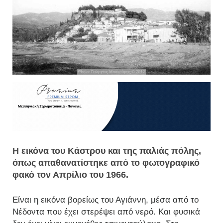
Η εικόνα του Κάστρου και της παλιάς πόλης,
όπως απαθανατίστηκε από το φωτογραφικό
φακό τον Απρίλιο του 1966.
Είναι η εικόνα βορείως του Αγιάννη, μέσα από το
Νέδοντα που έχει στερέψει από νερό. Και φυσικά