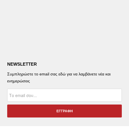
NEWSLETTER
Συμπληρώστε το email σας εδώ για να λαμβάνετε νέα και
ενημερώσεις