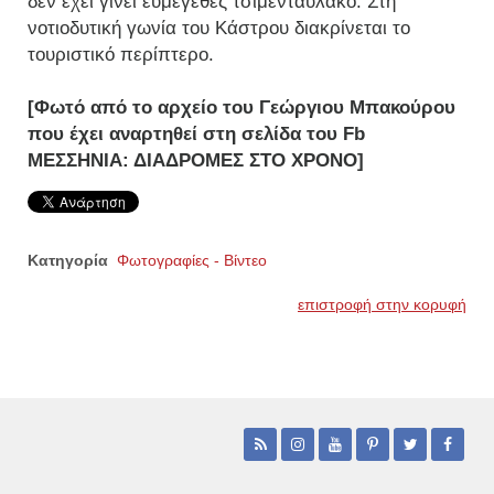
δεν έχει γίνει ευμεγέθες τσιμενταύλακο. Στη
νοτιοδυτική γωνία του Κάστρου διακρίνεται το
τουριστικό περίπτερο.
[Φωτό από το αρχείο του Γεώργιου Μπακούρου
που έχει αναρτηθεί στη σελίδα του Fb
ΜΕΣΣΗΝΙΑ: ΔΙΑΔΡΟΜΕΣ ΣΤΟ ΧΡΟΝΟ]
Κατηγορία
Φωτογραφίες - Βίντεο
επιστροφή στην κορυφή