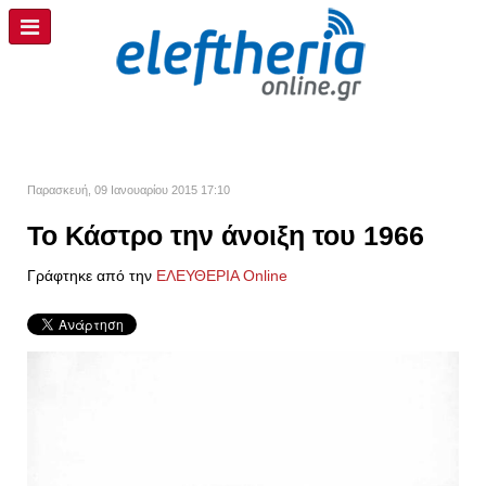
Παρασκευή, 09 Ιανουαρίου 2015 17:10
Το Κάστρο την άνοιξη του 1966
Γράφτηκε από την
ΕΛΕΥΘΕΡΙΑ Online