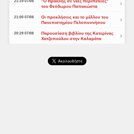
"Ο Ηρακλής σε νέες περιπέτειες"
21:19 07/08
του Θεόδωρου Παπακώστα
Οι προκλήσεις και το μέλλον του
21:00 07/08
Πανεπιστημίου Πελοποννήσου
Παρουσίαση βιβλίου της Κατερίνας
20:29 07/08
Χατζοπούλου στην Καλαμάτα