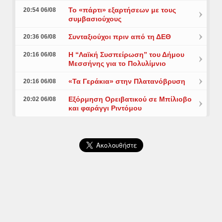
Το «πάρτι» εξαρτήσεων με τους
20:54 06/08
συμβασιούχους
Συνταξιούχοι πριν από τη ΔΕΘ
20:36 06/08
Η “Λαϊκή Συσπείρωση” του Δήμου
20:16 06/08
Μεσσήνης για το Πολυλίμνιο
«Τα Γεράκια» στην Πλατανόβρυση
20:16 06/08
Εξόρμηση Ορειβατικού σε Μπίλιοβο
20:02 06/08
και φαράγγι Ριντόμου