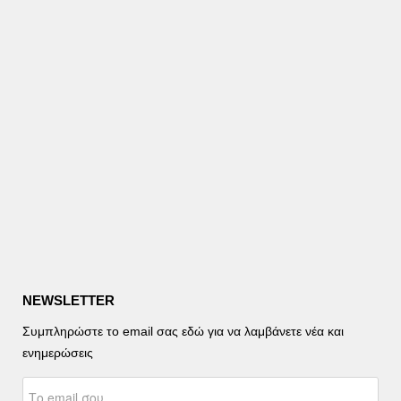
NEWSLETTER
Συμπληρώστε το email σας εδώ για να λαμβάνετε νέα και
ενημερώσεις