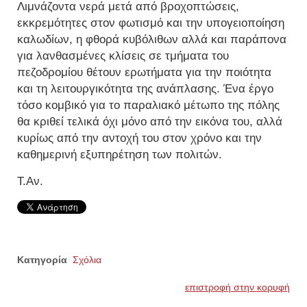
Λιμνάζοντα νερά μετά από βροχοπτώσεις,
εκκρεμότητες στον φωτισμό και την υπογειοποίηση
καλωδίων, η φθορά κυβόλιθων αλλά και παράπονα
για λανθασμένες κλίσεις σε τμήματα του
πεζοδρομίου θέτουν ερωτήματα για την ποιότητα
και τη λειτουργικότητα της ανάπλασης. Ένα έργο
τόσο κομβικό για το παραλιακό μέτωπο της πόλης
θα κριθεί τελικά όχι μόνο από την εικόνα του, αλλά
κυρίως από την αντοχή του στον χρόνο και την
καθημερινή εξυπηρέτηση των πολιτών.
Τ.Αν.
Κατηγορία
Σχόλια
επιστροφή στην κορυφή