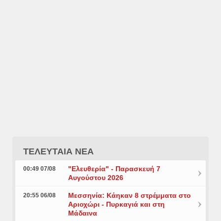
ΤΕΛΕΥΤΑΙΑ ΝΕΑ
"Ελευθερία" - Παρασκευή 7
00:49 07/08
Αυγούστου 2026
Μεσσηνία: Κάηκαν 8 στρέμματα στο
20:55 06/08
Αριοχώρι - Πυρκαγιά και στη
Μάδαινα