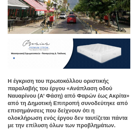
Η έγκριση του πρωτοκόλλου οριστικής
παραλαβής του έργου «Ανάπλαση οδού
Ναυαρίνου (Α’ Φάση) από Φαρών έως Ακρίτα»
από τη Δημοτική Επιτροπή συνοδεύτηκε από
επισημάνσεις που δείχνουν ότι η
ολοκλήρωση ενός έργου δεν ταυτίζεται πάντα
με την επίλυση όλων των προβλημάτων.