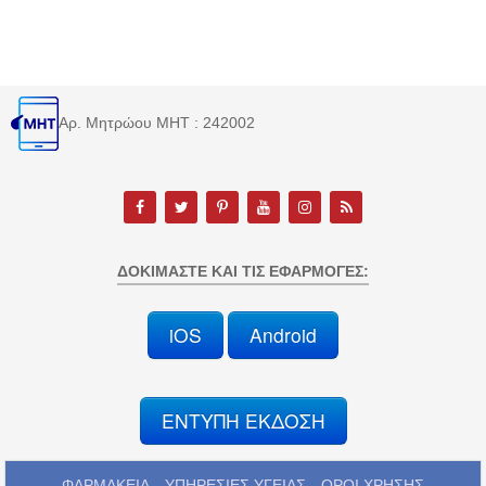
Αρ. Μητρώου MHT : 242002
ΔΟΚΙΜΆΣΤΕ ΚΑΙ ΤΙΣ ΕΦΑΡΜΟΓΈΣ:
iOS
Android
ΕΝΤΥΠΗ ΕΚΔΟΣΗ
ΦΑΡΜΑΚΕΙΑ
ΥΠΗΡΕΣΙΕΣ ΥΓΕΙΑΣ
ΟΡΟΙ ΧΡΗΣΗΣ