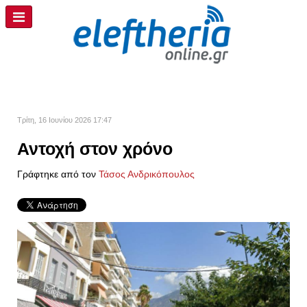
Τρίτη, 16 Ιουνίου 2026 17:47
Αντοχή στον χρόνο
Γράφτηκε από τον
Τάσος Ανδρικόπουλος