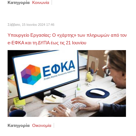
Κατηγορία
Κοινωνία
Σάββατο, 15 Ιουνίου 2024 17:46
Υπουργείο Εργασίας: Ο «χάρτης» των πληρωμών από τον
e-ΕΦΚΑ και τη ΔΥΠΑ έως τις 21 Ιουνίου
Κατηγορία
Οικονομία