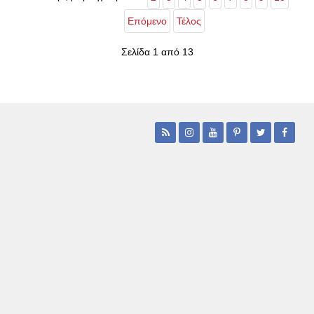
Επόμενο
Τέλος
Σελίδα 1 από 13