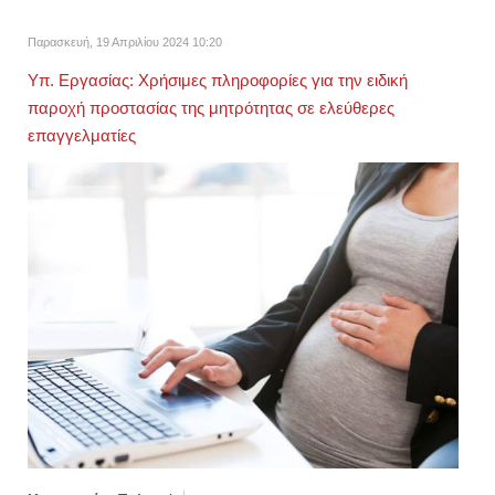
Παρασκευή, 19 Απριλίου 2024 10:20
Υπ. Εργασίας: Χρήσιμες πληροφορίες για την ειδική
παροχή προστασίας της μητρότητας σε ελεύθερες
επαγγελματίες