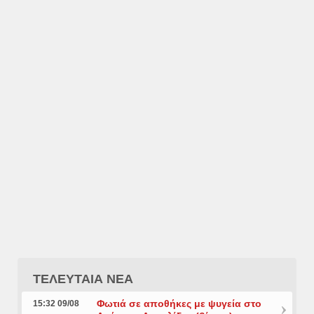
ΤΕΛΕΥΤΑΙΑ ΝΕΑ
Φωτιά σε αποθήκες με ψυγεία στο
15:32 09/08