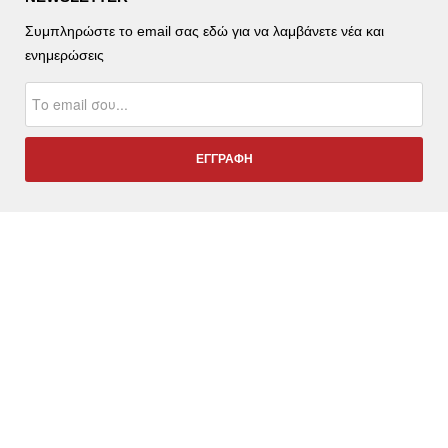
Συμπληρώστε το email σας εδώ για να λαμβάνετε νέα και
ενημερώσεις