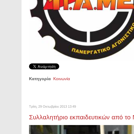
Κατηγορία
Κοινωνία
Τρίτη, 29 Οκτωβρίου 2013 13:49
Συλλαλητήριο εκπαιδευτικών από το