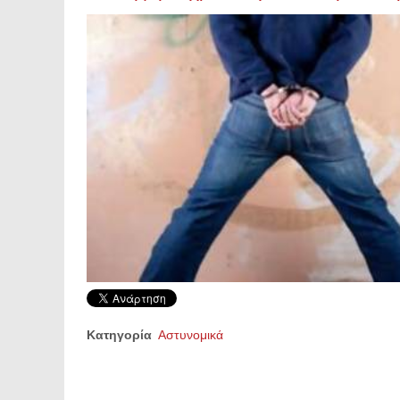
Κατηγορία
Αστυνομικά