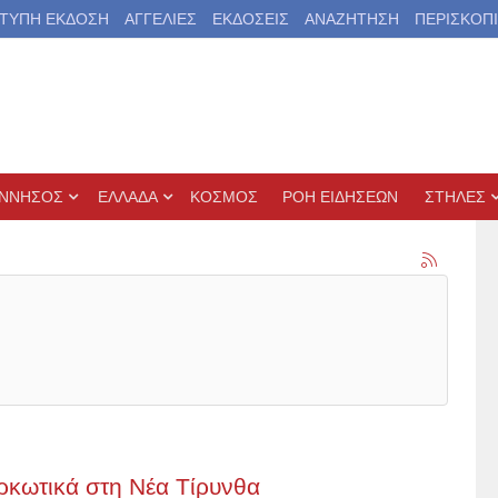
ΤΥΠΗ ΕΚΔΟΣΗ
ΑΓΓΕΛΙΕΣ
ΕΚΔΟΣΕΙΣ
ΑΝΑΖΗΤΗΣΗ
ΠΕΡΙΣΚΟΠ
ΝΝΗΣΟΣ
ΕΛΛΑΔΑ
ΚΟΣΜΟΣ
ΡΟΗ ΕΙΔΗΣΕΩΝ
ΣΤΗΛΕΣ
ρκωτικά στη Νέα Τίρυνθα