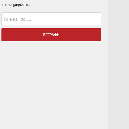
και ενημερώσεις