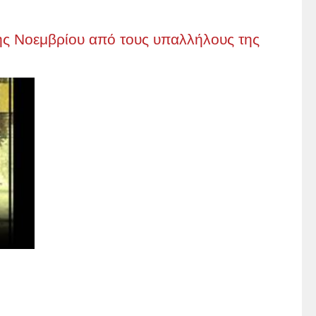
6ης Νοεμβρίου από τους υπαλλήλους της