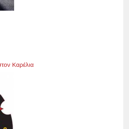
στον Καρέλια