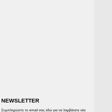
NEWSLETTER
Συμπληρώστε το email σας εδώ για να λαμβάνετε νέα