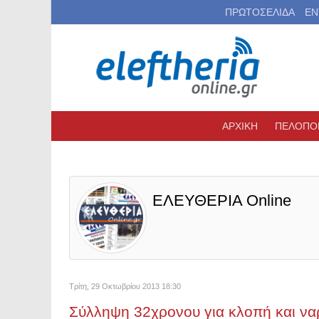
ΠΡΩΤΟΣΕΛΙΔΑ
ΕΝ
ΑΡΧΙΚΗ
ΠΕΛΟΠΟ
ΕΛΕΥΘΕΡΙΑ Online
Τρίτη, 29 Οκτωβρίου 2013 18:30
Σύλληψη 32χρονου για κλοπή και να