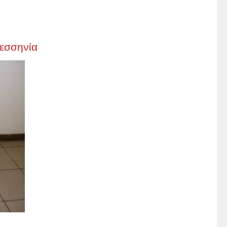
εσσηνία