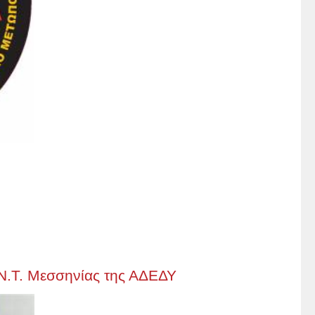
 Ν.Τ. Μεσσηνίας της ΑΔΕΔΥ