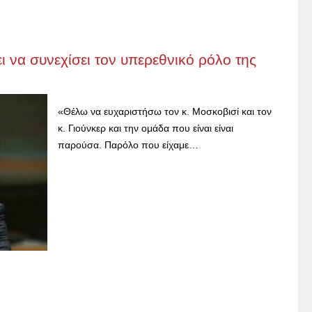
 να συνεχίσει τον υπερεθνικό ρόλο της
«Θέλω να ευχαριστήσω τον κ. Μοσκοβισί και τον
κ. Γιούνκερ και την ομάδα που είναι είναι
παρούσα. Παρόλο που είχαμε…