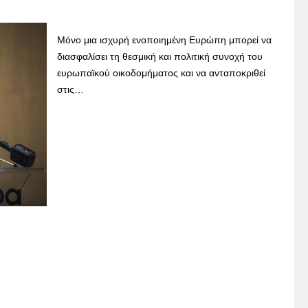
Μόνο μια ισχυρή ενοποιημένη Ευρώπη μπορεί να
διασφαλίσει τη θεσμική και πολιτική συνοχή του
ευρωπαϊκού οικοδομήματος και να ανταποκριθεί
στις…