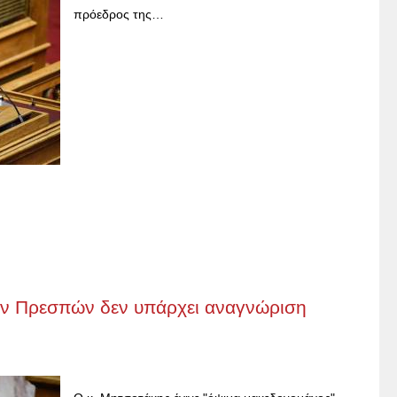
πρόεδρος της…
ων Πρεσπών δεν υπάρχει αναγνώριση