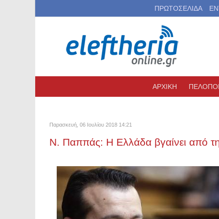
ΠΡΩΤΟΣΕΛΙΔΑ
ΕΝ
ΑΡΧΙΚΗ
ΠΕΛΟΠΟ
Παρασκευή, 06 Ιουλίου 2018 14:21
Ν. Παππάς: Η Ελλάδα βγαίνει από τη