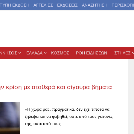
ΤΥΠΗ ΕΚΔΟΣΗ
ΑΓΓΕΛΙΕΣ
ΕΚΔΟΣΕΙΣ
ΑΝΑΖΗΤΗΣΗ
ΠΕΡΙΣΚΟΠ
ΝΝΗΣΟΣ
ΕΛΛΑΔΑ
ΚΟΣΜΟΣ
ΡΟΗ ΕΙΔΗΣΕΩΝ
ΣΤΗΛΕΣ
ν κρίση με σταθερά και σίγουρα βήματα
«Η χώρα μας, πραγματικά, δεν έχει τίποτα να
ζηλέψει και να φοβηθεί, ούτε από τους γείτονές
της, ούτε από τους…