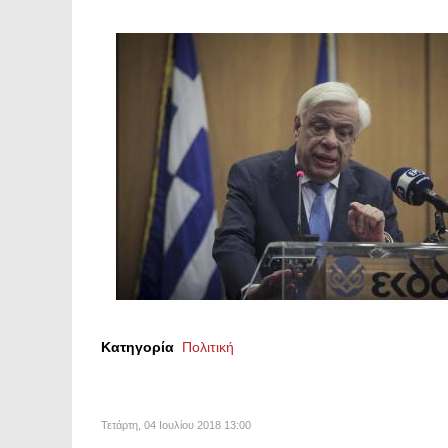
Κατηγορία
Πολιτική
Τετάρτη, 04 Ιουλίου 2018 13:00