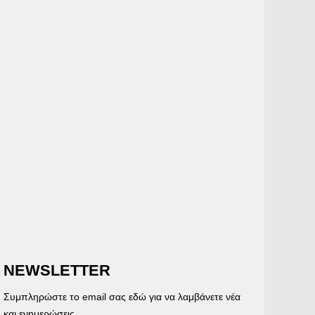
NEWSLETTER
Συμπληρώστε το email σας εδώ για να λαμβάνετε νέα
και ενημερώσεις