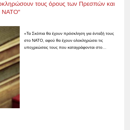
λοκληρώσουν τους όρους των Πρεσπών και
ο ΝΑΤΟ"
«Τα Σκόπια θα έχουν πρόσκληση για ένταξή τους
στο ΝΑΤΟ, αφού θα έχουν ολοκληρώσει τις
υποχρεώσεις τους που καταγράφονται στο…