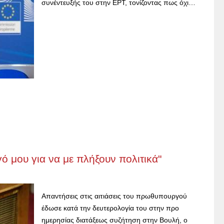
συνέντευξής του στην ΕΡΤ, τονίζοντας πως όχι…
ό μου για να με πλήξουν πολιτικά"
Απαντήσεις στις αιτιάσεις του πρωθυπουργού
έδωσε κατά την δευτερολογία του στην προ
ημερησίας διατάξεως συζήτηση στην Βουλή, ο