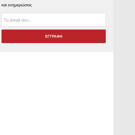
και ενημερώσεις