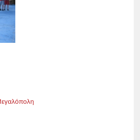
Μεγαλόπολη