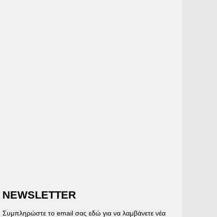
NEWSLETTER
Συμπληρώστε το email σας εδώ για να λαμβάνετε νέα