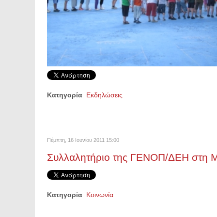
Κατηγορία
Εκδηλώσεις
Πέμπτη, 16 Ιουνίου 2011 15:00
Συλλαλητήριο της ΓΕΝΟΠ/ΔΕΗ στη 
Κατηγορία
Κοινωνία