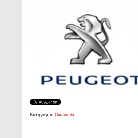
Κατηγορία
Οικονομία