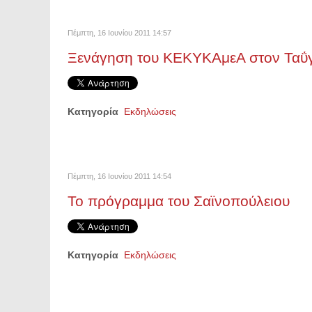
Πέμπτη, 16 Ιουνίου 2011 14:57
Ξενάγηση του ΚΕΚΥΚΑμεΑ στον Ταΰ
Κατηγορία
Εκδηλώσεις
Πέμπτη, 16 Ιουνίου 2011 14:54
Το πρόγραμμα του Σαϊνοπούλειου
Κατηγορία
Εκδηλώσεις