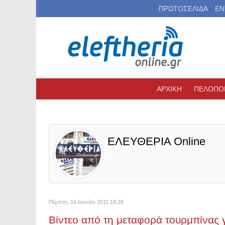
ΠΡΩΤΟΣΕΛΙΔΑ
ΕΝ
ΑΡΧΙΚΗ
ΠΕΛΟΠΟ
ΕΛΕΥΘΕΡΙΑ Online
Πέμπτη, 16 Ιουνίου 2011 18:28
Βίντεο από τη μεταφορά τουρμπίνας 