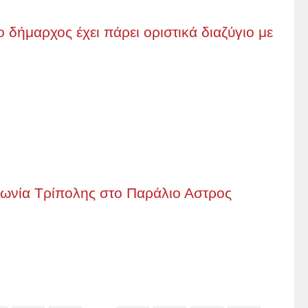
 δήμαρχος έχει πάρει οριστικά διαζύγιο με
φωνία Τρίπολης στο Παράλιο Αστρος