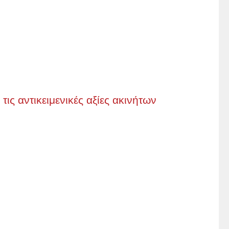
ις αντικειμενικές αξίες ακινήτων