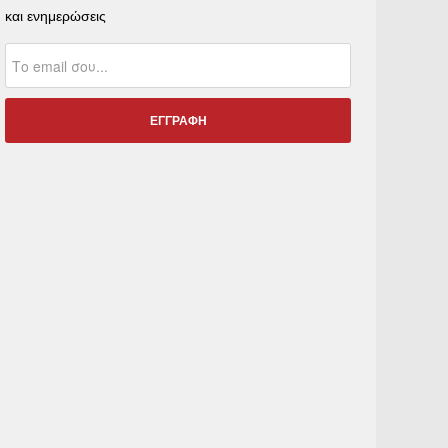
και ενημερώσεις