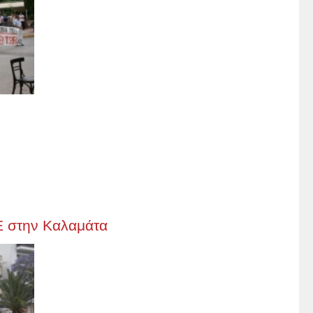
Ε στην Καλαμάτα