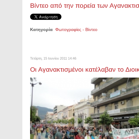
Βίντεο από την πορεία των Αγανακτ
Κατηγορία
Φωτογραφίες - Βίντεο
Τετάρτη, 15 Ιουνίου 2011 14:46
Οι Αγανακτισμένοι κατέλαβαν το Διο