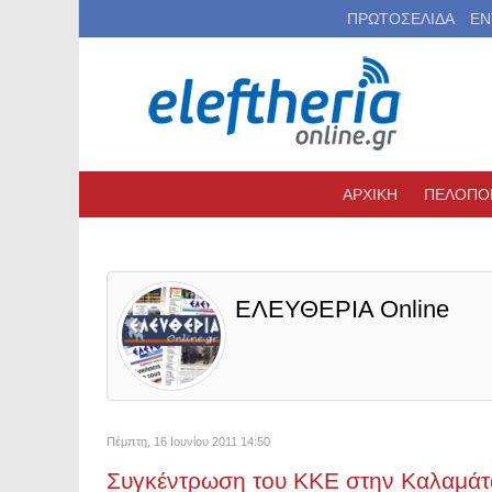
ΠΡΩΤΟΣΕΛΙΔΑ
ΕΝ
ΑΡΧΙΚΗ
ΠΕΛΟΠΟ
ΕΛΕΥΘΕΡΙΑ Online
Πέμπτη, 16 Ιουνίου 2011 14:50
Συγκέντρωση του ΚΚΕ στην Καλαμάτ