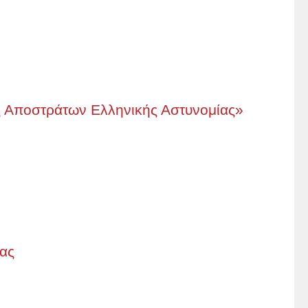
ς Αποστράτων Ελληνικής Αστυνομίας»
ας