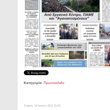
Κατηγορία
Πρωτοσέλιδο
Τετάρτη, 15 Ιουνίου 2011 15:03