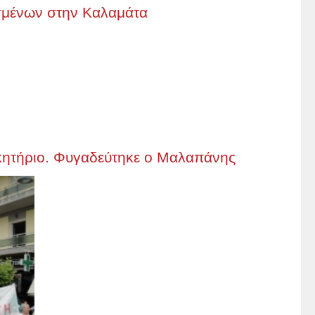
ισμένων στην Καλαμάτα
ικητήριο. Φυγαδεύτηκε ο Μαλαπάνης