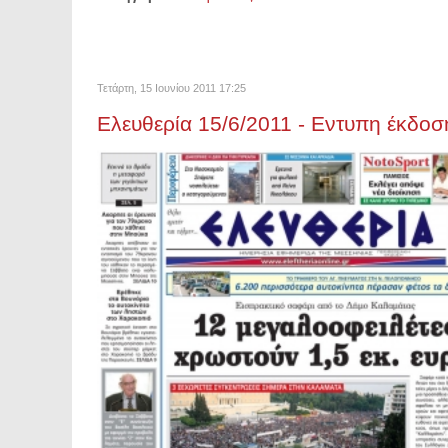
Τετάρτη, 15 Ιουνίου 2011 17:25
Ελευθερία 15/6/2011 - Εντυπη έκδοσ