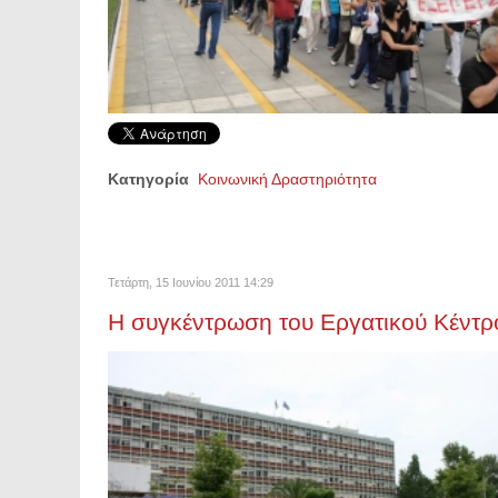
Κατηγορία
Κοινωνική Δραστηριότητα
Τετάρτη, 15 Ιουνίου 2011 14:29
Η συγκέντρωση του Εργατικού Κέντρ