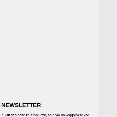
NEWSLETTER
Συμπληρώστε το email σας εδώ για να λαμβάνετε νέα