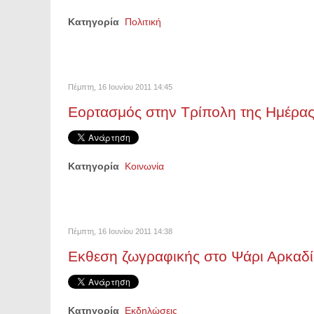
Κατηγορία
Πολιτική
Πέμπτη, 16 Ιουνίου 2011 14:45
Εορτασμός στην Τρίπολη της Ημέρα
Κατηγορία
Κοινωνία
Πέμπτη, 16 Ιουνίου 2011 14:38
Εκθεση ζωγραφικής στο Ψάρι Αρκαδί
Κατηγορία
Εκδηλώσεις