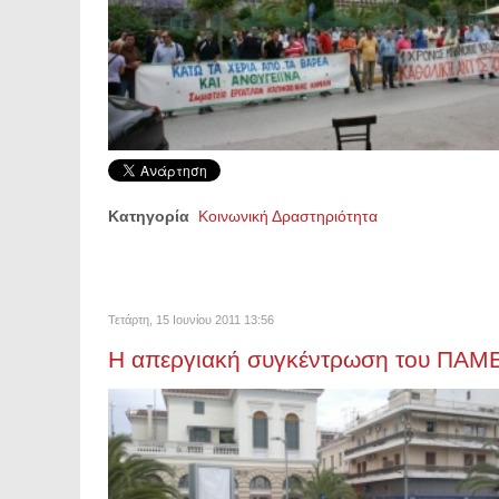
Κατηγορία
Κοινωνική Δραστηριότητα
Τετάρτη, 15 Ιουνίου 2011 13:56
Η απεργιακή συγκέντρωση του ΠΑΜ