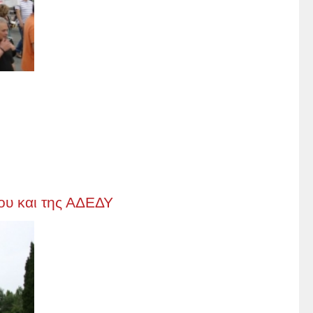
ου και της ΑΔΕΔΥ