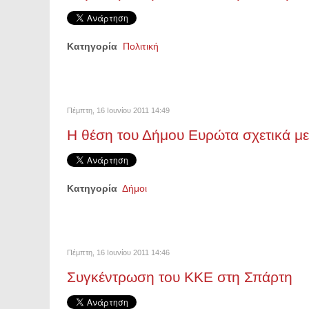
Κατηγορία
Πολιτική
Πέμπτη, 16 Ιουνίου 2011 14:49
Η θέση του Δήμου Ευρώτα σχετικά με τ
Κατηγορία
Δήμοι
Πέμπτη, 16 Ιουνίου 2011 14:46
Συγκέντρωση του ΚΚΕ στη Σπάρτη