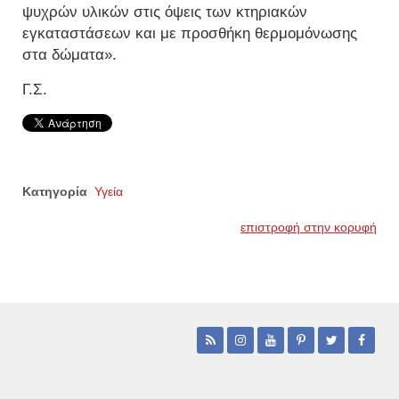
ψυχρών υλικών στις όψεις των κτηριακών
εγκαταστάσεων και με προσθήκη θερμομόνωσης
στα δώματα».
Γ.Σ.
Κατηγορία
Υγεία
επιστροφή στην κορυφή