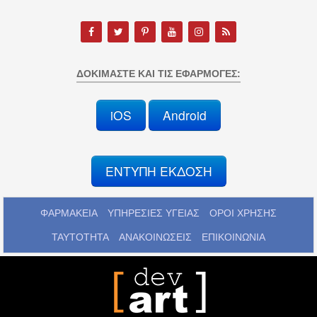
ΔΟΚΙΜΆΣΤΕ ΚΑΙ ΤΙΣ ΕΦΑΡΜΟΓΈΣ:
iOS
Android
ΕΝΤΥΠΗ ΕΚΔΟΣΗ
ΦΑΡΜΑΚΕΙΑ
ΥΠΗΡΕΣΙΕΣ ΥΓΕΙΑΣ
ΟΡΟΙ ΧΡΗΣΗΣ
ΤΑΥΤΟΤΗΤΑ
ΑΝΑΚΟΙΝΩΣΕΙΣ
ΕΠΙΚΟΙΝΩΝΙΑ