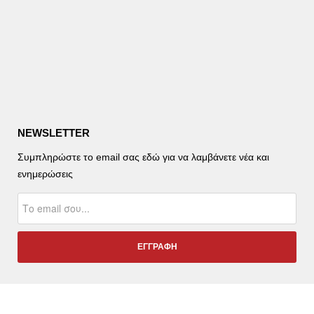
NEWSLETTER
Συμπληρώστε το email σας εδώ για να λαμβάνετε νέα και
ενημερώσεις