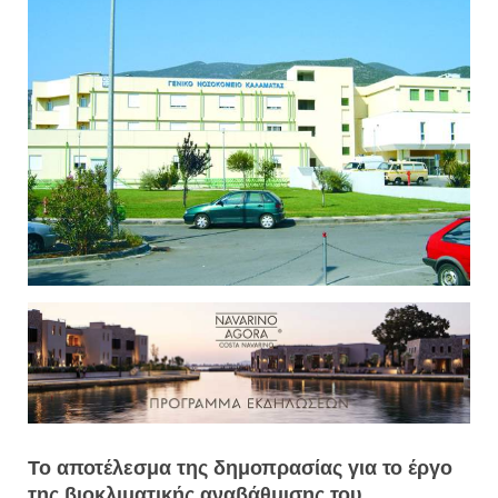
Το αποτέλεσμα της δημοπρασίας για το έργο
της βιοκλιματικής αναβάθμισης του