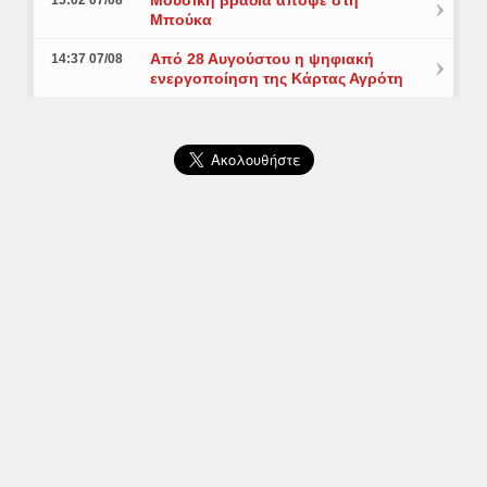
Μπούκα
Από 28 Αυγούστου η ψηφιακή
14:37 07/08
ενεργοποίηση της Κάρτας Αγρότη