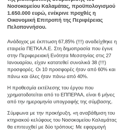
Νοσοκομείου Καλαμάτας, προϋπολογισμού
1.650.000 ευρώ, ενέκρινε προχθές η
Οικονομική Επιτροπή της Περιφέρειας
Πελοποννήσου.
Ανάδοχος με έκπτωση 67,85% (!!!) αναδείχθηκε η
εταιρεία ΠΕΤΚΑ Α.Ε. Στη δημοπρασία που έγινε
στην Περιφερειακή Ενότητα Μεσσηνίας στις 27
Ιανουαρίου, είχαν κατατεθεί συνολικά 38 (!!!)
προσφορές. Οι 10 προσφορές ήταν από 60% και
πάνω και όλες ήταν πάνω από 40%.
Η προθεσμία εκτέλεσης του έργου που
χρηματοδοτείται από το ΕΠΠΕΡΑΑ, είναι 6 μήνες
από την ημερομηνία υπογραφής της σύμβασης.
Σύμφωνα με την προκήρυξη, «η αναβάθμιση του
κτηριακού κελύφους του Νοσοκομείου Καλαμάτας
θα επιτευχθεί με δύο τρόπους: Με εφαρμογή