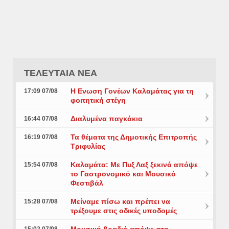
ΤΕΛΕΥΤΑΙΑ ΝΕΑ
Η Ενωση Γονέων Καλαμάτας για τη
17:09 07/08
φοιτητική στέγη
Διαλυμένα παγκάκια
16:44 07/08
Τα θέματα της Δημοτικής Επιτροπής
16:19 07/08
Τριφυλίας
Καλαμάτα: Με Πυξ Λαξ ξεκινά απόψε
15:54 07/08
το Γαστρονομικό και Μουσικό
Φεστιβάλ
Μείναμε πίσω και πρέπει να
15:28 07/08
τρέξουμε στις οδικές υποδομές
Μουσική βραδιά απόψε στη
15:02 07/08