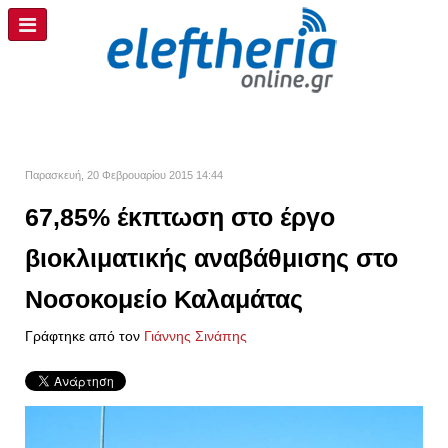
Παρασκευή, 20 Φεβρουαρίου 2015 14:44
67,85% έκπτωση στο έργο
βιοκλιματικής αναβάθμισης στο
Νοσοκομείο Καλαμάτας
Γράφτηκε από τον
Γιάννης Σινάπης