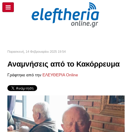
Παρασκευή, 14 Φεβρουαρίου 2025 19:54
Αναμνήσεις από το Κακόρρευμα
Γράφτηκε από την
ΕΛΕΥΘΕΡΙΑ Online