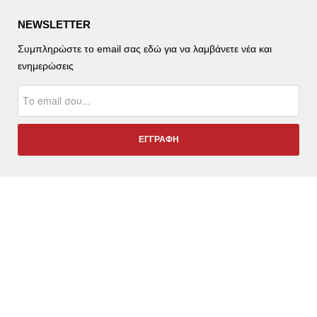
NEWSLETTER
Συμπληρώστε το email σας εδώ για να λαμβάνετε νέα και
ενημερώσεις