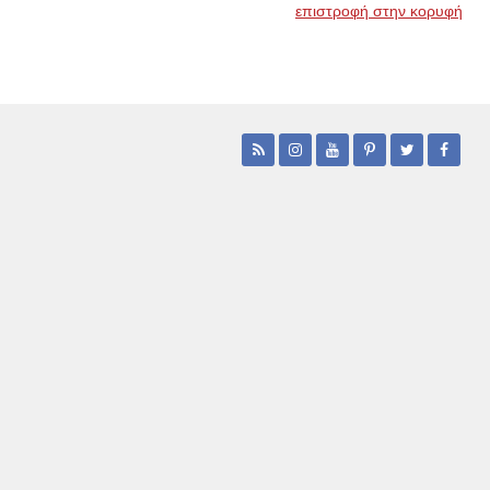
επιστροφή στην κορυφή