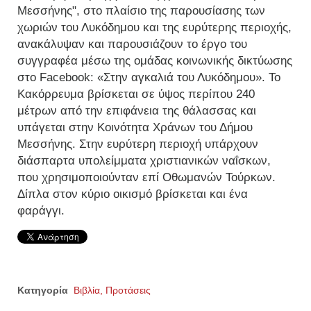
Μεσσήνης", στο πλαίσιο της παρουσίασης των
χωριών του Λυκόδημου και της ευρύτερης περιοχής,
ανακάλυψαν και παρουσιάζουν το έργο του
συγγραφέα μέσω της ομάδας κοινωνικής δικτύωσης
στο Facebook: «Στην αγκαλιά του Λυκόδημου». Το
Κακόρρευμα βρίσκεται σε ύψος περίπου 240
μέτρων από την επιφάνεια της θάλασσας και
υπάγεται στην Κοινότητα Χράνων του Δήμου
Μεσσήνης. Στην ευρύτερη περιοχή υπάρχουν
διάσπαρτα υπολείμματα χριστιανικών ναΐσκων,
που χρησιμοποιούνταν επί Οθωμανών Τούρκων.
Δίπλα στον κύριο οικισμό βρίσκεται και ένα
φαράγγι.
Κατηγορία
Βιβλία, Προτάσεις