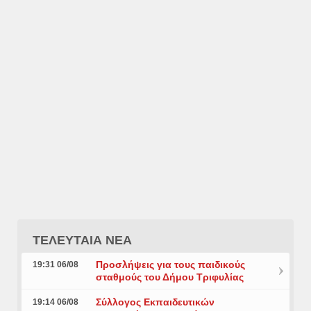
ΤΕΛΕΥΤΑΙΑ ΝΕΑ
Προσλήψεις για τους παιδικούς
19:31 06/08
σταθμούς του Δήμου Τριφυλίας
Σύλλογος Εκπαιδευτικών
19:14 06/08