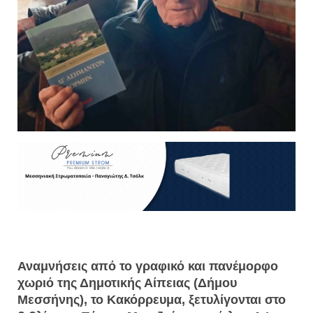
Αναμνήσεις από το γραφικό και πανέμορφο
χωριό της Δημοτικής Αίπειας (Δήμου
Μεσσήνης), το Κακόρρευμα, ξετυλίγονται στο