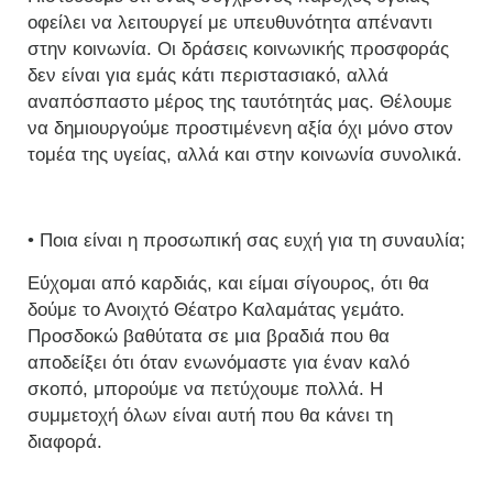
οφείλει να λειτουργεί με υπευθυνότητα απέναντι
στην κοινωνία. Οι δράσεις κοινωνικής προσφοράς
δεν είναι για εμάς κάτι περιστασιακό, αλλά
αναπόσπαστο μέρος της ταυτότητάς μας. Θέλουμε
να δημιουργούμε προστιμένενη αξία όχι μόνο στον
τομέα της υγείας, αλλά και στην κοινωνία συνολικά.
• Ποια είναι η προσωπική σας ευχή για τη συναυλία;
Εύχομαι από καρδιάς, και είμαι σίγουρος, ότι θα
δούμε το Ανοιχτό Θέατρο Καλαμάτας γεμάτο.
Προσδοκώ βαθύτατα σε μια βραδιά που θα
αποδείξει ότι όταν ενωνόμαστε για έναν καλό
σκοπό, μπορούμε να πετύχουμε πολλά. Η
συμμετοχή όλων είναι αυτή που θα κάνει τη
διαφορά.