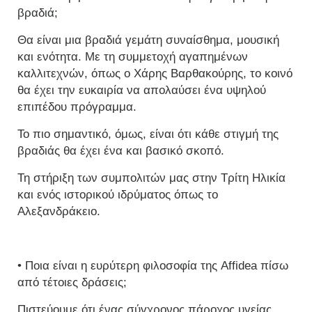
βραδιά;
Θα είναι μια βραδιά γεμάτη συναίσθημα, μουσική
και ενότητα. Με τη συμμετοχή αγαπημένων
καλλιτεχνών, όπως ο Χάρης Βαρθακούρης, το κοινό
θα έχει την ευκαιρία να απολαύσει ένα υψηλού
επιπέδου πρόγραμμα.
Το πιο σημαντικό, όμως, είναι ότι κάθε στιγμή της
βραδιάς θα έχει ένα και βασικό σκοπό.
Τη στήριξη των συμπολιτών μας στην Τρίτη Ηλικία
και ενός ιστορικού ιδρύματος όπως το
Αλεξανδράκειο.
• Ποια είναι η ευρύτερη φιλοσοφία της Affidea πίσω
από τέτοιες δράσεις;
Πιστεύουμε ότι ένας σύγχρονος πάροχος υγείας