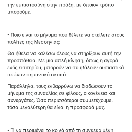
την εμπιστοσύνη στην πράξη, με όποιον τρόπο
μπορούμε.
• Ποιο είναι το μήνυμα που θέλετε να στείλετε στους
πολίτες της Μεσσηνίας;
Θα ήθελα να καλέσω όλους να στηρίξουν αυτή την
προσπάθεια. Με μια απλή κίνηση, όπως η αγορά
ενός εισιτηρίου, μπορούν να συμβάλουν ουσιαστικά
σε έναν σημαντικό σκοπό.
Παράλληλα, τους ενθαρρύνω να διαδώσουν το
μήνυμα της συναυλίας σε φίλους, οικογένεια και
συνεργάτες. Όσο περισσότεροι συμμετέχουμε,
τόσο μεγαλύτερη θα είναι η προσφορά μας.
• Τι να περιμένει το κοινό από τη συγκεκριμένη