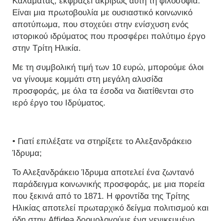
Καλαμάτας, εκφράζει ακριβώς αυτή τη φιλοσοφία.
Είναι μια πρωτοβουλία με ουσιαστικό κοινωνικό
αποτύπωμα, που στοχεύει στην ενίσχυση ενός
ιστορικού ιδρύματος που προσφέρει πολύτιμο έργο
στην Τρίτη Ηλικία.
Με τη συμβολική τιμή των 10 ευρώ, μπορούμε όλοι
να γίνουμε κομμάτι στη μεγάλη αλυσίδα
προσφοράς, με όλα τα έσοδα να διατίθενται στο
ιερό έργο του Ιδρύματος.
• Γιατί επιλέξατε να στηρίξετε το Αλεξανδράκειο
Ίδρυμα;
Το Αλεξανδράκειο Ίδρυμα αποτελεί ένα ζωντανό
παράδειγμα κοινωνικής προσφοράς, με μια πορεία
που ξεκινά από το 1871. Η φροντίδα της Τρίτης
Ηλικίας αποτελεί πρωταρχικό δείγμα πολιτισμού και
ήδη στην Affidea δρομολογούμε ένα γενικευμένο