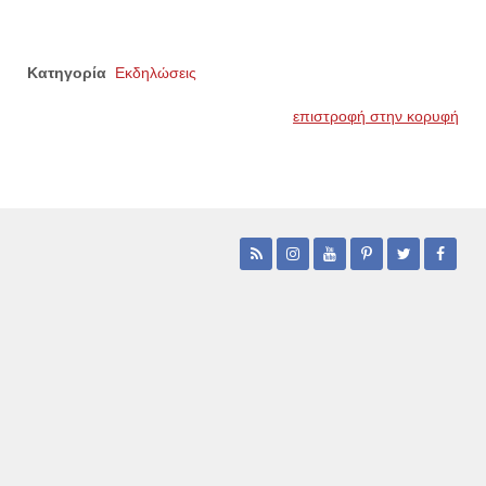
Κατηγορία
Εκδηλώσεις
επιστροφή στην κορυφή