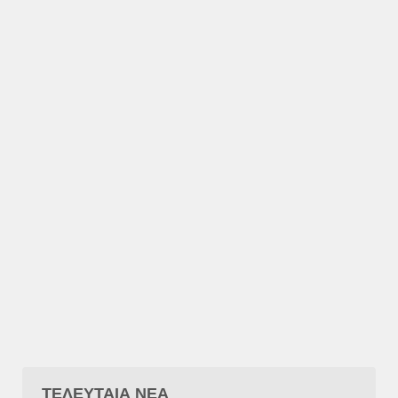
ΤΕΛΕΥΤΑΙΑ ΝΕΑ