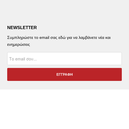
NEWSLETTER
Συμπληρώστε το email σας εδώ για να λαμβάνετε νέα και
ενημερώσεις