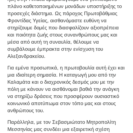
πλάνο καθετοποιημένων μονάδων υποστήριξης το
προσεχές διάστημα. Ως πάροχος Πρωτοβάθμιας
Φροντίδας Υγείας, αισθανόμαστε ευθύνη να
στηρίζουμε δομές που διασφαλίζουν αξιοπρέπεια
και ποιότητα ζωής στους συνανθρώπους μας και
μέσα από αυτή τη συναυλία, θέλουμε να
συμβάλουμε έμπρακτα στην ενίσχυση του
Αλεξανδρακείου.
Για εμένα προσωπικά, η πρωτοβουλία αυτή έχει και
μια ιδιαίτερη σημασία. Η καταγωγή μου από την
Καλαμάτα και ο διαχρονικός δεσμός μου με την
πόλη με κάνουν να αισθάνομαι βαθιά την ανάγκη
να στηρίζω δράσεις που προσφέρουν ουσιαστικό
κοινωνικό αποτύπωμα στον τόπο μας και στους
ανθρώπους του.
Παράλληλα, με τον Σεβασμιώτατο Μητροπολίτη
Μεσσηνίας μας συνδέει μια εξαιρετική σχέση