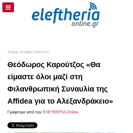
Τετάρτη, 20 Μαϊος 2026 07:57
Θεόδωρος Καρούτζος «Θα
είμαστε όλοι μαζί στη
Φιλανθρωπική Συναυλία της
Affidea για το Αλεξανδράκειο»
Γράφτηκε από την
ΕΛΕΥΘΕΡΙΑ Online