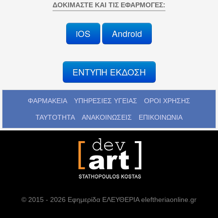
ΔΟΚΙΜΆΣΤΕ ΚΑΙ ΤΙΣ ΕΦΑΡΜΟΓΈΣ:
iOS
Android
ΕΝΤΥΠΗ ΕΚΔΟΣΗ
ΦΑΡΜΑΚΕΙΑ
ΥΠΗΡΕΣΙΕΣ ΥΓΕΙΑΣ
ΟΡΟΙ ΧΡΗΣΗΣ
ΤΑΥΤΟΤΗΤΑ
ΑΝΑΚΟΙΝΩΣΕΙΣ
ΕΠΙΚΟΙΝΩΝΙΑ
© 2015 - 2026 Εφημερίδα ΕΛΕΥΘΕΡΙΑ eleftheriaonline.gr