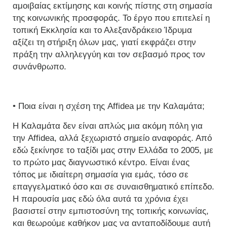
αμοιβαίας εκτίμησης και κοινής πίστης στη σημασία
της κοινωνικής προσφοράς. Το έργο που επιτελεί η
τοπική Εκκλησία και το Αλεξανδράκειο Ίδρυμα
αξίζει τη στήριξη όλων μας, γιατί εκφράζει στην
πράξη την αλληλεγγύη και τον σεβασμό προς τον
συνάνθρωπο.
• Ποια είναι η σχέση της Affidea με την Καλαμάτα;
Η Καλαμάτα δεν είναι απλώς μια ακόμη πόλη για
την Affidea, αλλά ξεχωριστό σημείο αναφοράς. Από
εδώ ξεκίνησε το ταξίδι μας στην Ελλάδα το 2005, με
το πρώτο μας διαγνωστικό κέντρο. Είναι ένας
τόπος με ιδιαίτερη σημασία για εμάς, τόσο σε
επαγγελματικό όσο και σε συναισθηματικό επίπεδο.
Η παρουσία μας εδώ όλα αυτά τα χρόνια έχει
βασιστεί στην εμπιστοσύνη της τοπικής κοινωνίας,
και θεωρούμε καθήκον μας να ανταποδίδουμε αυτή