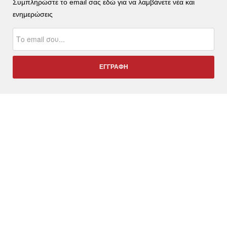
Συμπληρώστε το email σας εδώ για να λαμβάνετε νέα και
ενημερώσεις