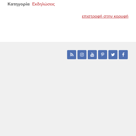
Κατηγορία
Εκδηλώσεις
επιστροφή στην κορυφή