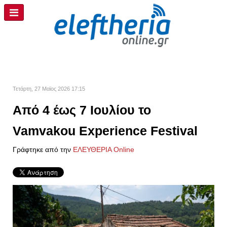
Τετάρτη, 27 Μαϊος 2026 17:15
Από 4 έως 7 Ιουλίου το
Vamvakou Experience Festival
Γράφτηκε από την
ΕΛΕΥΘΕΡΙΑ Online