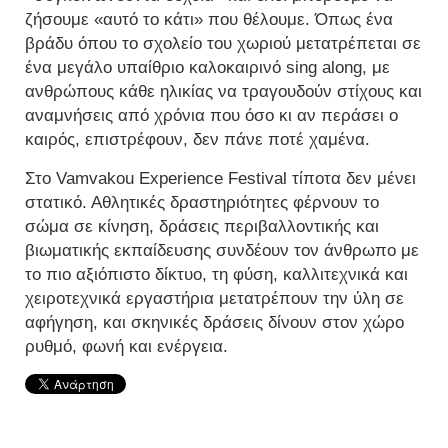
ζήσουμε «αυτό το κάτι» που θέλουμε. Όπως ένα
βράδυ όπου το σχολείο του χωριού μετατρέπεται σε
ένα μεγάλο υπαίθριο καλοκαιρινό sing along, με
ανθρώπους κάθε ηλικίας να τραγουδούν στίχους και
αναμνήσεις από χρόνια που όσο κι αν περάσει ο
καιρός, επιστρέφουν, δεν πάνε ποτέ χαμένα.
Στο Vamvakou Experience Festival τίποτα δεν μένει
στατικό. Αθλητικές δραστηριότητες φέρνουν το
σώμα σε κίνηση, δράσεις περιβαλλοντικής και
βιωματικής εκπαίδευσης συνδέουν τον άνθρωπο με
το πιο αξιόπιστο δίκτυο, τη φύση, καλλιτεχνικά και
χειροτεχνικά εργαστήρια μετατρέπουν την ύλη σε
αφήγηση, και σκηνικές δράσεις δίνουν στον χώρο
ρυθμό, φωνή και ενέργεια.