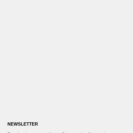
NEWSLETTER