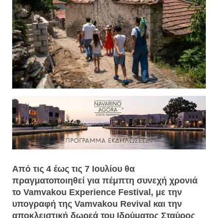
Από τις 4 έως τις 7 Ιουλίου θα
πραγματοποιηθεί για πέμπτη συνεχή χρονιά
το Vamvakou Experience Festival, με την
υπογραφή της Vamvakou Revival και την
αποκλειστική δωρεά του Ιδρύματος Σταύρος