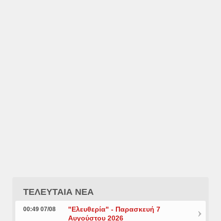
ΤΕΛΕΥΤΑΙΑ ΝΕΑ
"Ελευθερία" - Παρασκευή 7
00:49 07/08
Αυγούστου 2026