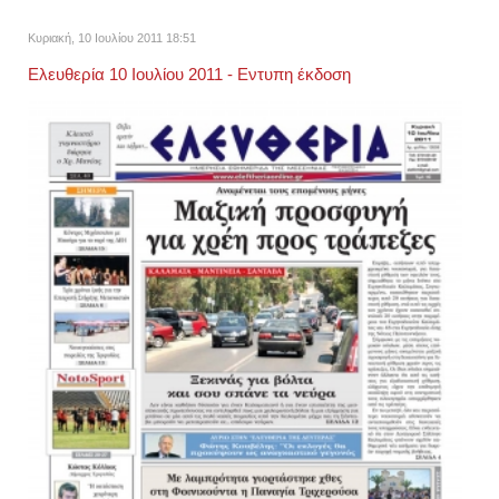
Κυριακή, 10 Ιουλίου 2011 18:51
Ελευθερία 10 Ιουλίου 2011 - Εντυπη έκδοση