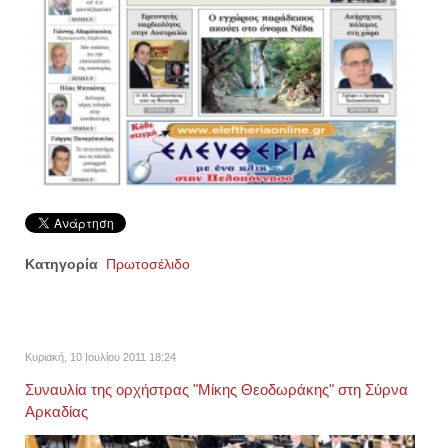
Κατηγορία
Πρωτοσέλιδο
Κυριακή, 10 Ιουλίου 2011 18:24
Συναυλία της ορχήστρας "Μίκης Θεοδωράκης" στη Σύρνα
Αρκαδίας