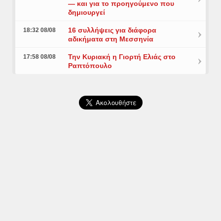
— και για το προηγούμενο που
δημιουργεί
16 συλλήψεις για διάφορα
18:32 08/08
αδικήματα στη Μεσσηνία
Την Κυριακή η Γιορτή Ελιάς στο
17:58 08/08
Ραπτόπουλο