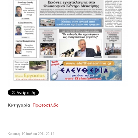
Κατηγορία
Πρωτοσέλιδο
Κυριακή, 10 Ιουλίου 2011 22:14