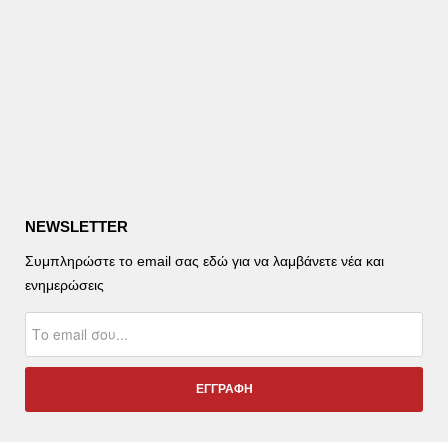
NEWSLETTER
Συμπληρώστε το email σας εδώ για να λαμβάνετε νέα και
ενημερώσεις