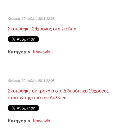
Κυριακή, 10 Ιουλίου 2011 22:06
Σκοτώθηκε 29χρονος στη Στούπα
Κατηγορία
Κοινωνία
Κυριακή, 10 Ιουλίου 2011 22:05
Σκοτώθηκε σε τροχαίο στο Διδυμότειχο 19χρονος
στρατιώτης από την Αυλώνα
Κατηγορία
Κοινωνία