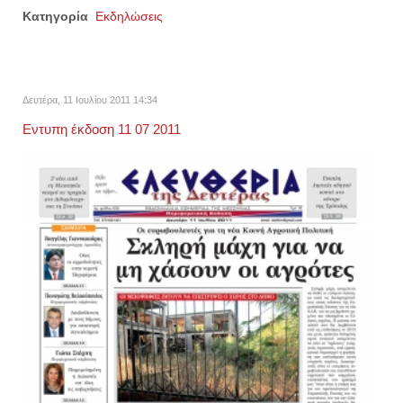
Κατηγορία
Εκδηλώσεις
Δευτέρα, 11 Ιουλίου 2011 14:34
Εντυπη έκδοση 11 07 2011