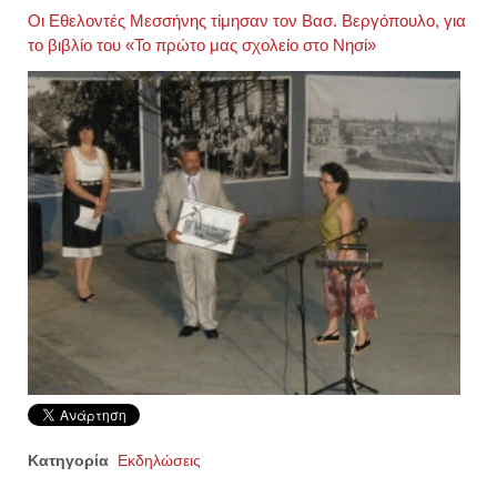
Οι Εθελοντές Μεσσήνης τίμησαν τον Βασ. Βεργόπουλο, για
το βιβλίο του «Το πρώτο μας σχολείο στο Νησί»
Κατηγορία
Εκδηλώσεις