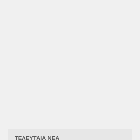
ΤΕΛΕΥΤΑΙΑ ΝΕΑ