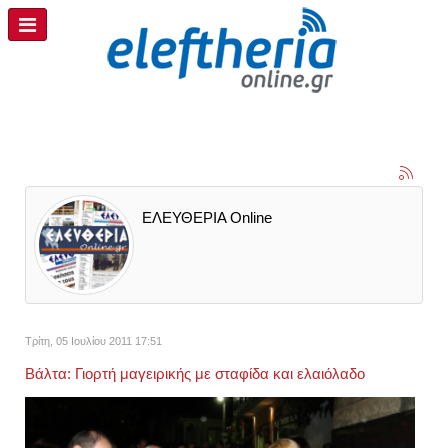
ΕΛΕΥΘΕΡΙΑ Online
Τρίτη, 05 Ιουλίου 2011 17:51
Βάλτα: Γιορτή μαγειρικής με σταφίδα και ελαιόλαδο