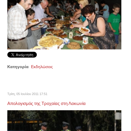
Κατηγορία
Εκδηλώσεις
Τρίτη, 05 Ιουλίου 2011 17:51
Απολογισμός της Τροχαίας στη Λακωνία