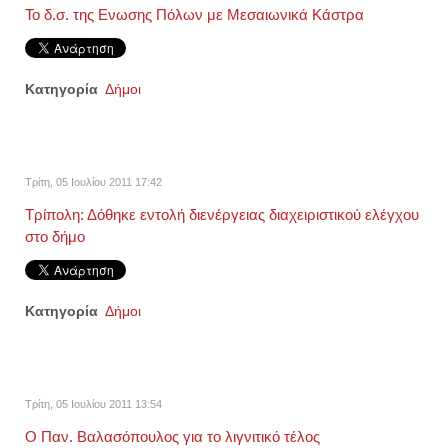
Το δ.σ. της Ενωσης Πόλων με Μεσαιωνικά Κάστρα
Κατηγορία
Δήμοι
Τρίτη, 05 Ιουλίου 2011 17:42
Τρίπολη: Δόθηκε εντολή διενέργειας διαχειριστικού ελέγχου
στο δήμο
Κατηγορία
Δήμοι
Τρίτη, 05 Ιουλίου 2011 13:54
Ο Παν. Βαλασόπουλος για το λιγνιτικό τέλος