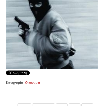
Κατηγορία
Οικονομία