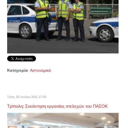
Κατηγορία
Αστυνομικά
Τρίτη, 05 Ιουλίου 2011 17:50
Τρίπολη: Συνάντηση εργασίας στελεχών του ΠΑΣΟΚ