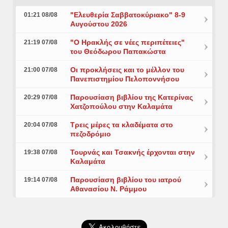
"Ελευθερία Σαββατοκύριακο" 8-9
01:21 08/08
Αυγούστου 2026
"Ο Ηρακλής σε νέες περιπέτειες"
21:19 07/08
του Θεόδωρου Παπακώστα
Οι προκλήσεις και το μέλλον του
21:00 07/08
Πανεπιστημίου Πελοποννήσου
Παρουσίαση βιβλίου της Κατερίνας
20:29 07/08
Χατζοπούλου στην Καλαμάτα
Τρεις μέρες τα κλαδέματα στο
20:04 07/08
πεζοδρόμιο
Τουρνάς και Τσακνής έρχονται στην
19:38 07/08
Καλαμάτα
Παρουσίαση βιβλίου του ιατρού
19:14 07/08
Αθανασίου Ν. Ράμμου