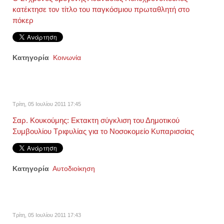
κατέκτησε τον τίτλο του παγκόσμιου πρωταθλητή στο
πόκερ
Κατηγορία
Κοινωνία
Τρίτη, 05 Ιουλίου 2011 17:45
Σαρ. Κουκούμης: Εκτακτη σύγκλιση του Δημοτικού
Συμβουλίου Τριφυλίας για το Νοσοκομείο Κυπαρισσίας
Κατηγορία
Αυτοδιοίκηση
Τρίτη, 05 Ιουλίου 2011 17:43