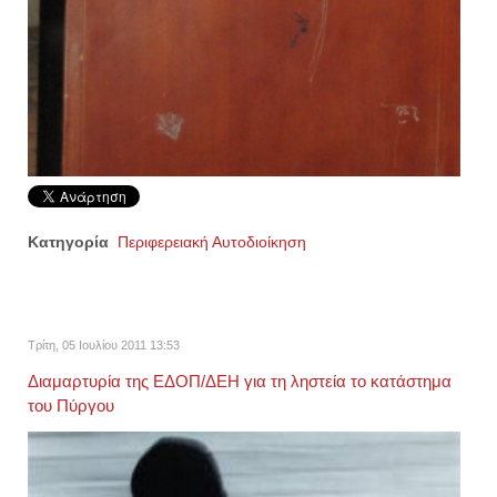
Κατηγορία
Περιφερειακή Αυτοδιοίκηση
Τρίτη, 05 Ιουλίου 2011 13:53
Διαμαρτυρία της ΕΔΟΠ/ΔΕΗ για τη ληστεία το κατάστημα
του Πύργου