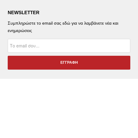
NEWSLETTER
Συμπληρώστε το email σας εδώ για να λαμβάνετε νέα και
ενημερώσεις