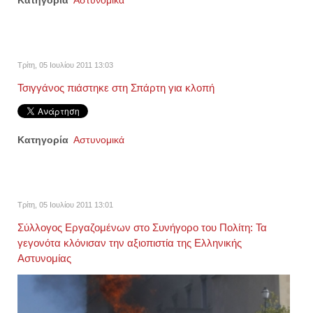
Κατηγορία
Αστυνομικά
Τρίτη, 05 Ιουλίου 2011 13:03
Τσιγγάνος πιάστηκε στη Σπάρτη για κλοπή
Κατηγορία
Αστυνομικά
Τρίτη, 05 Ιουλίου 2011 13:01
Σύλλογος Εργαζομένων στο Συνήγορο του Πολίτη: Τα
γεγονότα κλόνισαν την αξιοπιστία της Ελληνικής
Αστυνομίας