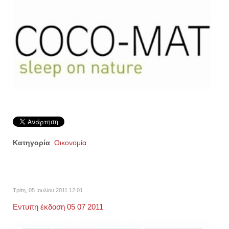
Κατηγορία
Οικονομία
Τρίτη, 05 Ιουλίου 2011 12:01
Εντυπη έκδοση 05 07 2011