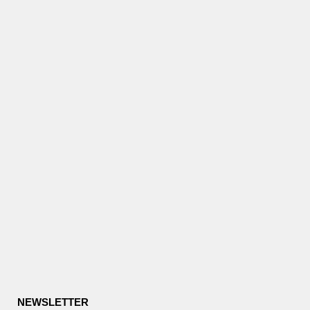
NEWSLETTER