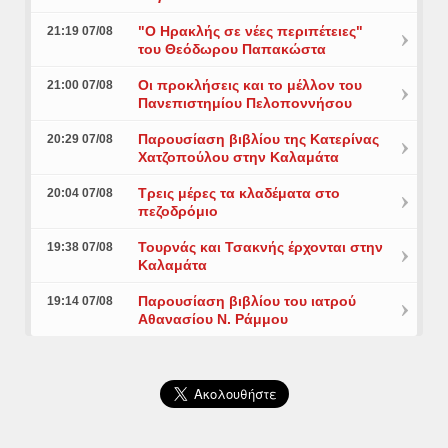
"Ο Ηρακλής σε νέες περιπέτειες"
21:19 07/08
του Θεόδωρου Παπακώστα
Οι προκλήσεις και το μέλλον του
21:00 07/08
Πανεπιστημίου Πελοποννήσου
Παρουσίαση βιβλίου της Κατερίνας
20:29 07/08
Χατζοπούλου στην Καλαμάτα
Τρεις μέρες τα κλαδέματα στο
20:04 07/08
πεζοδρόμιο
Τουρνάς και Τσακνής έρχονται στην
19:38 07/08
Καλαμάτα
Παρουσίαση βιβλίου του ιατρού
19:14 07/08
Αθανασίου Ν. Ράμμου