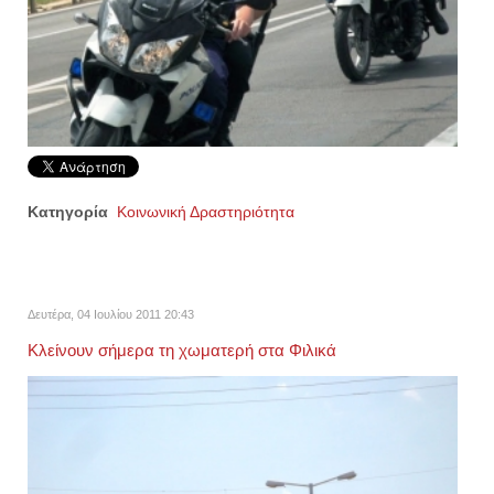
Κατηγορία
Κοινωνική Δραστηριότητα
Δευτέρα, 04 Ιουλίου 2011 20:43
Κλείνουν σήμερα τη χωματερή στα Φιλικά