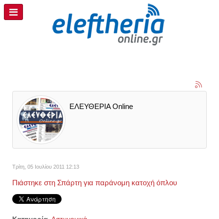
ΕΛΕΥΘΕΡΙΑ Online
Τρίτη, 05 Ιουλίου 2011 12:13
Πιάστηκε στη Σπάρτη για παράνομη κατοχή όπλου