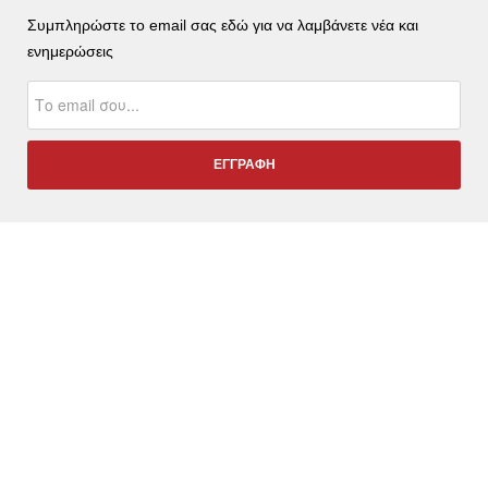
Συμπληρώστε το email σας εδώ για να λαμβάνετε νέα και
ενημερώσεις