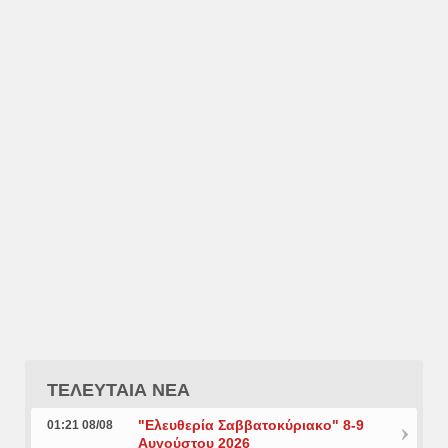
ΤΕΛΕΥΤΑΙΑ ΝΕΑ
"Ελευθερία Σαββατοκύριακο" 8-9
01:21 08/08
Αυγούστου 2026